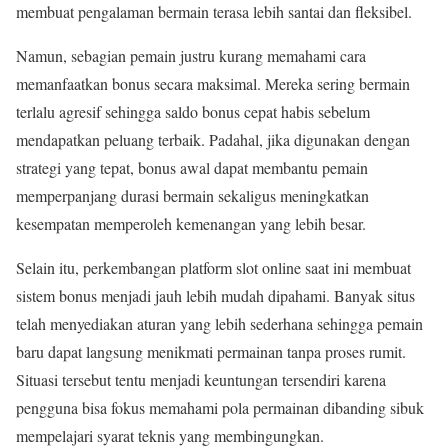
membuat pengalaman bermain terasa lebih santai dan fleksibel.
Namun, sebagian pemain justru kurang memahami cara
memanfaatkan bonus secara maksimal. Mereka sering bermain
terlalu agresif sehingga saldo bonus cepat habis sebelum
mendapatkan peluang terbaik. Padahal, jika digunakan dengan
strategi yang tepat, bonus awal dapat membantu pemain
memperpanjang durasi bermain sekaligus meningkatkan
kesempatan memperoleh kemenangan yang lebih besar.
Selain itu, perkembangan platform slot online saat ini membuat
sistem bonus menjadi jauh lebih mudah dipahami. Banyak situs
telah menyediakan aturan yang lebih sederhana sehingga pemain
baru dapat langsung menikmati permainan tanpa proses rumit.
Situasi tersebut tentu menjadi keuntungan tersendiri karena
pengguna bisa fokus memahami pola permainan dibanding sibuk
mempelajari syarat teknis yang membingungkan.