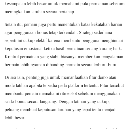
kesempatan lebih besar untuk memahami pola permainan sebelum
meningkatkan taruhan secara bertahap.
Selain itu, pemain juga perlu menentukan batas kekalahan harian
agar penggunaan bonus tetap terkendali. Strategi sederhana
seperti ini cukup efektif karena membantu pengguna menghindari
keputusan emosional ketika hasil permainan sedang kurang baik.
Kontrol permainan yang stabil biasanya memberikan pengalaman
bermain lebih nyaman dibanding bermain secara terburu-buru.
Di sisi lain, penting juga untuk memanfaatkan fitur demo atau
mode latihan apabila tersedia pada platform tertentu. Fitur tersebut
membantu pemain memahami ritme slot sebelum menggunakan
saldo bonus secara langsung. Dengan latihan yang cukup,
peluang membuat keputusan taruhan yang tepat tentu menjadi
lebih besar.