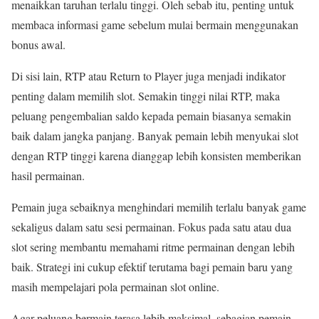
menaikkan taruhan terlalu tinggi. Oleh sebab itu, penting untuk
membaca informasi game sebelum mulai bermain menggunakan
bonus awal.
Di sisi lain, RTP atau Return to Player juga menjadi indikator
penting dalam memilih slot. Semakin tinggi nilai RTP, maka
peluang pengembalian saldo kepada pemain biasanya semakin
baik dalam jangka panjang. Banyak pemain lebih menyukai slot
dengan RTP tinggi karena dianggap lebih konsisten memberikan
hasil permainan.
Pemain juga sebaiknya menghindari memilih terlalu banyak game
sekaligus dalam satu sesi permainan. Fokus pada satu atau dua
slot sering membantu memahami ritme permainan dengan lebih
baik. Strategi ini cukup efektif terutama bagi pemain baru yang
masih mempelajari pola permainan slot online.
Agar peluang bermain terasa lebih maksimal, sebagian pemain