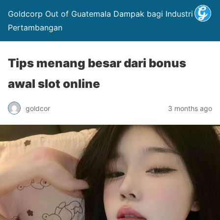
Goldcorp Out of Guatemala Dampak bagi Industri
Pertambangan
Tips menang besar dari bonus
awal slot online
goldcor
3 months ago