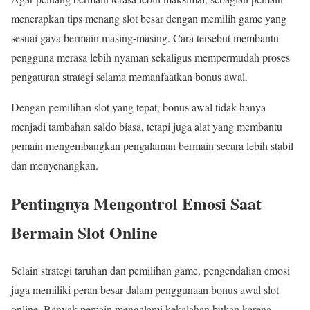
menerapkan tips menang slot besar dengan memilih game yang
sesuai gaya bermain masing-masing. Cara tersebut membantu
pengguna merasa lebih nyaman sekaligus mempermudah proses
pengaturan strategi selama memanfaatkan bonus awal.
Dengan pemilihan slot yang tepat, bonus awal tidak hanya
menjadi tambahan saldo biasa, tetapi juga alat yang membantu
pemain mengembangkan pengalaman bermain secara lebih stabil
dan menyenangkan.
Pentingnya Mengontrol Emosi Saat
Bermain Slot Online
Selain strategi taruhan dan pemilihan game, pengendalian emosi
juga memiliki peran besar dalam penggunaan bonus awal slot
online. Banyak pemain mengalami kekalahan bukan karena