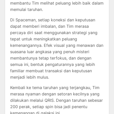
membantu Tim melihat peluang lebih baik dalam
memulai taruhan.
Di Spaceman, setiap koneksi dan keputusan
dapat memberi imbalan, dan Tim merasa
percaya diri saat menggunakan strategi yang
tepat untuk meningkatkan peluang
kemenangannya. Efek visual yang menawan dan
suasana luar angkasa yang penuh misteri
membantunya tetap terfokus, dan dengan
semua ini, bentuk pengaturannya yang lebih
familiar membuat transaksi dan keputusan
menjadi lebih mulus.
Kembali ke tema taruhan yang terjangkau, Tim
merasa nyaman dengan setoran kecilnya yang
dilakukan melalui QRIS. Dengan taruhan sebesar
200 perak, setiap spin bisa jadi penentu
kemenangan di galaksi ini.