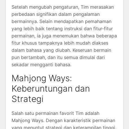
Setelah mengubah pengaturan, Tim merasakan
perbedaan signifikan dalam pengalaman
bermainnya. Selain mendapatkan pemahaman
yang lebih baik tentang instruksi dan fitur-fitur
permainan, ia juga menemukan bahwa beberapa
fitur khusus tampaknya lebih mudah diakses
dalam bahasa yang diubah. Keseruan bermain
pun bertambah, dan itu semua dimulai dari
sekadar mengganti bahasa.
Mahjong Ways:
Keberuntungan dan
Strategi
Salah satu permainan favorit Tim adalah
Mahjong Ways. Dengan karakteristik permainan
yang menuntut strategi dan keterampilan tinggi,