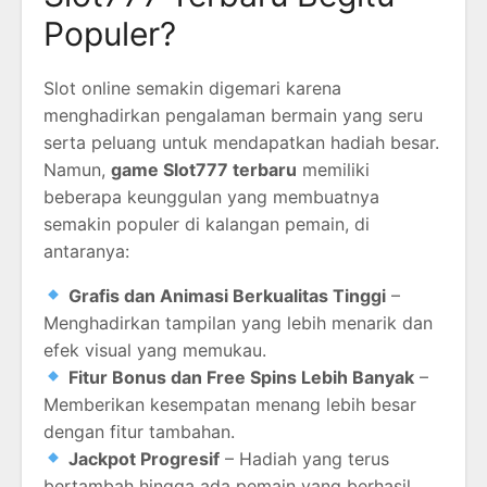
Populer?
Slot online semakin digemari karena
menghadirkan pengalaman bermain yang seru
serta peluang untuk mendapatkan hadiah besar.
Namun,
game Slot777 terbaru
memiliki
beberapa keunggulan yang membuatnya
semakin populer di kalangan pemain, di
antaranya:
Grafis dan Animasi Berkualitas Tinggi
–
Menghadirkan tampilan yang lebih menarik dan
efek visual yang memukau.
Fitur Bonus dan Free Spins Lebih Banyak
–
Memberikan kesempatan menang lebih besar
dengan fitur tambahan.
Jackpot Progresif
– Hadiah yang terus
bertambah hingga ada pemain yang berhasil