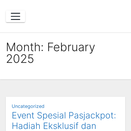
Skip
to
content
Month:
February
2025
Uncategorized
Event Spesial Pasjackpot:
Hadiah Eksklusif dan