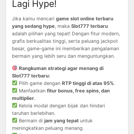
Lagi Hype!
Jika kamu mencari
game slot online terbaru
yang sedang hype
, maka
Slot777 terbaru
adalah pilihan yang tepat! Dengan fitur modern,
grafis berkualitas tinggi, serta peluang jackpot
besar, game-game ini memberikan pengalaman
bermain yang lebih seru dan menguntungkan.
Rangkuman strategi agar menang di
Slot777 terbaru:
Pilih game dengan
RTP tinggi di atas 95%
.
Manfaatkan
fitur bonus, free spins, dan
multiplier
.
Kelola modal dengan bijak dan hindari
taruhan berlebihan.
Bermain di
jam yang tepat
untuk
meningkatkan peluang menang.