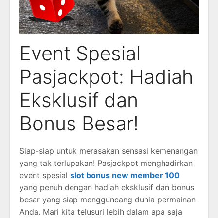
Event Spesial
Pasjackpot: Hadiah
Eksklusif dan
Bonus Besar!
Siap-siap untuk merasakan sensasi kemenangan
yang tak terlupakan! Pasjackpot menghadirkan
event spesial
slot bonus new member 100
yang penuh dengan hadiah eksklusif dan bonus
besar yang siap mengguncang dunia permainan
Anda. Mari kita telusuri lebih dalam apa saja