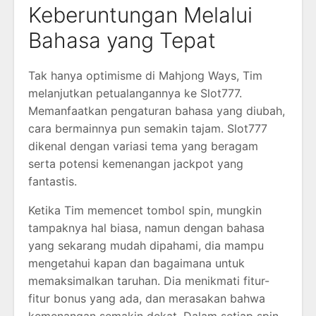
Keberuntungan Melalui
Bahasa yang Tepat
Tak hanya optimisme di Mahjong Ways, Tim
melanjutkan petualangannya ke Slot777.
Memanfaatkan pengaturan bahasa yang diubah,
cara bermainnya pun semakin tajam. Slot777
dikenal dengan variasi tema yang beragam
serta potensi kemenangan jackpot yang
fantastis.
Ketika Tim memencet tombol spin, mungkin
tampaknya hal biasa, namun dengan bahasa
yang sekarang mudah dipahami, dia mampu
mengetahui kapan dan bagaimana untuk
memaksimalkan taruhan. Dia menikmati fitur-
fitur bonus yang ada, dan merasakan bahwa
kemenangan semakin dekat. Dalam setiap spin