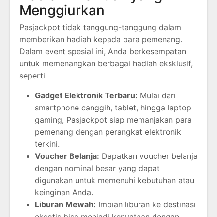
Menggiurkan
Pasjackpot tidak tanggung-tanggung dalam
memberikan hadiah kepada para pemenang.
Dalam event spesial ini, Anda berkesempatan
untuk memenangkan berbagai hadiah eksklusif,
seperti:
Gadget Elektronik Terbaru:
Mulai dari
smartphone canggih, tablet, hingga laptop
gaming, Pasjackpot siap memanjakan para
pemenang dengan perangkat elektronik
terkini.
Voucher Belanja:
Dapatkan voucher belanja
dengan nominal besar yang dapat
digunakan untuk memenuhi kebutuhan atau
keinginan Anda.
Liburan Mewah:
Impian liburan ke destinasi
eksotis bisa menjadi kenyataan dengan