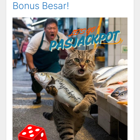
Bonus Besar!