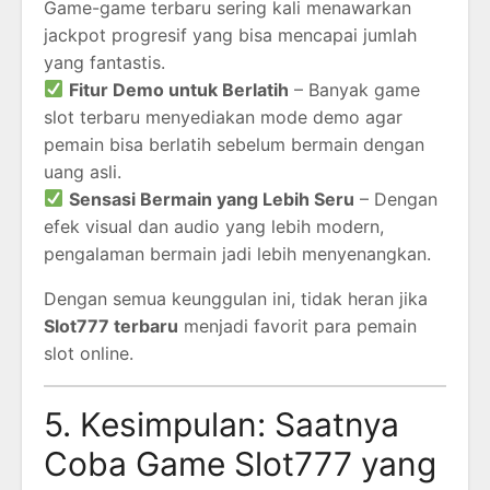
Game-game terbaru sering kali menawarkan
jackpot progresif yang bisa mencapai jumlah
yang fantastis.
Fitur Demo untuk Berlatih
– Banyak game
slot terbaru menyediakan mode demo agar
pemain bisa berlatih sebelum bermain dengan
uang asli.
Sensasi Bermain yang Lebih Seru
– Dengan
efek visual dan audio yang lebih modern,
pengalaman bermain jadi lebih menyenangkan.
Dengan semua keunggulan ini, tidak heran jika
Slot777 terbaru
menjadi favorit para pemain
slot online.
5. Kesimpulan: Saatnya
Coba Game Slot777 yang