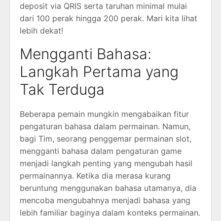
deposit via QRIS serta taruhan minimal mulai
dari 100 perak hingga 200 perak. Mari kita lihat
lebih dekat!
Mengganti Bahasa:
Langkah Pertama yang
Tak Terduga
Beberapa pemain mungkin mengabaikan fitur
pengaturan bahasa dalam permainan. Namun,
bagi Tim, seorang penggemar permainan slot,
mengganti bahasa dalam pengaturan game
menjadi langkah penting yang mengubah hasil
permainannya. Ketika dia merasa kurang
beruntung menggunakan bahasa utamanya, dia
mencoba mengubahnya menjadi bahasa yang
lebih familiar baginya dalam konteks permainan.