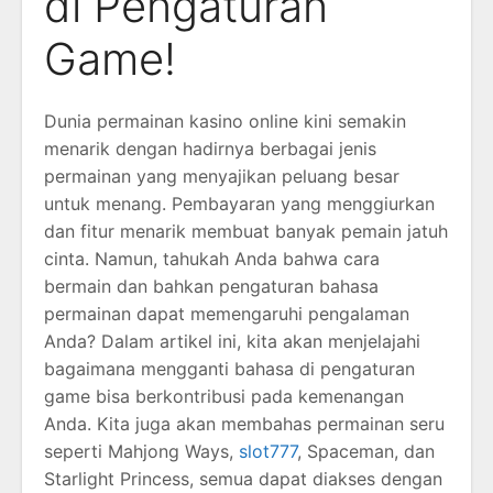
di Pengaturan
Game!
Dunia permainan kasino online kini semakin
menarik dengan hadirnya berbagai jenis
permainan yang menyajikan peluang besar
untuk menang. Pembayaran yang menggiurkan
dan fitur menarik membuat banyak pemain jatuh
cinta. Namun, tahukah Anda bahwa cara
bermain dan bahkan pengaturan bahasa
permainan dapat memengaruhi pengalaman
Anda? Dalam artikel ini, kita akan menjelajahi
bagaimana mengganti bahasa di pengaturan
game bisa berkontribusi pada kemenangan
Anda. Kita juga akan membahas permainan seru
seperti Mahjong Ways,
slot777
, Spaceman, dan
Starlight Princess, semua dapat diakses dengan