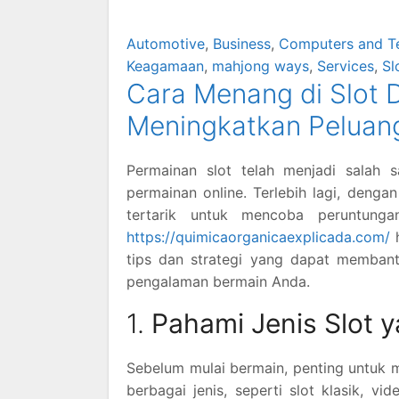
Automotive
,
Business
,
Computers and T
Keagamaan
,
mahjong ways
,
Services
,
Sl
Cara Menang di Slot D
Meningkatkan Peluan
Permainan slot telah menjadi salah s
permainan online. Terlebih lagi, deng
tertarik untuk mencoba peruntung
https://quimicaorganicaexplicada.com/
h
tips dan strategi yang dapat memba
pengalaman bermain Anda.
1.
Pahami Jenis Slot 
Sebelum mulai bermain, penting untuk m
berbagai jenis, seperti slot klasik, vi