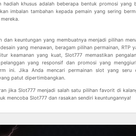
dan hadiah khusus adalah beberapa bentuk promosi yang 
ikan imbalan tambahan kepada pemain yang sering berma
 mereka.
n dan keuntungan yang membuatnya menjadi pilihan mena
n desain yang menawan, beragam pilihan permainan, RTP 
fitur keamanan yang kuat, Slot777 memastikan pengala
pelanggan yang responsif dan promosi yang menggiur
rm ini. Jika Anda mencari permainan slot yang seru 
yang patut dipertimbangkan.
n jika Slot777 menjadi salah satu pilihan favorit di kala
ntuk mencoba Slot777 dan rasakan sendiri keuntungannya!