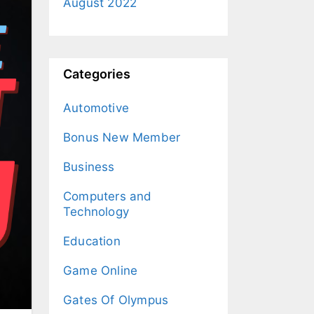
August 2022
Categories
Automotive
Bonus New Member
Business
Computers and
Technology
Education
Game Online
Gates Of Olympus