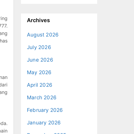
ing
Archives
777.
ang
August 2026
has
July 2026
June 2026
May 2026
inan
dari
April 2026
ang
March 2026
February 2026
January 2026
da.
ain