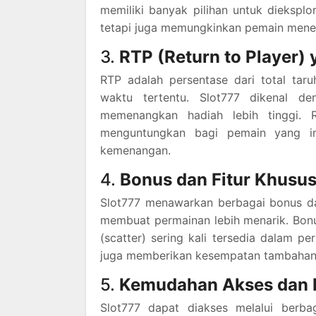
memiliki banyak pilihan untuk diekspl
tetapi juga memungkinkan pemain menem
3.
RTP (Return to Player
RTP adalah persentase dari total ta
waktu tertentu. Slot777 dikenal d
memenangkan hadiah lebih tinggi. 
menguntungkan bagi pemain yang i
kemenangan.
4.
Bonus dan Fitur Khusu
Slot777 menawarkan berbagai bonus d
membuat permainan lebih menarik. Bonus 
(scatter) sering kali tersedia dalam pe
juga memberikan kesempatan tambahan
5.
Kemudahan Akses dan 
Slot777 dapat diakses melalui berbag