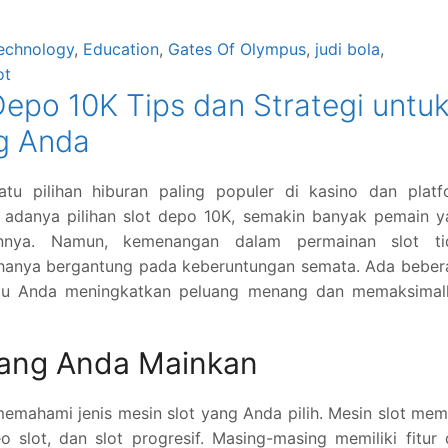
echnology
,
Education
,
Gates Of Olympus
,
judi bola
,
ot
epo 10K Tips dan Strategi untu
g Anda
atu pilihan hiburan paling populer di kasino dan platf
an adanya pilihan slot depo 10K, semakin banyak pemain 
annya. Namun, kemenangan dalam permainan slot ti
anya bergantung pada keberuntungan semata. Ada beber
ntu Anda meningkatkan peluang menang dan memaksimal
yang Anda Mainkan
emahami jenis mesin slot yang Anda pilih. Mesin slot memi
deo slot, dan slot progresif. Masing-masing memiliki fitur