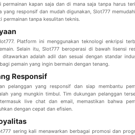
permainan kapan saja dan di mana saja tanpa harus teri
a yang responsif dan mudah digunakan, Slot777 memudah
 permainan tanpa kesulitan teknis.
yaan
ot777. Platform ini menggunakan teknologi enkripsi ter
main. Selain itu, Slot777 beroperasi di bawah lisensi re
itawarkan adalah adil dan sesuai dengan standar indust
bagi pemain yang ingin bermain dengan tenang.
ng Responsif
gan pelanggan yang responsif dan siap membantu pem
lah yang mungkin timbul. Tim dukungan pelanggan terse
, termasuk live chat dan email, memastikan bahwa pem
hkan dengan cepat dan efisien.
yalitas
lot777 sering kali menawarkan berbagai promosi dan pro