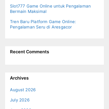
Slot777 Game Online untuk Pengalaman
Bermain Maksimal
Tren Baru Platform Game Online:
Pengalaman Seru di Aresgacor
Recent Comments
Archives
August 2026
July 2026