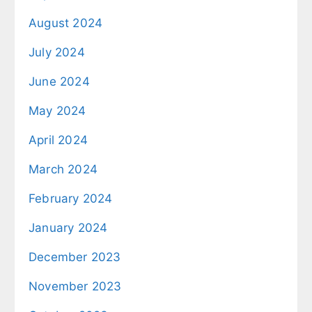
August 2024
July 2024
June 2024
May 2024
April 2024
March 2024
February 2024
January 2024
December 2023
November 2023