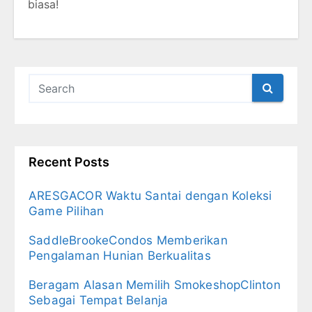
biasa!
Recent Posts
ARESGACOR Waktu Santai dengan Koleksi
Game Pilihan
SaddleBrookeCondos Memberikan
Pengalaman Hunian Berkualitas
Beragam Alasan Memilih SmokeshopClinton
Sebagai Tempat Belanja