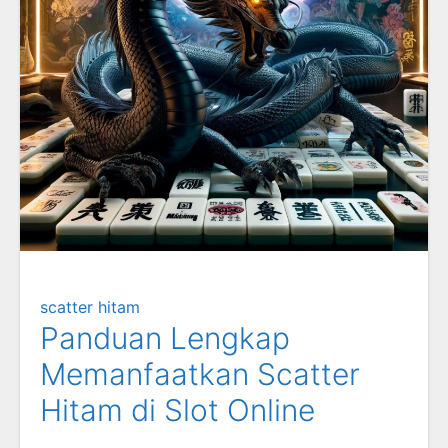
scatter hitam
Panduan Lengkap
Memanfaatkan Scatter
Hitam di Slot Online