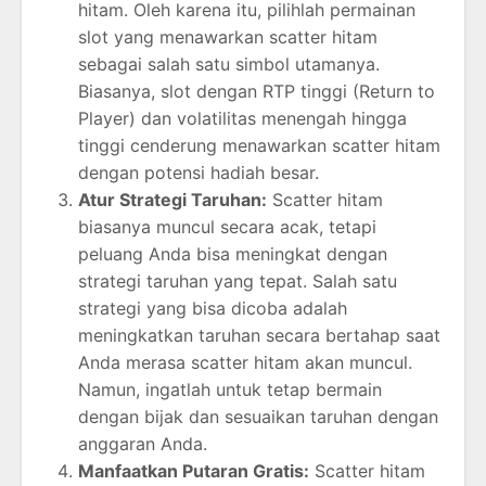
hitam. Oleh karena itu, pilihlah permainan
slot yang menawarkan scatter hitam
sebagai salah satu simbol utamanya.
Biasanya, slot dengan RTP tinggi (Return to
Player) dan volatilitas menengah hingga
tinggi cenderung menawarkan scatter hitam
dengan potensi hadiah besar.
Atur Strategi Taruhan:
Scatter hitam
biasanya muncul secara acak, tetapi
peluang Anda bisa meningkat dengan
strategi taruhan yang tepat. Salah satu
strategi yang bisa dicoba adalah
meningkatkan taruhan secara bertahap saat
Anda merasa scatter hitam akan muncul.
Namun, ingatlah untuk tetap bermain
dengan bijak dan sesuaikan taruhan dengan
anggaran Anda.
Manfaatkan Putaran Gratis:
Scatter hitam