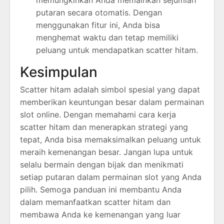
memungkinkan Anda memainkan sejumlah
putaran secara otomatis. Dengan
menggunakan fitur ini, Anda bisa
menghemat waktu dan tetap memiliki
peluang untuk mendapatkan scatter hitam.
Kesimpulan
Scatter hitam adalah simbol spesial yang dapat
memberikan keuntungan besar dalam permainan
slot online. Dengan memahami cara kerja
scatter hitam dan menerapkan strategi yang
tepat, Anda bisa memaksimalkan peluang untuk
meraih kemenangan besar. Jangan lupa untuk
selalu bermain dengan bijak dan menikmati
setiap putaran dalam permainan slot yang Anda
pilih. Semoga panduan ini membantu Anda
dalam memanfaatkan scatter hitam dan
membawa Anda ke kemenangan yang luar