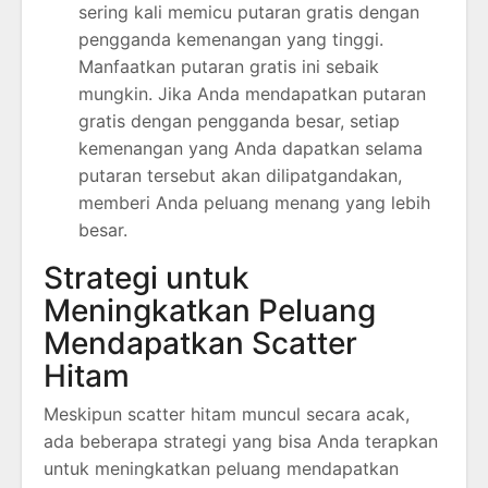
sering kali memicu putaran gratis dengan
pengganda kemenangan yang tinggi.
Manfaatkan putaran gratis ini sebaik
mungkin. Jika Anda mendapatkan putaran
gratis dengan pengganda besar, setiap
kemenangan yang Anda dapatkan selama
putaran tersebut akan dilipatgandakan,
memberi Anda peluang menang yang lebih
besar.
Strategi untuk
Meningkatkan Peluang
Mendapatkan Scatter
Hitam
Meskipun scatter hitam muncul secara acak,
ada beberapa strategi yang bisa Anda terapkan
untuk meningkatkan peluang mendapatkan