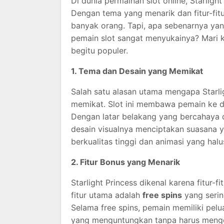
Di dunia permainan slot online, Starligh
Dengan tema yang menarik dan fitur-fitur
banyak orang. Tapi, apa sebenarnya y
pemain slot sangat menyukainya? Mari k
begitu populer.
1. Tema dan Desain yang Memikat
Salah satu alasan utama mengapa Starli
memikat. Slot ini membawa pemain ke du
Dengan latar belakang yang bercahaya da
desain visualnya menciptakan suasana
berkualitas tinggi dan animasi yang hal
2. Fitur Bonus yang Menarik
Starlight Princess dikenal karena fitur
fitur utama adalah
free spins
yang serin
Selama free spins, pemain memiliki pe
yang menguntungkan tanpa harus mengelu