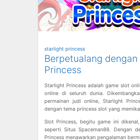
starlight princess
Berpetualang dengan K
Princess
Starlight Princess adalah game slot on
online di seluruh dunia. Dikembangka
permainan judi online, Starlight Pr
dengan tema princess slot yang memika
Slot Princess, begitu game ini dikenal,
seperti Situs Spaceman88. Dengan desa
Princess menawarkan pengalaman berma