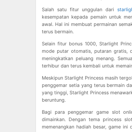
Salah satu fitur unggulan dari
starli
kesempatan kepada pemain untuk meme
awal. Hal ini membuat permainan sema
terus bermain.
Selain fitur bonus 1000, Starlight Pri
mode putar otomatis, putaran gratis,
meningkatkan peluang menang. Semua 
terhibur dan terus kembali untuk memai
Meskipun Starlight Princess masih terg
penggemar setia yang terus bermain d
yang tinggi, Starlight Princess menaw
beruntung.
Bagi para penggemar game slot onlin
dimainkan. Dengan tema princess slot
memenangkan hadiah besar, game ini 