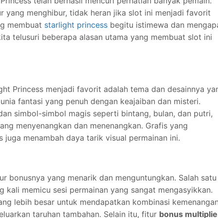
t Princess telah berhasil mencuri perhatian banyak pemain.
 yang menghibur, tidak heran jika slot ini menjadi favorit
ang membuat
starlight princess
begitu istimewa dan mengap
ita telusuri beberapa alasan utama yang membuat slot ini
ght Princess menjadi favorit adalah tema dan desainnya ya
nia fantasi yang penuh dengan keajaiban dan misteri.
n simbol-simbol magis seperti bintang, bulan, dan putri,
 yang menyenangkan dan menenangkan. Grafis yang
us juga menambah daya tarik visual permainan ini.
-fitur bonusnya yang menarik dan menguntungkan. Salah satu
g kali memicu sesi permainan yang sangat mengasyikkan.
luang lebih besar untuk mendapatkan kombinasi kemenanga
arkan taruhan tambahan. Selain itu, fitur
bonus multiplie