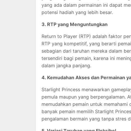
yang ada dalam permainan ini dapat me
potensi hadiah yang lebih besar.
3. RTP yang Menguntungkan
Return to Player (RTP) adalah faktor pe
RTP yang kompetitif, yang berarti pema
sebagian dari taruhan mereka dalam ben
tersendiri bagi pemain, karena ini me
dalam jangka panjang.
4. Kemudahan Akses dan Permainan y
Starlight Princess menawarkan gamepla
pemula maupun yang berpengalaman. Atu
memudahkan pemain untuk memahami cara 
banyak pemain memilih Starlight Princes
pengalaman bermain yang tanpa stres 
5. Variasi Taruhan yang Fleksibel