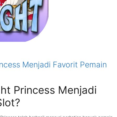
incess Menjadi Favorit Pemain
ht Princess Menjadi
Slot?