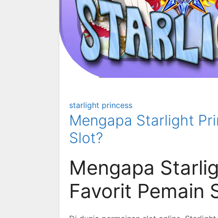
starlight princess
Mengapa Starlight Pr
Slot?
Mengapa Starlig
Favorit Pemain 