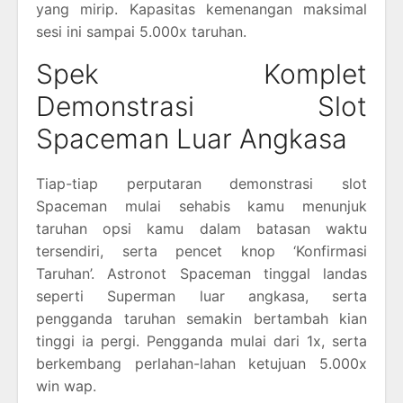
yang mirip. Kapasitas kemenangan maksimal
sesi ini sampai 5.000x taruhan.
Spek Komplet
Demonstrasi Slot
Spaceman Luar Angkasa
Tiap-tiap perputaran demonstrasi slot
Spaceman mulai sehabis kamu menunjuk
taruhan opsi kamu dalam batasan waktu
tersendiri, serta pencet knop ‘Konfirmasi
Taruhan’. Astronot Spaceman tinggal landas
seperti Superman luar angkasa, serta
pengganda taruhan semakin bertambah kian
tinggi ia pergi. Pengganda mulai dari 1x, serta
berkembang perlahan-lahan ketujuan 5.000x
win wap.