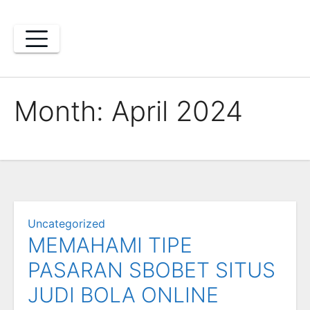
Skip
to
content
Month:
April 2024
Uncategorized
MEMAHAMI TIPE
PASARAN SBOBET SITUS
JUDI BOLA ONLINE