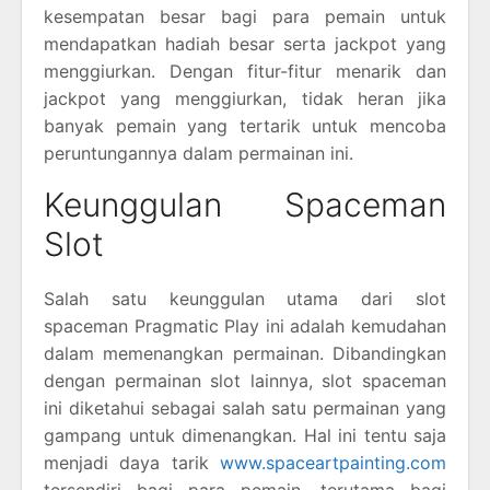
kesempatan besar bagi para pemain untuk
mendapatkan hadiah besar serta jackpot yang
menggiurkan. Dengan fitur-fitur menarik dan
jackpot yang menggiurkan, tidak heran jika
banyak pemain yang tertarik untuk mencoba
peruntungannya dalam permainan ini.
Keunggulan Spaceman
Slot
Salah satu keunggulan utama dari slot
spaceman Pragmatic Play ini adalah kemudahan
dalam memenangkan permainan. Dibandingkan
dengan permainan slot lainnya, slot spaceman
ini diketahui sebagai salah satu permainan yang
gampang untuk dimenangkan. Hal ini tentu saja
menjadi daya tarik
www.spaceartpainting.com
tersendiri bagi para pemain, terutama bagi