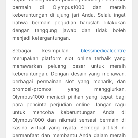
bermain di Olympus1000 dan meraih
keberuntungan di ujung jari Anda. Selalu ingat
bahwa bermain perjudian haruslah dilakukan
dengan tanggung jawab dan tidak boleh
menjadi ketergantungan.
Sebagai kesimpulan,
blessmedicalcentre
merupakan platform slot online terbaik yang
menawarkan peluang besar untuk meraih
keberuntungan. Dengan desain yang menawan,
berbagai permainan slot yang menarik, dan
promosi-promosi yang menggiurkan,
Olympus1000 menjadi pilihan yang tepat bagi
para pencinta perjudian online. Jangan ragu
untuk mencoba keberuntungan Anda di
Olympus1000 dan nikmati sensasi bermain di
kasino virtual yang nyata. Semoga artikel ini
bermanfaat dan membantu Anda dalam meraih