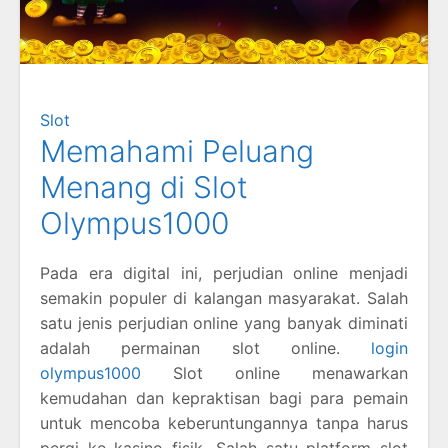
Slot
Memahami Peluang
Menang di Slot
Olympus1000
Pada era digital ini, perjudian online menjadi
semakin populer di kalangan masyarakat. Salah
satu jenis perjudian online yang banyak diminati
adalah permainan slot online.
login
olympus1000
Slot online menawarkan
kemudahan dan kepraktisan bagi para pemain
untuk mencoba keberuntungannya tanpa harus