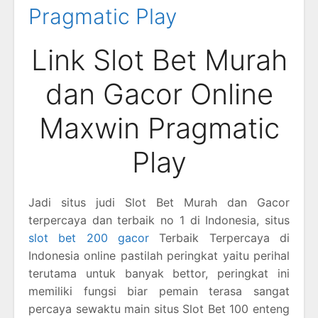
Pragmatic Play
Link Slot Bet Murah
dan Gacor Online
Maxwin Pragmatic
Play
Jadi situs judi Slot Bet Murah dan Gacor
terpercaya dan terbaik no 1 di Indonesia, situs
slot bet 200 gacor
Terbaik Terpercaya di
Indonesia online pastilah peringkat yaitu perihal
terutama untuk banyak bettor, peringkat ini
memiliki fungsi biar pemain terasa sangat
percaya sewaktu main situs Slot Bet 100 enteng