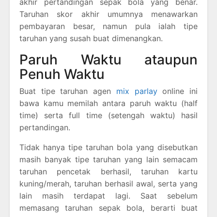
akhir pertandingan sepak bola yang benar.
Taruhan skor akhir umumnya menawarkan
pembayaran besar, namun pula ialah tipe
taruhan yang susah buat dimenangkan.
Paruh Waktu ataupun
Penuh Waktu
Buat tipe taruhan agen
mix parlay
online ini
bawa kamu memilah antara paruh waktu (half
time) serta full time (setengah waktu) hasil
pertandingan.
Tidak hanya tipe taruhan bola yang disebutkan
masih banyak tipe taruhan yang lain semacam
taruhan pencetak berhasil, taruhan kartu
kuning/merah, taruhan berhasil awal, serta yang
lain masih terdapat lagi. Saat sebelum
memasang taruhan sepak bola, berarti buat