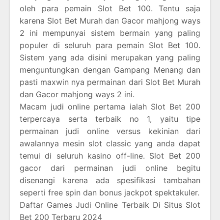
oleh para pemain Slot Bet 100. Tentu saja
karena Slot Bet Murah dan Gacor mahjong ways
2 ini mempunyai sistem bermain yang paling
populer di seluruh para pemain Slot Bet 100.
Sistem yang ada disini merupakan yang paling
menguntungkan dengan Gampang Menang dan
pasti maxwin nya permainan dari Slot Bet Murah
dan Gacor mahjong ways 2 ini.
Macam judi online pertama ialah Slot Bet 200
terpercaya serta terbaik no 1, yaitu tipe
permainan judi online versus kekinian dari
awalannya mesin slot classic yang anda dapat
temui di seluruh kasino off-line. Slot Bet 200
gacor dari permainan judi online begitu
disenangi karena ada spesifikasi tambahan
seperti free spin dan bonus jackpot spektakuler.
Daftar Games Judi Online Terbaik Di Situs Slot
Bet 200 Terbaru 2024