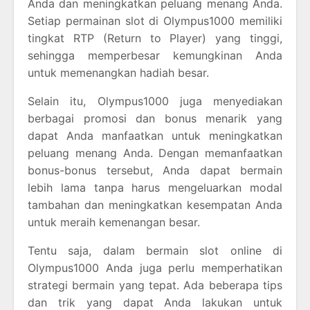
Anda dan meningkatkan peluang menang Anda.
Setiap permainan slot di Olympus1000 memiliki
tingkat RTP (Return to Player) yang tinggi,
sehingga memperbesar kemungkinan Anda
untuk memenangkan hadiah besar.
Selain itu, Olympus1000 juga menyediakan
berbagai promosi dan bonus menarik yang
dapat Anda manfaatkan untuk meningkatkan
peluang menang Anda. Dengan memanfaatkan
bonus-bonus tersebut, Anda dapat bermain
lebih lama tanpa harus mengeluarkan modal
tambahan dan meningkatkan kesempatan Anda
untuk meraih kemenangan besar.
Tentu saja, dalam bermain slot online di
Olympus1000 Anda juga perlu memperhatikan
strategi bermain yang tepat. Ada beberapa tips
dan trik yang dapat Anda lakukan untuk