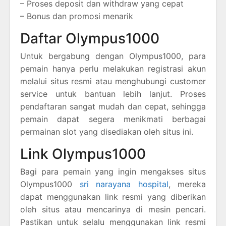
– Proses deposit dan withdraw yang cepat
– Bonus dan promosi menarik
Daftar Olympus1000
Untuk bergabung dengan Olympus1000, para
pemain hanya perlu melakukan registrasi akun
melalui situs resmi atau menghubungi customer
service untuk bantuan lebih lanjut. Proses
pendaftaran sangat mudah dan cepat, sehingga
pemain dapat segera menikmati berbagai
permainan slot yang disediakan oleh situs ini.
Link Olympus1000
Bagi para pemain yang ingin mengakses situs
Olympus1000
sri narayana hospital
, mereka
dapat menggunakan link resmi yang diberikan
oleh situs atau mencarinya di mesin pencari.
Pastikan untuk selalu menggunakan link resmi