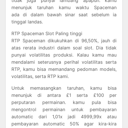
tidak juga punyai lambang apapun. kamu
menunjuk taruhan kamu waktu Spaceman
ada di dalam bawah sinar saat sebelum ia
tinggal landas.
RTP Spaceman Slot Paling tinggi
RTP Spaceman dikukuhkan di 96,50%, jauh di
atas rerata industri dalam soal slot. Dia tidak
punyai volatilitas produksi. Kalau kamu mau
mendalami seterusnya perihal volatilitas serta
RTP, kamu bisa memandang pedoman models,
volatilitas, serta RTP kami.
Untuk memasangkan taruhan, kamu bisa
menunjuk di antara £1 serta £100 per
perputaran permainan. kamu pula bisa
mengontrol permainan untuk pembayaran
automatic dari 1,01x jadi 4999,99x atau
pembayaran automatic 50% agar kira-kira