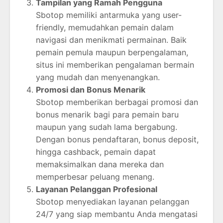
Tampilan yang Ramah Pengguna
Sbotop memiliki antarmuka yang user-
friendly, memudahkan pemain dalam
navigasi dan menikmati permainan. Baik
pemain pemula maupun berpengalaman,
situs ini memberikan pengalaman bermain
yang mudah dan menyenangkan.
Promosi dan Bonus Menarik
Sbotop memberikan berbagai promosi dan
bonus menarik bagi para pemain baru
maupun yang sudah lama bergabung.
Dengan bonus pendaftaran, bonus deposit,
hingga cashback, pemain dapat
memaksimalkan dana mereka dan
memperbesar peluang menang.
Layanan Pelanggan Profesional
Sbotop menyediakan layanan pelanggan
24/7 yang siap membantu Anda mengatasi