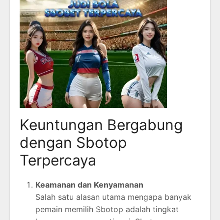
Keuntungan Bergabung
dengan Sbotop
Terpercaya
Keamanan dan Kenyamanan
Salah satu alasan utama mengapa banyak
pemain memilih Sbotop adalah tingkat