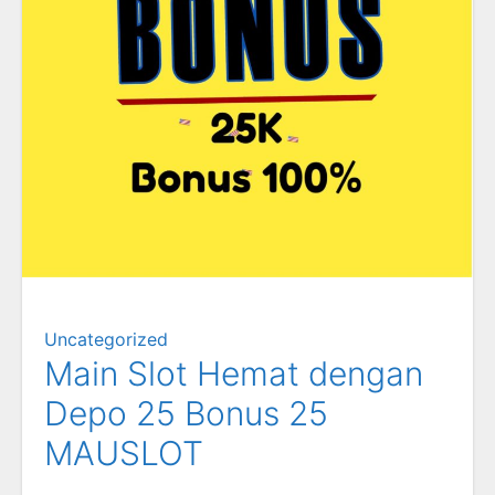
Uncategorized
Main Slot Hemat dengan
Depo 25 Bonus 25
MAUSLOT