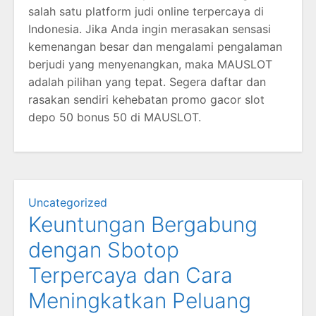
salah satu platform judi online terpercaya di
Indonesia. Jika Anda ingin merasakan sensasi
kemenangan besar dan mengalami pengalaman
berjudi yang menyenangkan, maka MAUSLOT
adalah pilihan yang tepat. Segera daftar dan
rasakan sendiri kehebatan promo gacor slot
depo 50 bonus 50 di MAUSLOT.
Uncategorized
Keuntungan Bergabung
dengan Sbotop
Terpercaya dan Cara
Meningkatkan Peluang