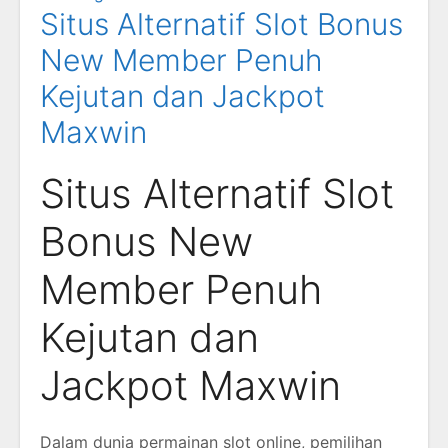
Situs Alternatif Slot Bonus
New Member Penuh
Kejutan dan Jackpot
Maxwin
Situs Alternatif Slot
Bonus New
Member Penuh
Kejutan dan
Jackpot Maxwin
Dalam dunia permainan slot online, pemilihan