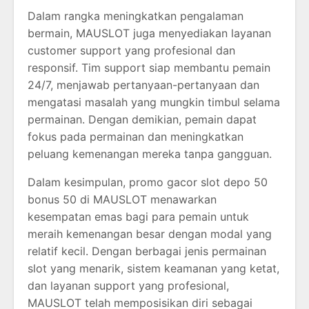
Dalam rangka meningkatkan pengalaman
bermain, MAUSLOT juga menyediakan layanan
customer support yang profesional dan
responsif. Tim support siap membantu pemain
24/7, menjawab pertanyaan-pertanyaan dan
mengatasi masalah yang mungkin timbul selama
permainan. Dengan demikian, pemain dapat
fokus pada permainan dan meningkatkan
peluang kemenangan mereka tanpa gangguan.
Dalam kesimpulan, promo gacor slot depo 50
bonus 50 di MAUSLOT menawarkan
kesempatan emas bagi para pemain untuk
meraih kemenangan besar dengan modal yang
relatif kecil. Dengan berbagai jenis permainan
slot yang menarik, sistem keamanan yang ketat,
dan layanan support yang profesional,
MAUSLOT telah memposisikan diri sebagai