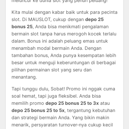
meluncur ke dunia slot yang penuh peluang!
Kita mulai dengan kabar baik untuk para pecinta
slot. Di MAUSLOT, cukup dengan
depo 25
bonus 25
, Anda bisa menikmati pengalaman
bermain slot tanpa harus merogoh kocek terlalu
dalam. Bonus ini adalah peluang emas untuk
menambah modal bermain Anda. Dengan
tambahan bonus, Anda punya kesempatan lebih
besar untuk menguji keberuntungan di berbagai
pilihan permainan slot yang seru dan
menantang.
Tapi tunggu dulu, Sobat! Promo ini nggak cuma
soal hemat, tapi juga fleksibel. Anda bisa
memilih promo
depo 25 bonus 25 to 3x
atau
depo 25 bonus 25 to 5x
, tergantung kebutuhan
dan strategi bermain Anda. Yang bikin makin
menarik, persyaratan turnover-nya cukup kecil