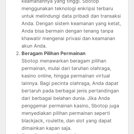
keamanannya yang tinggi. Sbotop
menggunakan teknologi enkripsi terbaru
untuk melindungi data pribadi dan transaksi
Anda. Dengan sistem keamanan yang ketat,
Anda bisa bermain dengan tenang tanpa
khawatir mengenai privasi dan keamanan
akun Anda.
Beragam Pilihan Permainan
Sbotop menawarkan beragam pilihan
permainan, mulai dari taruhan olahraga,
kasino online, hingga permainan virtual
lainnya. Bagi pecinta olahraga, Anda dapat
bertaruh pada berbagai jenis pertandingan
dari berbagai belahan dunia. Jika Anda
penggemar permainan kasino, Sbotop juga
menyediakan pilihan permainan seperti
blackjack, roulette, dan slot yang dapat
dimainkan kapan saja.