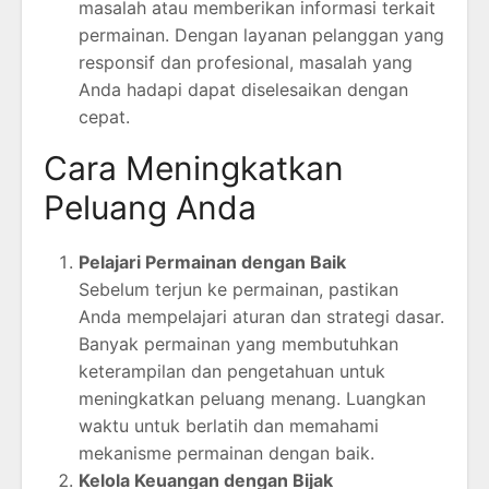
masalah atau memberikan informasi terkait
permainan. Dengan layanan pelanggan yang
responsif dan profesional, masalah yang
Anda hadapi dapat diselesaikan dengan
cepat.
Cara Meningkatkan
Peluang Anda
Pelajari Permainan dengan Baik
Sebelum terjun ke permainan, pastikan
Anda mempelajari aturan dan strategi dasar.
Banyak permainan yang membutuhkan
keterampilan dan pengetahuan untuk
meningkatkan peluang menang. Luangkan
waktu untuk berlatih dan memahami
mekanisme permainan dengan baik.
Kelola Keuangan dengan Bijak