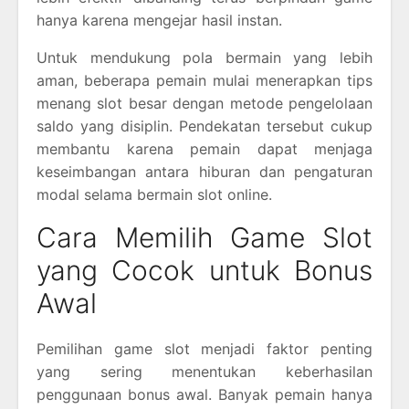
hanya karena mengejar hasil instan.
Untuk mendukung pola bermain yang lebih
aman, beberapa pemain mulai menerapkan tips
menang slot besar dengan metode pengelolaan
saldo yang disiplin. Pendekatan tersebut cukup
membantu karena pemain dapat menjaga
keseimbangan antara hiburan dan pengaturan
modal selama bermain slot online.
Cara Memilih Game Slot
yang Cocok untuk Bonus
Awal
Pemilihan game slot menjadi faktor penting
yang sering menentukan keberhasilan
penggunaan bonus awal. Banyak pemain hanya