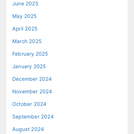
June 2025
May 2025
April 2025
March 2025
February 2025
January 2025
December 2024
November 2024
October 2024
September 2024
August 2024