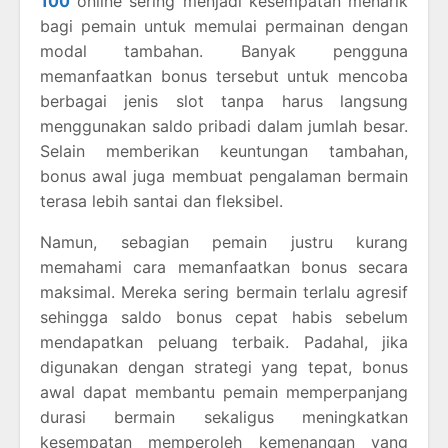
100
online sering menjadi kesempatan menarik
bagi pemain untuk memulai permainan dengan
modal tambahan. Banyak pengguna
memanfaatkan bonus tersebut untuk mencoba
berbagai jenis slot tanpa harus langsung
menggunakan saldo pribadi dalam jumlah besar.
Selain memberikan keuntungan tambahan,
bonus awal juga membuat pengalaman bermain
terasa lebih santai dan fleksibel.
Namun, sebagian pemain justru kurang
memahami cara memanfaatkan bonus secara
maksimal. Mereka sering bermain terlalu agresif
sehingga saldo bonus cepat habis sebelum
mendapatkan peluang terbaik. Padahal, jika
digunakan dengan strategi yang tepat, bonus
awal dapat membantu pemain memperpanjang
durasi bermain sekaligus meningkatkan
kesempatan memperoleh kemenangan yang