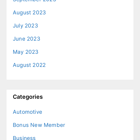
August 2023
July 2023
June 2023
May 2023
August 2022
Categories
Automotive
Bonus New Member
Business