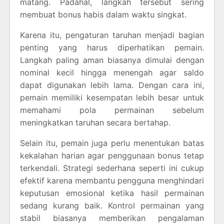
matang. Padahal, langkah tersebut sering
membuat bonus habis dalam waktu singkat.
Karena itu, pengaturan taruhan menjadi bagian
penting yang harus diperhatikan pemain.
Langkah paling aman biasanya dimulai dengan
nominal kecil hingga menengah agar saldo
dapat digunakan lebih lama. Dengan cara ini,
pemain memiliki kesempatan lebih besar untuk
memahami pola permainan sebelum
meningkatkan taruhan secara bertahap.
Selain itu, pemain juga perlu menentukan batas
kekalahan harian agar penggunaan bonus tetap
terkendali. Strategi sederhana seperti ini cukup
efektif karena membantu pengguna menghindari
keputusan emosional ketika hasil permainan
sedang kurang baik. Kontrol permainan yang
stabil biasanya memberikan pengalaman