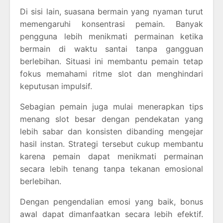
Di sisi lain, suasana bermain yang nyaman turut
memengaruhi konsentrasi pemain. Banyak
pengguna lebih menikmati permainan ketika
bermain di waktu santai tanpa gangguan
berlebihan. Situasi ini membantu pemain tetap
fokus memahami ritme slot dan menghindari
keputusan impulsif.
Sebagian pemain juga mulai menerapkan tips
menang slot besar dengan pendekatan yang
lebih sabar dan konsisten dibanding mengejar
hasil instan. Strategi tersebut cukup membantu
karena pemain dapat menikmati permainan
secara lebih tenang tanpa tekanan emosional
berlebihan.
Dengan pengendalian emosi yang baik, bonus
awal dapat dimanfaatkan secara lebih efektif.