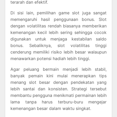
terarah dan efektif.
Di sisi lain, pemilihan game slot juga sangat
memengaruhi hasil penggunaan bonus. Slot
dengan volatilitas rendah biasanya memberikan
kemenangan kecil lebih sering sehingga cocok
digunakan untuk menjaga kestabilan saldo
bonus. Sebaliknya, slot volatilitas tinggi
cenderung memiliki risiko lebih besar walaupun
menawarkan potensi hadiah lebih tinggi.
Agar peluang bermain menjadi lebih stabil,
banyak pemain kini mulai menerapkan tips
menang slot besar dengan pendekatan yang
lebih santai dan konsisten. Strategi tersebut
membantu pengguna menikmati permainan lebih
lama tanpa harus terburu-buru mengejar
kemenangan besar dalam waktu singkat.