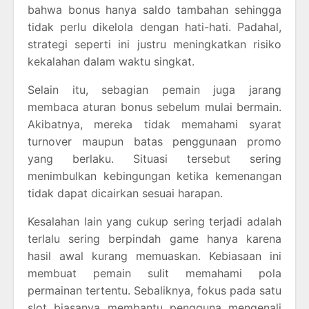
bahwa bonus hanya saldo tambahan sehingga
tidak perlu dikelola dengan hati-hati. Padahal,
strategi seperti ini justru meningkatkan risiko
kekalahan dalam waktu singkat.
Selain itu, sebagian pemain juga jarang
membaca aturan bonus sebelum mulai bermain.
Akibatnya, mereka tidak memahami syarat
turnover maupun batas penggunaan promo
yang berlaku. Situasi tersebut sering
menimbulkan kebingungan ketika kemenangan
tidak dapat dicairkan sesuai harapan.
Kesalahan lain yang cukup sering terjadi adalah
terlalu sering berpindah game hanya karena
hasil awal kurang memuaskan. Kebiasaan ini
membuat pemain sulit memahami pola
permainan tertentu. Sebaliknya, fokus pada satu
slot biasanya membantu pengguna mengenali