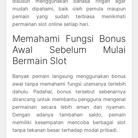
disusun menggunakan bahasa ringan agar
mudah dipahami, baik oleh pemula maupun
pemain yang sudah terbiasa menikmati
permainan slot online setiap hari.
Memahami Fungsi Bonus
Awal Sebelum Mulai
Bermain Slot
Banyak pemain langsung menggunakan bonus
awal tanpa memahami fungsi utamanya terlebih
dahulu. Padahal, bonus tersebut sebenarnya
dirancang untuk membantu pengguna mengenal
permainan secara lebih aman dan nyaman.
Dengan adanya tambahan saldo, pemain
memiliki kesempatan mencoba berbagai slot
tanpa tekanan besar terhadap modal pribadi.