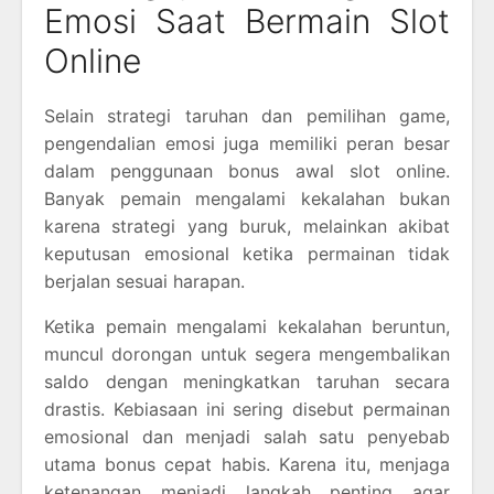
Emosi Saat Bermain Slot
Online
Selain strategi taruhan dan pemilihan game,
pengendalian emosi juga memiliki peran besar
dalam penggunaan bonus awal slot online.
Banyak pemain mengalami kekalahan bukan
karena strategi yang buruk, melainkan akibat
keputusan emosional ketika permainan tidak
berjalan sesuai harapan.
Ketika pemain mengalami kekalahan beruntun,
muncul dorongan untuk segera mengembalikan
saldo dengan meningkatkan taruhan secara
drastis. Kebiasaan ini sering disebut permainan
emosional dan menjadi salah satu penyebab
utama bonus cepat habis. Karena itu, menjaga
ketenangan menjadi langkah penting agar