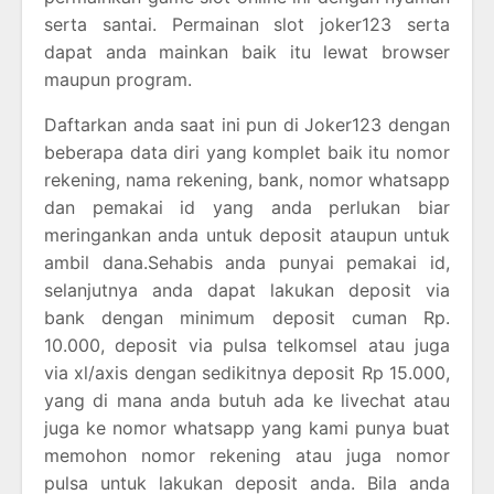
serta santai. Permainan slot joker123 serta
dapat anda mainkan baik itu lewat browser
maupun program.
Daftarkan anda saat ini pun di Joker123 dengan
beberapa data diri yang komplet baik itu nomor
rekening, nama rekening, bank, nomor whatsapp
dan pemakai id yang anda perlukan biar
meringankan anda untuk deposit ataupun untuk
ambil dana.Sehabis anda punyai pemakai id,
selanjutnya anda dapat lakukan deposit via
bank dengan minimum deposit cuman Rp.
10.000, deposit via pulsa telkomsel atau juga
via xl/axis dengan sedikitnya deposit Rp 15.000,
yang di mana anda butuh ada ke livechat atau
juga ke nomor whatsapp yang kami punya buat
memohon nomor rekening atau juga nomor
pulsa untuk lakukan deposit anda. Bila anda