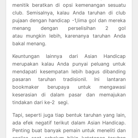
menitik beratkan di opsi kemenangan sesuatu
club. Semisalnya, kalau Anda taruhan di club
pujaan dengan handicap -1,lima gol dan mereka
menang dengan perselisihan 2 gol
atau mungkin lebih, karenanya taruhan Anda
bakal menang.
Keuntungan lainnya dari Asian Handicap
merupakan kalau Anda punyai peluang untuk
mendapati kesempatan lebih bagus dibanding
pasaran taruhan tradisionil. Ini lantaran
bookmaker berupaya untuk mengawasi
keserasian di dalam pasar dan memajukan
tindakan dari ke-2 segi.
Tapi, seperti juga tiap bentuk taruhan yang lain,
ada efek negatif terikut dalam Asian Handicap.
Penting buat banyak pemain untuk meneliti dan
analisa saat sebelum bikin ketetapan taruhan