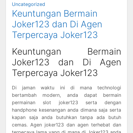
Uncategorized
Keuntungan Bermain
Joker123 dan Di Agen
Terpercaya Joker123
Keuntungan Bermain
Joker123 dan Di Agen
Terpercaya Joker123
Di jaman waktu ini di mana technologi
bertambah modern, anda dapat bermain
permainan slot joker123 serta dengan
handphone kesenangan anda dimana saja serta
kapan saja anda butuhkan tanpa ada butuh
cemas. Agen joker123 dan agen terhebat dan
terpecaya lama yang di mana di Joker123 anda