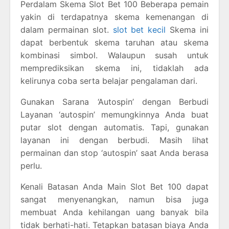
Perdalam Skema Slot Bet 100 Beberapa pemain
yakin di terdapatnya skema kemenangan di
dalam permainan slot.
slot bet kecil
Skema ini
dapat berbentuk skema taruhan atau skema
kombinasi simbol. Walaupun susah untuk
memprediksikan skema ini, tidaklah ada
kelirunya coba serta belajar pengalaman dari.
Gunakan Sarana ‘Autospin’ dengan Berbudi
Layanan ‘autospin’ memungkinnya Anda buat
putar slot dengan automatis. Tapi, gunakan
layanan ini dengan berbudi. Masih lihat
permainan dan stop ‘autospin’ saat Anda berasa
perlu.
Kenali Batasan Anda Main Slot Bet 100 dapat
sangat menyenangkan, namun bisa juga
membuat Anda kehilangan uang banyak bila
tidak berhati-hati. Tetapkan batasan biaya Anda