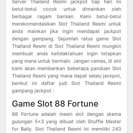
Server Thailand Resmi jackpot tiap hari ini
betul-betul cocok untuk dimainkan oleh
berbagai ragam barisan. Kami betul-betul
merekomendasikan Slot Thailand Resmi untuk
anda mainkan jika ingin mendapat jackpot
dengan gampang. Sejumlah ratus game Slot
Thailand Resmi di Slot Thailand Resmi mungkin
membuat anda ketidaktahuan ingin tetapkan
yang mana untuk bermain. Jangan cemas, di sini
kami akan memberikan beberapa panduan Slot
Thailand Resmi yang mana dapat selalu jackpot,
berikut ini daftar judi Slot Thailand Resmi
gampang jackpot :
Game Slot 88 Fortune
88 Fortune adalah mesin slot dengan skema
gulungan 5×3 yang dibuat oleh Shuffle Master
for Bally. Slot Thailand Resmi ini memiliki 243