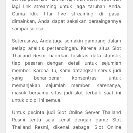
lagi link streaming untuk jaga taruhan Anda.
Cuma klik fitur live streaming di pasar
dimainkan, Anda dapat saksikan persaingannya
sampai selesai.
Seterusnya, Anda juga semakin gampang dalam
setiap analitis pertandingan. Karena situs Slot
Thailand Resmi hadirkan fasilitas data statistik
tiap pasaran dengan detail untuk sejumlah
member. Karena itu, Kami datangkan servis judi
yang benar-benar konsentrasi untuk
memanjakan sejumlah member. Karenanya,
masuk bersama situs judi slot terbaik saat ini
untuk cicipi ini semua.
Untuk pecinta judi Slot Online Server Thailand
Resmi tentu saja kenal dengan game Slot
Thailand Resmi, dikenal sebagai Slot Online