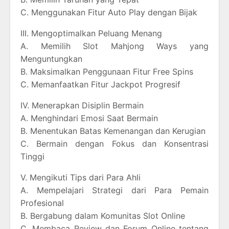
C. Menggunakan Fitur Auto Play dengan Bijak
III. Mengoptimalkan Peluang Menang
A. Memilih Slot Mahjong Ways yang
Menguntungkan
B. Maksimalkan Penggunaan Fitur Free Spins
C. Memanfaatkan Fitur Jackpot Progresif
IV. Menerapkan Disiplin Bermain
A. Menghindari Emosi Saat Bermain
B. Menentukan Batas Kemenangan dan Kerugian
C. Bermain dengan Fokus dan Konsentrasi
Tinggi
V. Mengikuti Tips dari Para Ahli
A. Mempelajari Strategi dari Para Pemain
Profesional
B. Bergabung dalam Komunitas Slot Online
C. Membaca Review dan Forum Online tentang