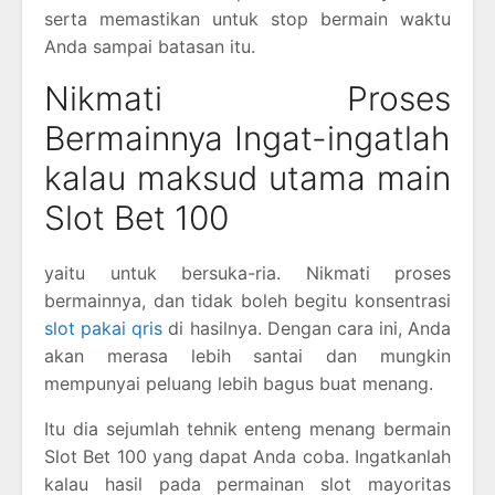
serta memastikan untuk stop bermain waktu
Anda sampai batasan itu.
Nikmati Proses
Bermainnya Ingat-ingatlah
kalau maksud utama main
Slot Bet 100
yaitu untuk bersuka-ria. Nikmati proses
bermainnya, dan tidak boleh begitu konsentrasi
slot pakai qris
di hasilnya. Dengan cara ini, Anda
akan merasa lebih santai dan mungkin
mempunyai peluang lebih bagus buat menang.
Itu dia sejumlah tehnik enteng menang bermain
Slot Bet 100 yang dapat Anda coba. Ingatkanlah
kalau hasil pada permainan slot mayoritas