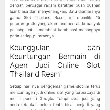
dengan berbagai ragam karakter buah buahan
luar biasa dan menyenangkan. Satu diantaranya
game Slot Thailand Resmi ini memiliki 15
putaran gratis yang akan memberi anda banyak
peluang untuk membuat kombinasi menangnya
pada setiap putarannya.
Keunggulan dan
Keuntungan Bermain di
Agen Judi Online Slot
Thailand Resmi
Setiap hari nya penggemar game slot ini terus
mencari agen judi online slot yang terpercaya di
mesin pencari Google. Tetapi situs judi yang
anda tetapkan belum tentu bisa menjadi yang