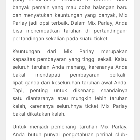
banyak pemain yang mau coba halangan baru
dan menyatukan keuntungan yang banyak, Mix
Parlay jadi opsi terbaik. Dalam Mix Parlay, Anda
bisa menempatkan taruhan di pertandingan-
pertandingan sekalian pada suatu ticket.
Keuntungan dari Mix Parlay merupakan
kapasitas pembayaran yang tinggi sekali. Kalau
seluruh taruhan Anda menang, karenanya Anda
bakal mendapati pembayaran berkali-
lipat ganda dari keseluruhan taruhan awal Anda.
Tapi, penting untuk dikenang seandainya
satu diantaranya atau mungkin lebih taruhan
kalah, karenanya seluruhnya ticket Mix Parlay
bakal dikatakan kalah.
Untuk menjadi pemenang taruhan Mix Parlay,
Anda butuh punyai pengetahuan perihal club-