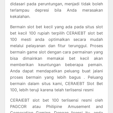
didasari pada peruntungan, menjadi tidak boleh
terlampau depresi bila Anda merasakan
kekalahan.
Bermain slot bet kecil yang ada pada situs slot
bet kecil 100 rupiah terpilih CERAIEBT slot bet
100 mesti anda optimalkan secara mudah
melalui pelayanan dan fitur terunggul. Proses
bermain game slot dengan cara permainan yang
bisa dimainkan memakai bet kecil akan
memberikan keuntungan beberapa pemain.
Anda dapat mendapatkan peluang buat jalani
proses bermain yang lebih bagus . Peluang
bermain dalam situs kami, CERAIEBT Slot Bet
100, lebih teruji karena telah terlisensi resmi
CERAIEBT slot bet 100 terlisensi resmi oleh
PAGCOR atau Philipine Amusement and
Corporation Gaming. Dengan lisensi itu, anda