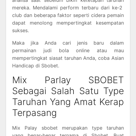
mereka. Mendalami perform terbaru dari ke-2
club dan beberapa faktor seperti cidera pemain
dapat menolong mempertingkat kesempatan
sukses.
Maka jika Anda cari jenis baru dalam
permainan judi bola online atau mau
mempertingkat siasat taruhan Anda, coba Asian
Handicap di Sbobet.
Mix Parlay SBOBET
Sebagai Salah Satu Type
Taruhan Yang Amat Kerap
Terpasang
Mix Palay sbobet merupakan type taruhan
yang benar-benar ternama di Sbobet. Buat