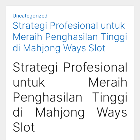
Uncategorized
Strategi Profesional untuk
Meraih Penghasilan Tinggi
di Mahjong Ways Slot
Strategi Profesional
untuk Meraih
Penghasilan Tinggi
di Mahjong Ways
Slot