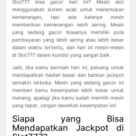
Slot777 bisa
gacor
hari ini? Mesin slot
menggunakan sistem acak untuk menentukan
kemenangan, tapi ada kalanya mesin
memberikan kemenangan lebih sering. Mesin
yang sedang
gacor
biasanya memiliki pola
pembayaran yang lebih sering atau lebih besar
dalam waktu tertentu, dan hari ini mesin-mesin
di Slot777 dalam kondisi yang sangat baik.
Jadi, jika kamu bermain hari ini, peluang untuk
mendapatkan hadiah besar dan bahkan jackpot
semakin terbuka. Mesin yang sedang
gacor
ini
memberi kamu kesempatan lebih besar untuk
menang, apalagi jika kamu sudah memilih mesin
yang tepat. Jangan lewatkan kesempatan ini!
Siapa yang Bisa
Mendapatkan Jackpot di