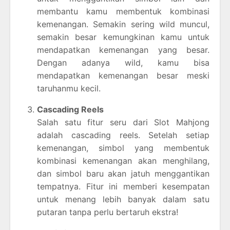
membantu kamu membentuk kombinasi
kemenangan. Semakin sering wild muncul,
semakin besar kemungkinan kamu untuk
mendapatkan kemenangan yang besar.
Dengan adanya wild, kamu bisa
mendapatkan kemenangan besar meski
taruhanmu kecil.
Cascading Reels
Salah satu fitur seru dari Slot Mahjong
adalah cascading reels. Setelah setiap
kemenangan, simbol yang membentuk
kombinasi kemenangan akan menghilang,
dan simbol baru akan jatuh menggantikan
tempatnya. Fitur ini memberi kesempatan
untuk menang lebih banyak dalam satu
putaran tanpa perlu bertaruh ekstra!