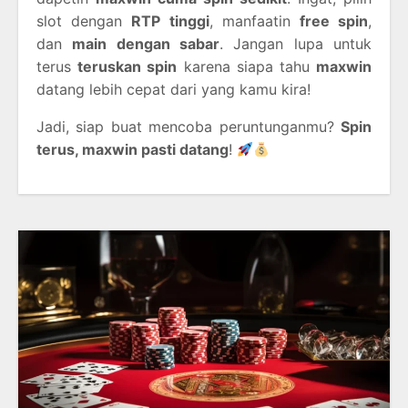
slot dengan
RTP tinggi
, manfaatin
free spin
,
dan
main dengan sabar
. Jangan lupa untuk
terus
teruskan spin
karena siapa tahu
maxwin
datang lebih cepat dari yang kamu kira!
Jadi, siap buat mencoba peruntunganmu?
Spin
terus, maxwin pasti datang
!