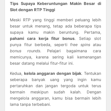
Tips Supaya Keberuntungan Makin Besar di
Slot dengan RTP Tinggi
Meski RTP yang tinggi memberi peluang lebih
besar untuk menang, tetap ada beberapa tips
supaya kamu makin beruntung. Pertama,
pahami cara kerja fitur bonus
. Setiap slot
punya fitur berbeda, seperti
free spins
atau
bonus rounds
. Pelajari bagaimana cara
memicunya, karena sering kali kemenangan
besar datang melalui fitur-fitur ini.
Kedua,
kelola anggaran dengan bijak
. Tentukan
seberapa banyak uang yang ingin kamu
pertaruhkan dan jangan tergoda untuk terus
bermain meskipun sudah kalah. Dengan
mengelola anggaran, kamu bisa bermain lebih
lama tanpa terbebani.