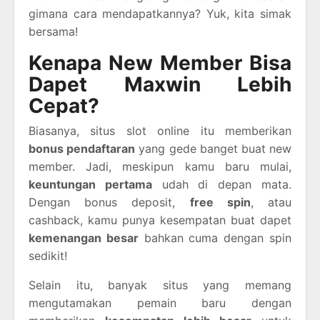
gimana cara mendapatkannya? Yuk, kita simak
bersama!
Kenapa New Member Bisa
Dapet Maxwin Lebih
Cepat?
Biasanya, situs slot online itu memberikan
bonus pendaftaran
yang gede banget buat new
member. Jadi, meskipun kamu baru mulai,
keuntungan pertama
udah di depan mata.
Dengan bonus deposit,
free spin
, atau
cashback, kamu punya kesempatan buat dapet
kemenangan besar
bahkan cuma dengan spin
sedikit!
Selain itu, banyak situs yang memang
mengutamakan pemain baru dengan