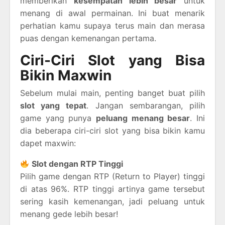
memberikan
kesempatan lebih besar
untuk
menang di awal permainan. Ini buat menarik
perhatian kamu supaya terus main dan merasa
puas dengan kemenangan pertama.
Ciri-Ciri Slot yang Bisa
Bikin Maxwin
Sebelum mulai main, penting banget buat pilih
slot yang tepat
. Jangan sembarangan, pilih
game yang punya
peluang menang besar
. Ini
dia beberapa ciri-ciri slot yang bisa bikin kamu
dapet maxwin:
Slot dengan RTP Tinggi
Pilih game dengan RTP (Return to Player) tinggi
di atas 96%. RTP tinggi artinya game tersebut
sering kasih kemenangan, jadi peluang untuk
menang gede lebih besar!