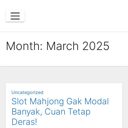
Skip
to
content
Month:
March 2025
Uncategorized
Slot Mahjong Gak Modal
Banyak, Cuan Tetap
Deras!