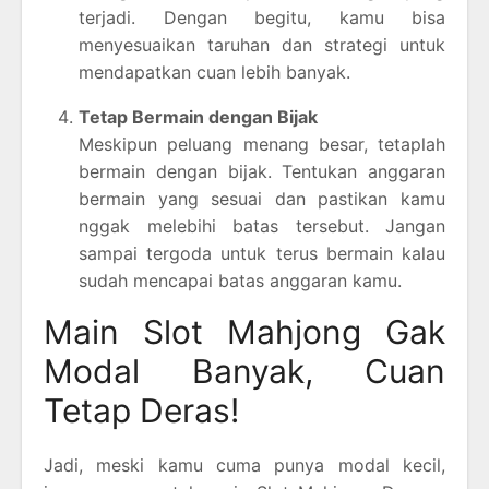
terjadi. Dengan begitu, kamu bisa
menyesuaikan taruhan dan strategi untuk
mendapatkan cuan lebih banyak.
Tetap Bermain dengan Bijak
Meskipun peluang menang besar, tetaplah
bermain dengan bijak. Tentukan anggaran
bermain yang sesuai dan pastikan kamu
nggak melebihi batas tersebut. Jangan
sampai tergoda untuk terus bermain kalau
sudah mencapai batas anggaran kamu.
Main Slot Mahjong Gak
Modal Banyak, Cuan
Tetap Deras!
Jadi, meski kamu cuma punya modal kecil,