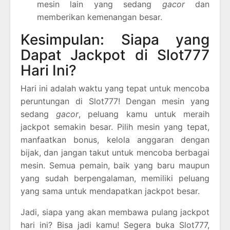
mesin lain yang sedang
gacor
dan
memberikan kemenangan besar.
Kesimpulan: Siapa yang
Dapat Jackpot di Slot777
Hari Ini?
Hari ini adalah waktu yang tepat untuk mencoba
peruntungan di Slot777! Dengan mesin yang
sedang
gacor
, peluang kamu untuk meraih
jackpot semakin besar. Pilih mesin yang tepat,
manfaatkan bonus, kelola anggaran dengan
bijak, dan jangan takut untuk mencoba berbagai
mesin. Semua pemain, baik yang baru maupun
yang sudah berpengalaman, memiliki peluang
yang sama untuk mendapatkan jackpot besar.
Jadi, siapa yang akan membawa pulang jackpot
hari ini? Bisa jadi kamu! Segera buka Slot777,