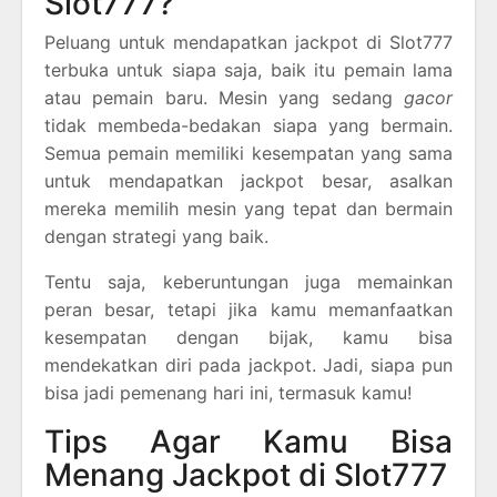
Slot777?
Peluang untuk mendapatkan jackpot di Slot777
terbuka untuk siapa saja, baik itu pemain lama
atau pemain baru. Mesin yang sedang
gacor
tidak membeda-bedakan siapa yang bermain.
Semua pemain memiliki kesempatan yang sama
untuk mendapatkan jackpot besar, asalkan
mereka memilih mesin yang tepat dan bermain
dengan strategi yang baik.
Tentu saja, keberuntungan juga memainkan
peran besar, tetapi jika kamu memanfaatkan
kesempatan dengan bijak, kamu bisa
mendekatkan diri pada jackpot. Jadi, siapa pun
bisa jadi pemenang hari ini, termasuk kamu!
Tips Agar Kamu Bisa
Menang Jackpot di Slot777