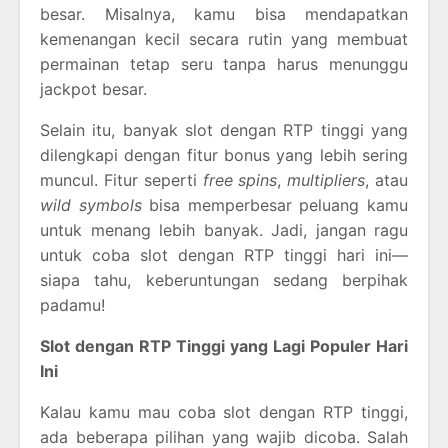
besar. Misalnya, kamu bisa mendapatkan
kemenangan kecil secara rutin yang membuat
permainan tetap seru tanpa harus menunggu
jackpot besar.
Selain itu, banyak slot dengan RTP tinggi yang
dilengkapi dengan fitur bonus yang lebih sering
muncul. Fitur seperti
free spins
,
multipliers
, atau
wild symbols
bisa memperbesar peluang kamu
untuk menang lebih banyak. Jadi, jangan ragu
untuk coba slot dengan RTP tinggi hari ini—
siapa tahu, keberuntungan sedang berpihak
padamu!
Slot dengan RTP Tinggi yang Lagi Populer Hari
Ini
Kalau kamu mau coba slot dengan RTP tinggi,
ada beberapa pilihan yang wajib dicoba. Salah