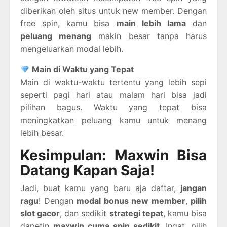
diberikan oleh situs untuk new member. Dengan
free spin, kamu bisa
main lebih lama
dan
peluang menang
makin besar tanpa harus
mengeluarkan modal lebih.
Main di Waktu yang Tepat
Main di waktu-waktu tertentu yang lebih sepi
seperti pagi hari atau malam hari bisa jadi
pilihan bagus. Waktu yang tepat bisa
meningkatkan peluang kamu untuk menang
lebih besar.
Kesimpulan: Maxwin Bisa
Datang Kapan Saja!
Jadi, buat kamu yang baru aja daftar,
jangan
ragu
! Dengan
modal bonus new member
,
pilih
slot gacor
, dan sedikit
strategi tepat
, kamu bisa
dapetin
maxwin cuma spin sedikit
. Ingat, pilih