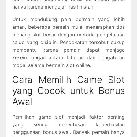
hanya karena mengejar hasil instan.
Untuk mendukung pola bermain yang lebih
aman, beberapa pemain mulai menerapkan tips
menang slot besar dengan metode pengelolaan
saldo yang disiplin. Pendekatan tersebut cukup
membantu karena pemain dapat menjaga
keseimbangan antara hiburan dan pengaturan
modal selama bermain slot online.
Cara Memilih Game Slot
yang Cocok untuk Bonus
Awal
Pemilihan game slot menjadi faktor penting
yang sering menentukan keberhasilan
penggunaan bonus awal. Banyak pemain hanya