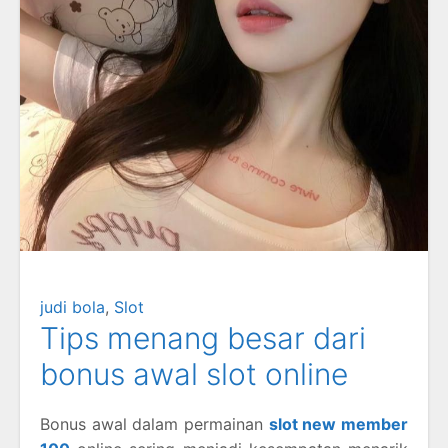
judi bola
,
Slot
Tips menang besar dari
bonus awal slot online
Bonus awal dalam permainan
slot new member