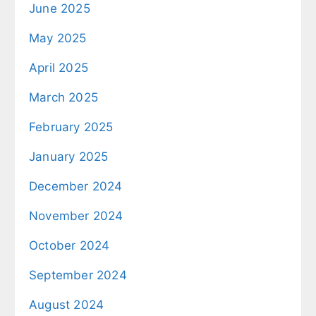
June 2025
May 2025
April 2025
March 2025
February 2025
January 2025
December 2024
November 2024
October 2024
September 2024
August 2024