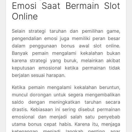
Emosi Saat Bermain Slot
Online
Selain strategi taruhan dan pemilihan game,
pengendalian emosi juga memiliki peran besar
dalam penggunaan bonus awal slot online.
Banyak pemain mengalami kekalahan bukan
karena strategi yang buruk, melainkan akibat
keputusan emosional ketika permainan tidak
berjalan sesuai harapan.
Ketika pemain mengalami kekalahan beruntun,
muncul dorongan untuk segera mengembalikan
saldo dengan meningkatkan taruhan secara
drastis. Kebiasaan ini sering disebut permainan
emosional dan menjadi salah satu penyebab
utama bonus cepat habis. Karena itu, menjaga
ketenangan menjadi langkah penting agar