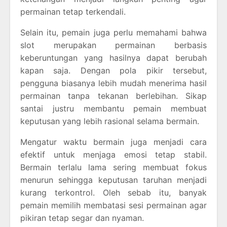
permainan tetap terkendali.
Selain itu, pemain juga perlu memahami bahwa
slot merupakan permainan berbasis
keberuntungan yang hasilnya dapat berubah
kapan saja. Dengan pola pikir tersebut,
pengguna biasanya lebih mudah menerima hasil
permainan tanpa tekanan berlebihan. Sikap
santai justru membantu pemain membuat
keputusan yang lebih rasional selama bermain.
Mengatur waktu bermain juga menjadi cara
efektif untuk menjaga emosi tetap stabil.
Bermain terlalu lama sering membuat fokus
menurun sehingga keputusan taruhan menjadi
kurang terkontrol. Oleh sebab itu, banyak
pemain memilih membatasi sesi permainan agar
pikiran tetap segar dan nyaman.