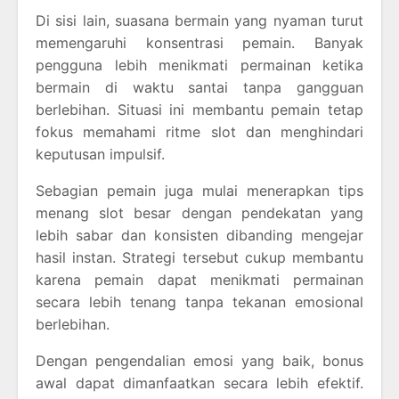
Di sisi lain, suasana bermain yang nyaman turut
memengaruhi konsentrasi pemain. Banyak
pengguna lebih menikmati permainan ketika
bermain di waktu santai tanpa gangguan
berlebihan. Situasi ini membantu pemain tetap
fokus memahami ritme slot dan menghindari
keputusan impulsif.
Sebagian pemain juga mulai menerapkan tips
menang slot besar dengan pendekatan yang
lebih sabar dan konsisten dibanding mengejar
hasil instan. Strategi tersebut cukup membantu
karena pemain dapat menikmati permainan
secara lebih tenang tanpa tekanan emosional
berlebihan.
Dengan pengendalian emosi yang baik, bonus
awal dapat dimanfaatkan secara lebih efektif.