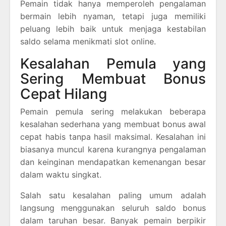
Pemain tidak hanya memperoleh pengalaman
bermain lebih nyaman, tetapi juga memiliki
peluang lebih baik untuk menjaga kestabilan
saldo selama menikmati slot online.
Kesalahan Pemula yang
Sering Membuat Bonus
Cepat Hilang
Pemain pemula sering melakukan beberapa
kesalahan sederhana yang membuat bonus awal
cepat habis tanpa hasil maksimal. Kesalahan ini
biasanya muncul karena kurangnya pengalaman
dan keinginan mendapatkan kemenangan besar
dalam waktu singkat.
Salah satu kesalahan paling umum adalah
langsung menggunakan seluruh saldo bonus
dalam taruhan besar. Banyak pemain berpikir