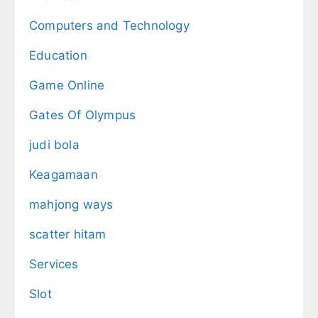
Computers and Technology
Education
Game Online
Gates Of Olympus
judi bola
Keagamaan
mahjong ways
scatter hitam
Services
Slot