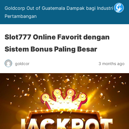
Goldcorp Out of Guatemala Dampak bagi Industri
Pertambangan
Slot777 Online Favorit dengan
Sistem Bonus Paling Besar
goldcor
3 months ago