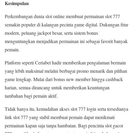
Kesimpulan
Perkembangan dunia slot online membuat permainan slot 777
semakin populer di kalangan pecinta game digital. Dukungan fitur
modern, peluang jackpot besar, serta sistem bonus
menguntungkan menjadikan permainan ini sebagai favorit banyak
pemain.
Platform seperti Ceriabet hadir memberikan pengalaman bermain
yang lebih maksimal melalui berbagai promo menarik dan pilihan
game lengkap. Mulai dari bonus new member hingga cashback
harian, semua dirancang untuk memberikan keuntungan
tambahan bagi pemain aktif.
Tidak hanya itu, kemudahan akses slot 777 login serta tersedianya
link slot 777 yang stabil membuat pemain dapat menikmati
permainan kapan saja tanpa hambatan. Bagi pencinta slot gacor