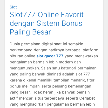
Slot
Slot777 Online Favorit
dengan Sistem Bonus
Paling Besar
Dunia permainan digital saat ini semakin
berkembang dengan hadirnya berbagai platform
hiburan online
slot gacor 777
yang menawarkan
pengalaman bermain lebih modern dan
menguntungkan. Salah satu kategori permainan
yang paling banyak diminati adalah slot 777
karena dikenal memiliki tampilan menarik, fitur
bonus melimpah, serta peluang kemenangan
yang besar. Tidak heran jika banyak pemain
aktif mencari situs terpercaya seperti Ceriabet
yang menghadirkan pengalaman bermain lebih