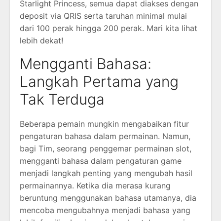
Starlight Princess, semua dapat diakses dengan
deposit via QRIS serta taruhan minimal mulai
dari 100 perak hingga 200 perak. Mari kita lihat
lebih dekat!
Mengganti Bahasa:
Langkah Pertama yang
Tak Terduga
Beberapa pemain mungkin mengabaikan fitur
pengaturan bahasa dalam permainan. Namun,
bagi Tim, seorang penggemar permainan slot,
mengganti bahasa dalam pengaturan game
menjadi langkah penting yang mengubah hasil
permainannya. Ketika dia merasa kurang
beruntung menggunakan bahasa utamanya, dia
mencoba mengubahnya menjadi bahasa yang