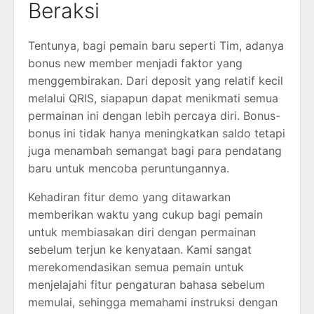
Beraksi
Tentunya, bagi pemain baru seperti Tim, adanya
bonus new member menjadi faktor yang
menggembirakan. Dari deposit yang relatif kecil
melalui QRIS, siapapun dapat menikmati semua
permainan ini dengan lebih percaya diri. Bonus-
bonus ini tidak hanya meningkatkan saldo tetapi
juga menambah semangat bagi para pendatang
baru untuk mencoba peruntungannya.
Kehadiran fitur demo yang ditawarkan
memberikan waktu yang cukup bagi pemain
untuk membiasakan diri dengan permainan
sebelum terjun ke kenyataan. Kami sangat
merekomendasikan semua pemain untuk
menjelajahi fitur pengaturan bahasa sebelum
memulai, sehingga memahami instruksi dengan