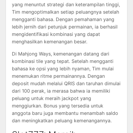
yang menuntut strategi dan keterampilan tinggi,
Tim mengoptimalkan setiap peluangnya setelah
mengganti bahasa. Dengan pemahaman yang
lebih jernih dari petunjuk permainan, ia berhasil
mengidentifikasi kombinasi yang dapat
menghasilkan kemenangan besar.
Di Mahjong Ways, kemenangan datang dari
kombinasi tile yang tepat. Setelah mengganti
bahasa ke opsi yang lebih nyaman, Tim mulai
menemukan ritme permainannya. Dengan
deposit mudah melalui QRIS dan taruhan dimulai
dari 100 perak, ia merasa bahwa ia memiliki
peluang untuk meraih jackpot yang
menggiurkan. Bonus yang tersedia untuk
anggota baru juga membantu menambah saldo
dan meningkatkan peluang kemenangannya.