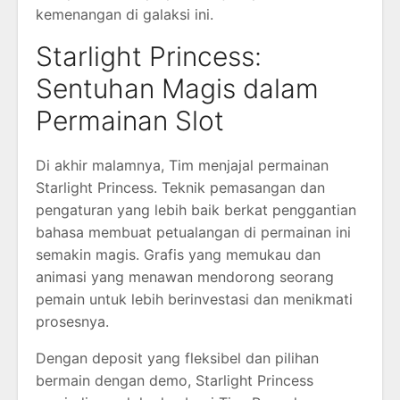
kemenangan di galaksi ini.
Starlight Princess:
Sentuhan Magis dalam
Permainan Slot
Di akhir malamnya, Tim menjajal permainan
Starlight Princess. Teknik pemasangan dan
pengaturan yang lebih baik berkat penggantian
bahasa membuat petualangan di permainan ini
semakin magis. Grafis yang memukau dan
animasi yang menawan mendorong seorang
pemain untuk lebih berinvestasi dan menikmati
prosesnya.
Dengan deposit yang fleksibel dan pilihan
bermain dengan demo, Starlight Princess