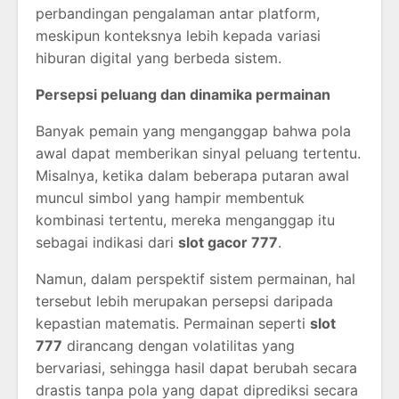
perbandingan pengalaman antar platform,
meskipun konteksnya lebih kepada variasi
hiburan digital yang berbeda sistem.
Persepsi peluang dan dinamika permainan
Banyak pemain yang menganggap bahwa pola
awal dapat memberikan sinyal peluang tertentu.
Misalnya, ketika dalam beberapa putaran awal
muncul simbol yang hampir membentuk
kombinasi tertentu, mereka menganggap itu
sebagai indikasi dari
slot gacor 777
.
Namun, dalam perspektif sistem permainan, hal
tersebut lebih merupakan persepsi daripada
kepastian matematis. Permainan seperti
slot
777
dirancang dengan volatilitas yang
bervariasi, sehingga hasil dapat berubah secara
drastis tanpa pola yang dapat diprediksi secara