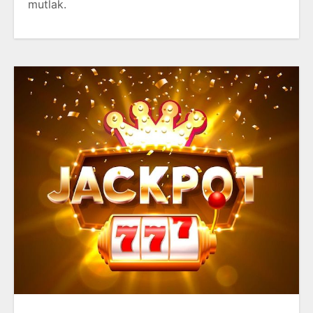
mutlak.