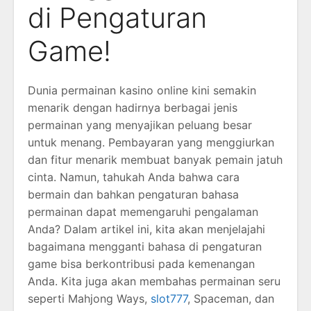
di Pengaturan
Game!
Dunia permainan kasino online kini semakin
menarik dengan hadirnya berbagai jenis
permainan yang menyajikan peluang besar
untuk menang. Pembayaran yang menggiurkan
dan fitur menarik membuat banyak pemain jatuh
cinta. Namun, tahukah Anda bahwa cara
bermain dan bahkan pengaturan bahasa
permainan dapat memengaruhi pengalaman
Anda? Dalam artikel ini, kita akan menjelajahi
bagaimana mengganti bahasa di pengaturan
game bisa berkontribusi pada kemenangan
Anda. Kita juga akan membahas permainan seru
seperti Mahjong Ways,
slot777
, Spaceman, dan