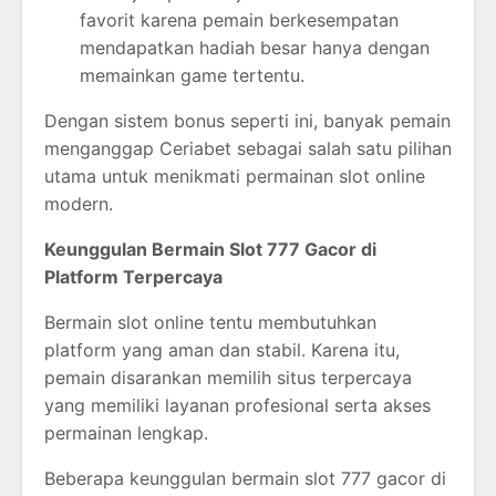
favorit karena pemain berkesempatan
mendapatkan hadiah besar hanya dengan
memainkan game tertentu.
Dengan sistem bonus seperti ini, banyak pemain
menganggap Ceriabet sebagai salah satu pilihan
utama untuk menikmati permainan slot online
modern.
Keunggulan Bermain Slot 777 Gacor di
Platform Terpercaya
Bermain slot online tentu membutuhkan
platform yang aman dan stabil. Karena itu,
pemain disarankan memilih situs terpercaya
yang memiliki layanan profesional serta akses
permainan lengkap.
Beberapa keunggulan bermain slot 777 gacor di