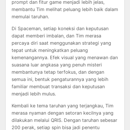
prompt dan fitur game menjadi lebih jelas,
membantu Tim melihat peluang lebih baik dalam
memulai taruhan.
Di Spaceman, setiap koneksi dan keputusan
dapat memberi imbalan, dan Tim merasa
percaya diri saat menggunakan strategi yang
tepat untuk meningkatkan peluang
kemenangannya. Efek visual yang menawan dan
suasana luar angkasa yang penuh misteri
membantunya tetap terfokus, dan dengan
semua ini, bentuk pengaturannya yang lebih
familiar membuat transaksi dan keputusan
menjadi lebih mulus.
Kembali ke tema taruhan yang terjangkau, Tim
merasa nyaman dengan setoran kecilnya yang
dilakukan melalui QRIS. Dengan taruhan sebesar
200 perak, setiap spin bisa jadi penentu