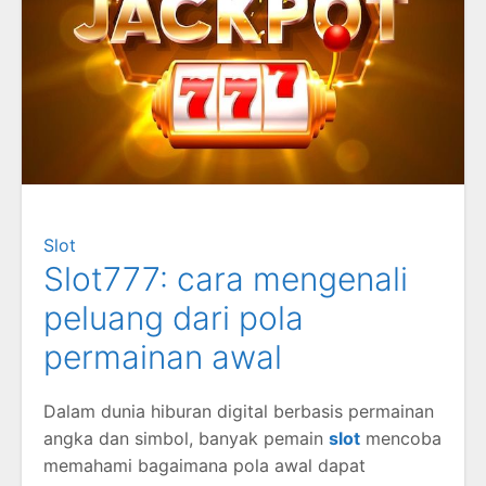
Slot
Slot777: cara mengenali
peluang dari pola
permainan awal
Dalam dunia hiburan digital berbasis permainan
angka dan simbol, banyak pemain
slot
mencoba
memahami bagaimana pola awal dapat