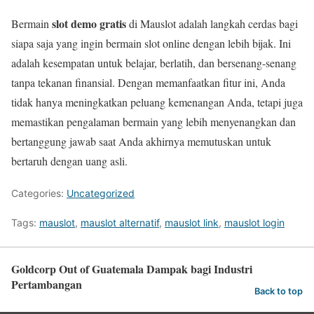
slot demo gratis
Bermain
di Mauslot adalah langkah cerdas bagi
siapa saja yang ingin bermain slot online dengan lebih bijak. Ini
adalah kesempatan untuk belajar, berlatih, dan bersenang-senang
tanpa tekanan finansial. Dengan memanfaatkan fitur ini, Anda
tidak hanya meningkatkan peluang kemenangan Anda, tetapi juga
memastikan pengalaman bermain yang lebih menyenangkan dan
bertanggung jawab saat Anda akhirnya memutuskan untuk
bertaruh dengan uang asli.
Categories:
Uncategorized
Tags:
mauslot
,
mauslot alternatif
,
mauslot link
,
mauslot login
Goldcorp Out of Guatemala Dampak bagi Industri
Pertambangan
Back to top