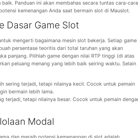
 baik. Panduan ini akan membahas secara tuntas cara-cara
otensi kemenangan Anda saat bermain slot di Mauslot.
 Dasar Game Slot
untuk mengerti bagaimana mesin slot bekerja. Setiap game
ebuah persentase teoritis dari total taruhan yang akan
 panjang. Pilihlah game dengan nilai RTP tinggi (di atas
rkan peluang menang yang lebih baik seiring waktu. Selain
 sering terjadi, tetapi nilainya kecil. Cocok untuk pemain
gin bermain lebih lama.
 terjadi, tetapi nilainya besar. Cocok untuk pemain denga
elolaan Modal
lama dan meraih potensi kemenangan di slot adalah