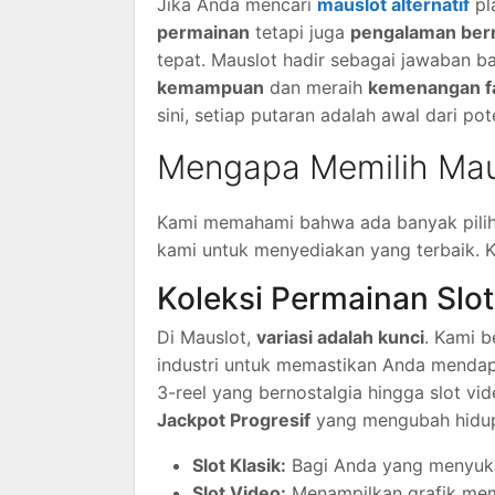
Jika Anda mencari
mauslot alternatif
pl
permainan
tetapi juga
pengalaman berm
tepat. Mauslot hadir sebagai jawaban ba
kemampuan
dan meraih
kemenangan fa
sini, setiap putaran adalah awal dari po
Mengapa Memilih Mau
Kami memahami bahwa ada banyak pilih
kami untuk menyediakan yang terbaik. 
Koleksi Permainan Slo
Di Mauslot,
variasi adalah kunci
. Kami 
industri untuk memastikan Anda menda
3-reel yang bernostalgia hingga slot v
Jackpot Progresif
yang mengubah hidup,
Slot Klasik:
Bagi Anda yang menyuka
Slot Video:
Menampilkan grafik memu