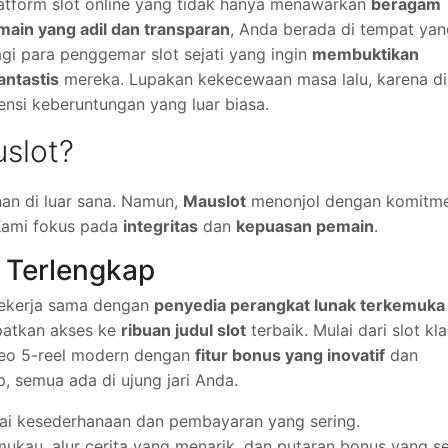
atform slot online yang tidak hanya menawarkan
beragam
ain yang adil dan transparan
, Anda berada di tempat yan
gi para penggemar slot sejati yang ingin
membuktikan
ntastis
mereka. Lupakan kekecewaan masa lalu, karena di
tensi keberuntungan yang luar biasa.
slot?
an di luar sana. Namun,
Mauslot
menonjol dengan komitm
Kami fokus pada
integritas
dan
kepuasan pemain
.
t Terlengkap
bekerja sama dengan
penyedia perangkat lunak terkemuka
patkan akses ke
ribuan judul slot
terbaik. Mulai dari slot kla
ideo 5-reel modern dengan
fitur bonus yang inovatif
dan
 semua ada di ujung jari Anda.
i kesederhanaan dan pembayaran yang sering.
kau, alur cerita yang menarik, dan putaran bonus yang se