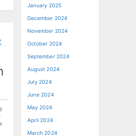
January 2025
December 2024
November 2024
t
October 2024
September 2024
n
August 2024
July 2024
June 2024
May 2024
g
r
April 2024
a
March 2024