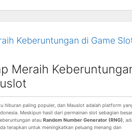
aih Keberuntungan di Game Slo
p Meraih Keberuntunga
uslot
tu hiburan paling populer, dan Mauslot adalah platform yan
donesia. Meskipun hasil dari permainan slot sebagian besa
keberuntungan atau
Random Number Generator (RNG)
, ad
 Anda terapkan untuk meningkatkan peluang menang dan