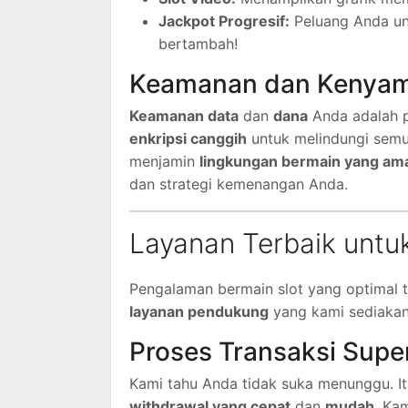
Jackpot Progresif:
Peluang Anda un
bertambah!
Keamanan dan Kenyam
Keamanan data
dan
dana
Anda adalah p
enkripsi canggih
untuk melindungi semua
menjamin
lingkungan bermain yang am
dan strategi kemenangan Anda.
Layanan Terbaik unt
Pengalaman bermain slot yang optimal t
layanan pendukung
yang kami sediakan
Proses Transaksi Supe
Kami tahu Anda tidak suka menunggu. 
withdrawal yang cepat
dan
mudah
. Ka