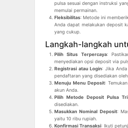
pulsa sesuai dengan instruksi yan
memulai permainan.
Fleksibilitas
: Metode ini memberik
Anda dapat melakukan deposit ka
yang cukup.
Langkah-langkah unt
Pilih Situs Terpercaya
: Pastik
menyediakan opsi deposit via puls
Registrasi atau Login
: Jika Anda
pendaftaran yang disediakan oleh 
Menuju Menu Deposit
: Temukan
akun Anda.
Pilih Metode Deposit Pulsa Tri
disediakan.
Masukkan Nominal Deposit
: Ma
yaitu 10 ribu rupiah.
Konfirmasi Transaksi
: Ikuti pet