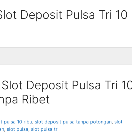
lot Deposit Pulsa Tri 10
Slot Deposit Pulsa Tri 1
npa Ribet
t pulsa 10 ribu
,
slot deposit pulsa tanpa potongan
,
slot
an
,
slot pulsa
,
slot pulsa tri