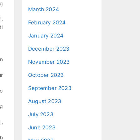
ng
March 2024
i.
February 2024
ri
January 2024
December 2023
an
November 2023
ur
October 2023
September 2023
do
August 2023
ng
July 2023
l,
June 2023
eh