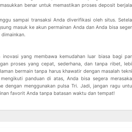
 masukkan benar untuk memastikan proses deposit berjal
unggu sampai transaksi Anda diverifikasi oleh situs. Setel
langsung masuk ke akun permainan Anda dan Anda bisa sege
 dimainkan.
lah inovasi yang membawa kemudahan luar biasa bagi pa
ngan proses yang cepat, sederhana, dan tanpa ribet, leb
laman bermain tanpa harus khawatir dengan masalah tekn
 mengikuti panduan di atas, Anda bisa segera merasak
ne dengan menggunakan pulsa Tri. Jadi, jangan ragu unt
nan favorit Anda tanpa batasan waktu dan tempat!