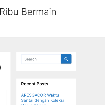
 Ribu Bermain
0
Recent Posts
ARESGACOR Waktu
Santai dengan Koleksi