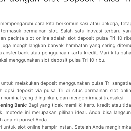
mempengaruhi cara kita berkomunikasi atau bekerja, teta
 termasuk permainan slot. Salah satu inovasi terbaru ya
 pecinta slot online adalah slot deposit pulsa Tri 10 rib
pi juga menghilangkan banyak hambatan yang sering ditem
transfer bank atau penggunaan kartu kredit. Mari kita bah
si menggunakan slot deposit pulsa Tri 10 ribu.
r untuk melakukan deposit menggunakan pulsa Tri sangatl
opsi deposit via pulsa Tri di situs permainan slot onli
ominal yang diinginkan, dan mengonfirmasi transaksi.
kening Bank
: Bagi yang tidak memiliki kartu kredit atau tid
, metode ini merupakan pilihan ideal. Anda bisa langsu
h ada di ponsel Anda.
ri untuk slot online hampir instan. Setelah Anda mengirimk