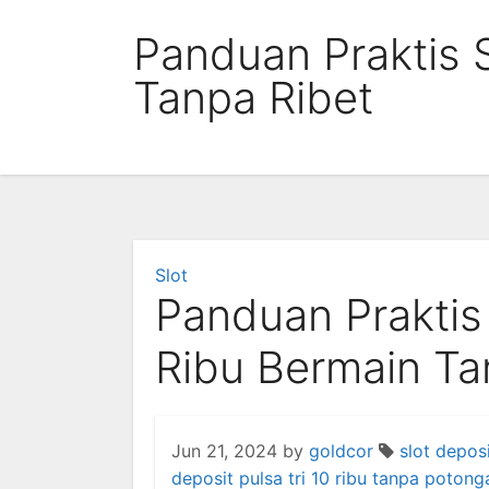
Skip
Panduan Praktis S
to
content
Tanpa Ribet
Slot
Panduan Praktis 
Ribu Bermain Ta
Jun 21, 2024
by
goldcor
slot deposi
deposit pulsa tri 10 ribu tanpa potong