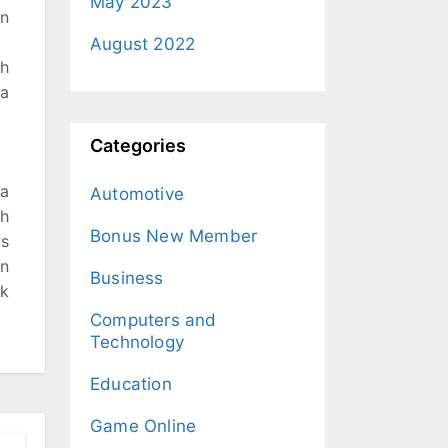
May 2023
an
August 2022
ah
ra
Categories
ra
Automotive
ih
Bonus New Member
is
an
Business
uk
Computers and
Technology
Education
Game Online