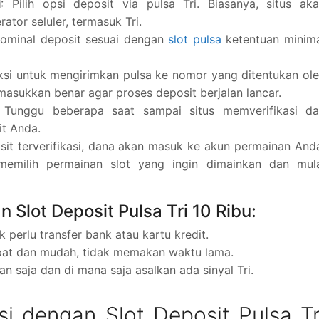
i
: Pilih opsi deposit via pulsa Tri. Biasanya, situs ak
ator seluler, termasuk Tri.
 nominal deposit sesuai dengan
slot pulsa
ketentuan minim
ruksi untuk mengirimkan pulsa ke nomor yang ditentukan ol
masukkan benar agar proses deposit berjalan lancar.
 Tunggu beberapa saat sampai situs memverifikasi d
t Anda.
osit terverifikasi, dana akan masuk ke akun permainan And
emilih permainan slot yang ingin dimainkan dan mul
lot Deposit Pulsa Tri 10 Ribu:
ak perlu transfer bank atau kartu kredit.
epat dan mudah, tidak memakan waktu lama.
an saja dan di mana saja asalkan ada sinyal Tri.
 dengan Slot Deposit Pulsa Tr