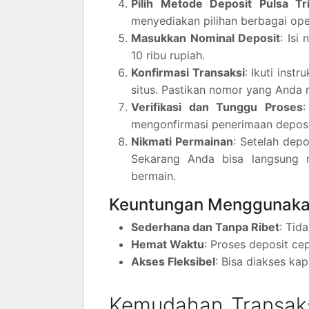
Pilih Metode Deposit Pulsa Tr
menyediakan pilihan berbagai oper
Masukkan Nominal Deposit
: Isi
10 ribu rupiah.
Konfirmasi Transaksi
: Ikuti inst
situs. Pastikan nomor yang Anda 
Verifikasi dan Tunggu Proses
:
mengonfirmasi penerimaan deposi
Nikmati Permainan
: Setelah dep
Sekarang Anda bisa langsung m
bermain.
Keuntungan Menggunakan S
Sederhana dan Tanpa Ribet
: Tid
Hemat Waktu
: Proses deposit c
Akses Fleksibel
: Bisa diakses kap
Kemudahan Transaksi