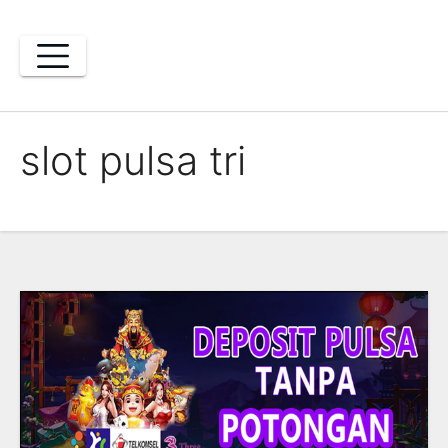
Skip
to
content
slot pulsa tri