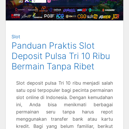
Slot
Panduan Praktis Slot
Deposit Pulsa Tri 10 Ribu
Bermain Tanpa Ribet
Slot deposit pulsa Tri 10 ribu menjadi salah
satu opsi terpopuler bagi pecinta permainan
slot online di Indonesia. Dengan kemudahan
ini, Anda bisa menikmati berbagai
permainan seru tanpa harus repot
menggunakan transfer bank atau kartu
kredit. Bagi yang belum familiar, berikut