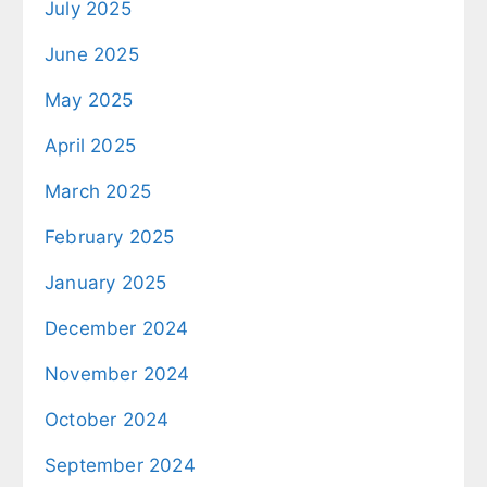
July 2025
June 2025
May 2025
April 2025
March 2025
February 2025
January 2025
December 2024
November 2024
October 2024
September 2024