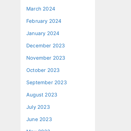
March 2024
February 2024
January 2024
December 2023
November 2023
October 2023
September 2023
August 2023
July 2023
June 2023