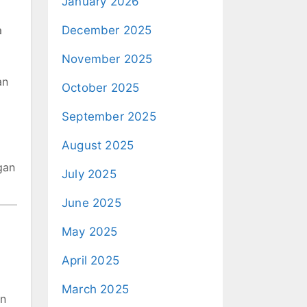
January 2026
a
December 2025
November 2025
an
October 2025
September 2025
August 2025
gan
July 2025
June 2025
May 2025
April 2025
March 2025
an