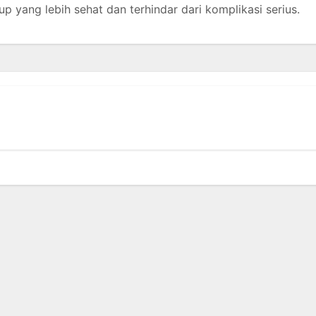
dup yang lebih sehat dan terhindar dari komplikasi serius.