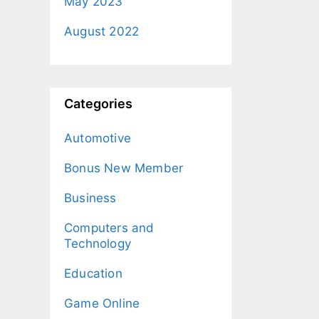
May 2023
August 2022
Categories
Automotive
Bonus New Member
Business
Computers and
Technology
Education
Game Online