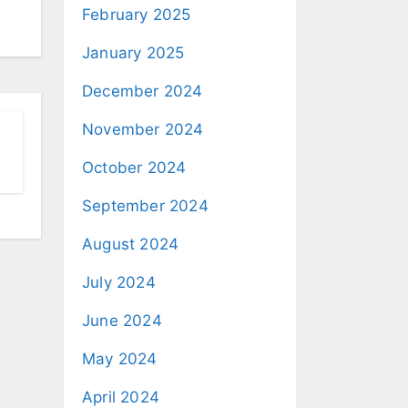
February 2025
January 2025
December 2024
November 2024
October 2024
September 2024
August 2024
July 2024
June 2024
May 2024
April 2024