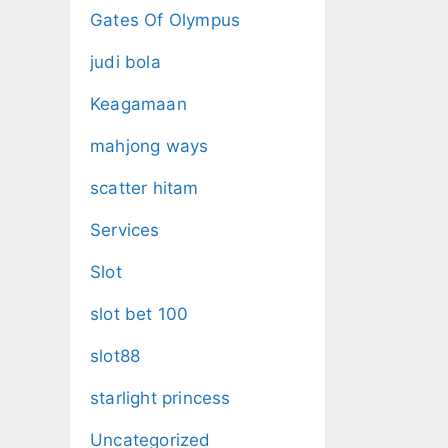
Gates Of Olympus
judi bola
Keagamaan
mahjong ways
scatter hitam
Services
Slot
slot bet 100
slot88
starlight princess
Uncategorized