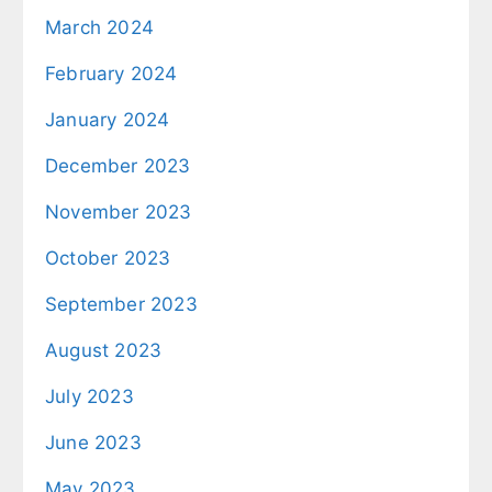
March 2024
February 2024
January 2024
December 2023
November 2023
October 2023
September 2023
August 2023
July 2023
June 2023
May 2023