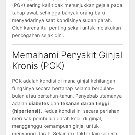
(PGK) sering kali tidak menunjukkan gejala pada
tahap awal, sehingga banyak orang baru
menyadarinya saat kondisinya sudah parah.
Oleh karena itu, penting sekali untuk melakukan
pencegahan sejak dini.
Memahami Penyakit Ginjal
Kronis (PGK)
PGK adalah kondisi di mana ginjal kehilangan
fungsinya secara bertahap selama berbulan-
bulan atau bertahun-tahun. Penyebab utamanya
adalah
diabetes
dan
tekanan darah tinggi
(hipertensi)
. Kedua kondisi ini secara perlahan
merusak pembuluh darah kecil di ginjal,
mengganggu kemampuan ginjal untuk
menyaring darah. Selain itu, faktor lain seperti