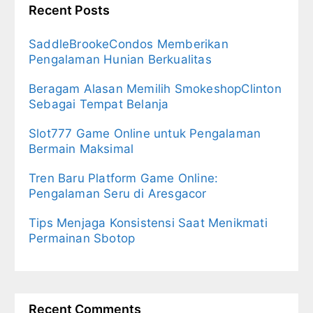
Recent Posts
SaddleBrookeCondos Memberikan
Pengalaman Hunian Berkualitas
Beragam Alasan Memilih SmokeshopClinton
Sebagai Tempat Belanja
Slot777 Game Online untuk Pengalaman
Bermain Maksimal
Tren Baru Platform Game Online:
Pengalaman Seru di Aresgacor
Tips Menjaga Konsistensi Saat Menikmati
Permainan Sbotop
Recent Comments