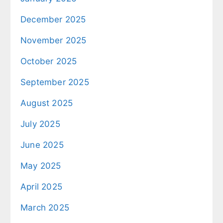
December 2025
November 2025
October 2025
September 2025
August 2025
July 2025
June 2025
May 2025
April 2025
March 2025