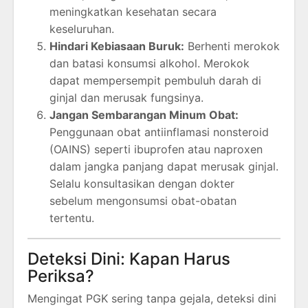
meningkatkan kesehatan secara
keseluruhan.
Hindari Kebiasaan Buruk:
Berhenti merokok
dan batasi konsumsi alkohol. Merokok
dapat mempersempit pembuluh darah di
ginjal dan merusak fungsinya.
Jangan Sembarangan Minum Obat:
Penggunaan obat antiinflamasi nonsteroid
(OAINS) seperti ibuprofen atau naproxen
dalam jangka panjang dapat merusak ginjal.
Selalu konsultasikan dengan dokter
sebelum mengonsumsi obat-obatan
tertentu.
Deteksi Dini: Kapan Harus
Periksa?
Mengingat PGK sering tanpa gejala, deteksi dini