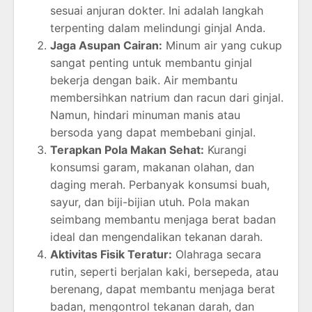
sesuai anjuran dokter. Ini adalah langkah
terpenting dalam melindungi ginjal Anda.
Jaga Asupan Cairan:
Minum air yang cukup
sangat penting untuk membantu ginjal
bekerja dengan baik. Air membantu
membersihkan natrium dan racun dari ginjal.
Namun, hindari minuman manis atau
bersoda yang dapat membebani ginjal.
Terapkan Pola Makan Sehat:
Kurangi
konsumsi garam, makanan olahan, dan
daging merah. Perbanyak konsumsi buah,
sayur, dan biji-bijian utuh. Pola makan
seimbang membantu menjaga berat badan
ideal dan mengendalikan tekanan darah.
Aktivitas Fisik Teratur:
Olahraga secara
rutin, seperti berjalan kaki, bersepeda, atau
berenang, dapat membantu menjaga berat
badan, mengontrol tekanan darah, dan