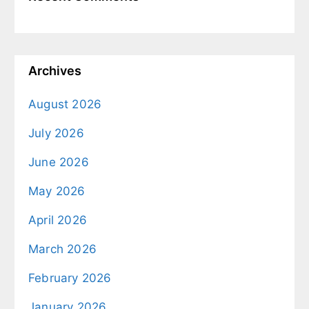
Archives
August 2026
July 2026
June 2026
May 2026
April 2026
March 2026
February 2026
January 2026