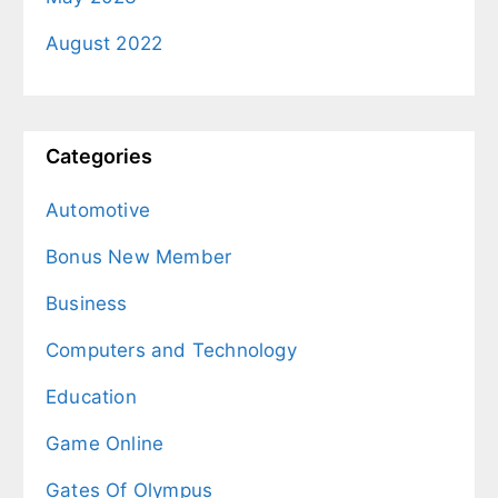
August 2022
Categories
Automotive
Bonus New Member
Business
Computers and Technology
Education
Game Online
Gates Of Olympus