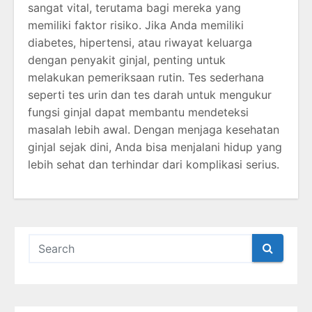
sangat vital, terutama bagi mereka yang
memiliki faktor risiko. Jika Anda memiliki
diabetes, hipertensi, atau riwayat keluarga
dengan penyakit ginjal, penting untuk
melakukan pemeriksaan rutin. Tes sederhana
seperti tes urin dan tes darah untuk mengukur
fungsi ginjal dapat membantu mendeteksi
masalah lebih awal. Dengan menjaga kesehatan
ginjal sejak dini, Anda bisa menjalani hidup yang
lebih sehat dan terhindar dari komplikasi serius.