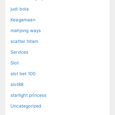
judi bola
Keagamaan
mahjong ways
scatter hitam
Services
Slot
slot bet 100
slot88
starlight princess
Uncategorized