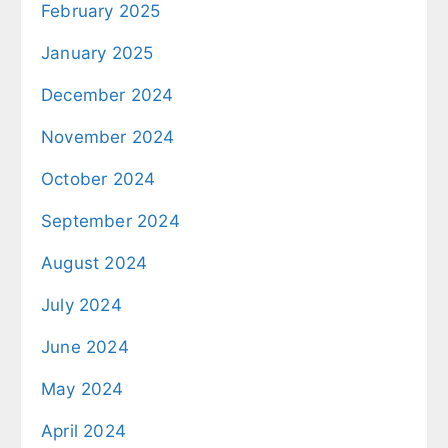
February 2025
January 2025
December 2024
November 2024
October 2024
September 2024
August 2024
July 2024
June 2024
May 2024
April 2024