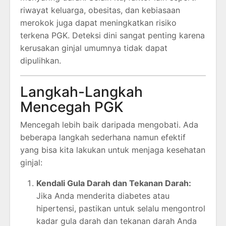
riwayat keluarga, obesitas, dan kebiasaan
merokok juga dapat meningkatkan risiko
terkena PGK. Deteksi dini sangat penting karena
kerusakan ginjal umumnya tidak dapat
dipulihkan.
Langkah-Langkah
Mencegah PGK
Mencegah lebih baik daripada mengobati. Ada
beberapa langkah sederhana namun efektif
yang bisa kita lakukan untuk menjaga kesehatan
ginjal:
Kendali Gula Darah dan Tekanan Darah:
Jika Anda menderita diabetes atau
hipertensi, pastikan untuk selalu mengontrol
kadar gula darah dan tekanan darah Anda