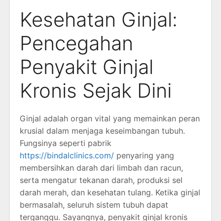
Kesehatan Ginjal:
Pencegahan
Penyakit Ginjal
Kronis Sejak Dini
Ginjal adalah organ vital yang memainkan peran
krusial dalam menjaga keseimbangan tubuh.
Fungsinya seperti pabrik
https://bindalclinics.com/
penyaring yang
membersihkan darah dari limbah dan racun,
serta mengatur tekanan darah, produksi sel
darah merah, dan kesehatan tulang. Ketika ginjal
bermasalah, seluruh sistem tubuh dapat
terganggu. Sayangnya, penyakit ginjal kronis