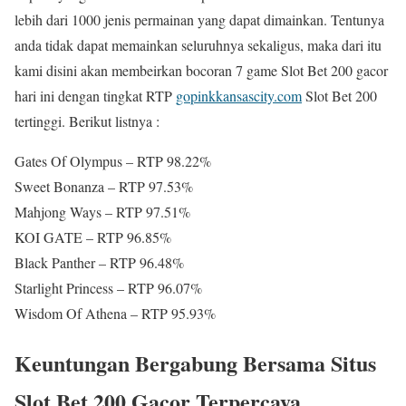
lebih dari 1000 jenis permainan yang dapat dimainkan. Tentunya
anda tidak dapat memainkan seluruhnya sekaligus, maka dari itu
kami disini akan membeirkan bocoran 7 game Slot Bet 200 gacor
hari ini dengan tingkat RTP
gopinkkansascity.com
Slot Bet 200
tertinggi. Berikut listnya :
Gates Of Olympus – RTP 98.22%
Sweet Bonanza – RTP 97.53%
Mahjong Ways – RTP 97.51%
KOI GATE – RTP 96.85%
Black Panther – RTP 96.48%
Starlight Princess – RTP 96.07%
Wisdom Of Athena – RTP 95.93%
Keuntungan Bergabung Bersama Situs
Slot Bet 200 Gacor Terpercaya