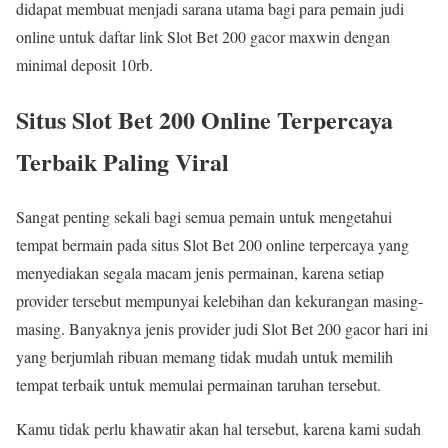
didapat membuat menjadi sarana utama bagi para pemain judi
online untuk daftar link Slot Bet 200 gacor maxwin dengan
minimal deposit 10rb.
Situs Slot Bet 200 Online Terpercaya
Terbaik Paling Viral
Sangat penting sekali bagi semua pemain untuk mengetahui
tempat bermain pada situs Slot Bet 200 online terpercaya yang
menyediakan segala macam jenis permainan, karena setiap
provider tersebut mempunyai kelebihan dan kekurangan masing-
masing. Banyaknya jenis provider judi Slot Bet 200 gacor hari ini
yang berjumlah ribuan memang tidak mudah untuk memilih
tempat terbaik untuk memulai permainan taruhan tersebut.
Kamu tidak perlu khawatir akan hal tersebut, karena kami sudah