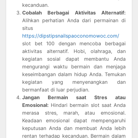
kecanduan.
Cobalah Berbagai Aktivitas Alternatif:
Alihkan perhatian Anda dari permainan di
situs
https://dipstipsnailspaoconomowoc.com/
slot bet 100 dengan mencoba berbagai
aktivitas alternatif. Hobi, olahraga, dan
kegiatan sosial dapat membantu Anda
mengurangi waktu bermain dan menjaga
keseimbangan dalam hidup Anda. Temukan
kegiatan yang menyenangkan dan
bermanfaat di luar perjudian.
Jangan Bermain saat Stres atau
Emosional:
Hindari bermain slot saat Anda
merasa stres, marah, atau emosional.
Keadaan emosional dapat mempengaruhi
keputusan Anda dan membuat Anda lebih
rentan terhadap kecanduan. Bermain dalam