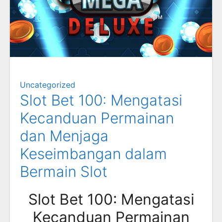
Uncategorized
Slot Bet 100: Mengatasi
Kecanduan Permainan
dan Menjaga
Keseimbangan dalam
Bermain Slot
Slot Bet 100: Mengatasi
Kecanduan Permainan