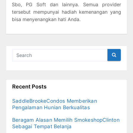
Sbo, PG Soft dan lainnya. Semua provider
tersebut mempunyai hadiah kemenangan yang
bisa menyenangkan hati Anda.
Recent Posts
SaddleBrookeCondos Memberikan
Pengalaman Hunian Berkualitas
Beragam Alasan Memilih SmokeshopClinton
Sebagai Tempat Belanja