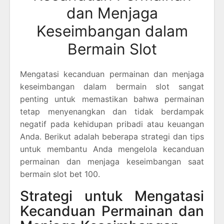
dan Menjaga
Keseimbangan dalam
Bermain Slot
Mengatasi kecanduan permainan dan menjaga
keseimbangan dalam bermain slot sangat
penting untuk memastikan bahwa permainan
tetap menyenangkan dan tidak berdampak
negatif pada kehidupan pribadi atau keuangan
Anda. Berikut adalah beberapa strategi dan tips
untuk membantu Anda mengelola kecanduan
permainan dan menjaga keseimbangan saat
bermain slot bet 100.
Strategi untuk Mengatasi
Kecanduan Permainan dan