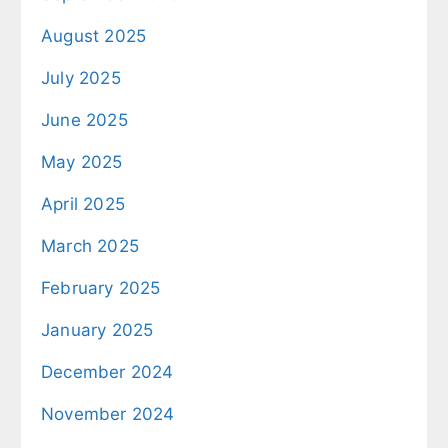
August 2025
July 2025
June 2025
May 2025
April 2025
March 2025
February 2025
January 2025
December 2024
November 2024