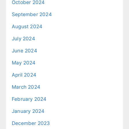
October 2024
September 2024
August 2024
July 2024
June 2024
May 2024
April 2024
March 2024
February 2024
January 2024
December 2023