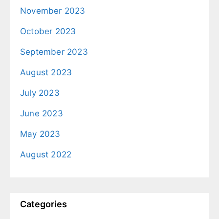
November 2023
October 2023
September 2023
August 2023
July 2023
June 2023
May 2023
August 2022
Categories