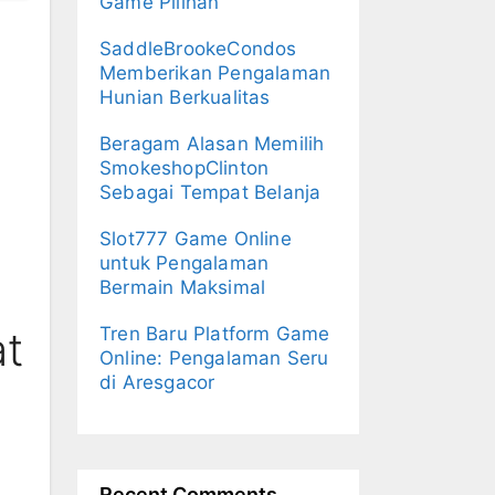
Game Pilihan
SaddleBrookeCondos
Memberikan Pengalaman
Hunian Berkualitas
Beragam Alasan Memilih
SmokeshopClinton
Sebagai Tempat Belanja
Slot777 Game Online
untuk Pengalaman
Bermain Maksimal
at
Tren Baru Platform Game
Online: Pengalaman Seru
di Aresgacor
Recent Comments