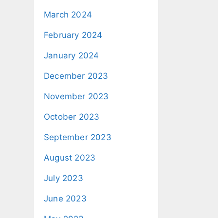
March 2024
February 2024
January 2024
December 2023
November 2023
October 2023
September 2023
August 2023
July 2023
June 2023