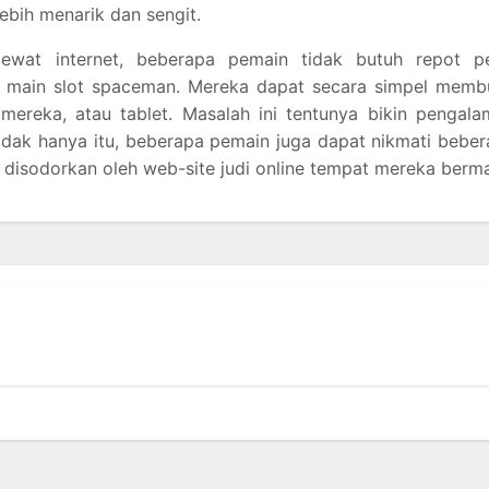
lebih menarik dan sengit.
ewat internet, beberapa pemain tidak butuh repot pe
at main slot spaceman. Mereka dapat secara simpel memb
mereka, atau tablet. Masalah ini tentunya bikin pengal
dak hanya itu, beberapa pemain juga dapat nikmati bebe
 disodorkan oleh web-site judi online tempat mereka berma