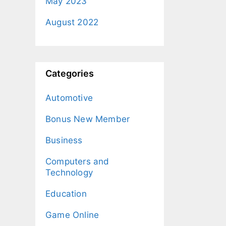
May 2023
August 2022
Categories
Automotive
Bonus New Member
Business
Computers and
Technology
Education
Game Online