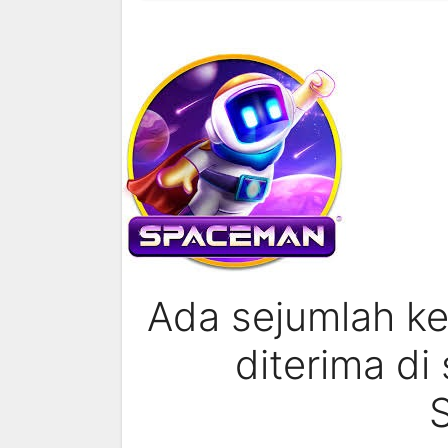
Ada sejumlah ke
diterima di