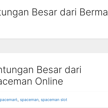
tungan Besar dari Berm
ntungan Besar dari
aceman Online
spaceman\
,
spaceman
,
spaceman slot