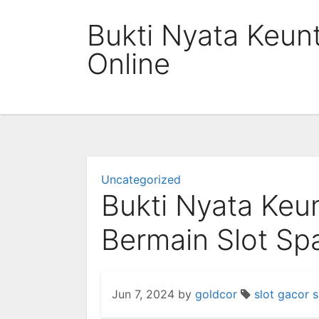
Skip
Bukti Nyata Keun
to
content
Online
Uncategorized
Bukti Nyata Keu
Bermain Slot Sp
Jun 7, 2024
by
goldcor
slot gacor 