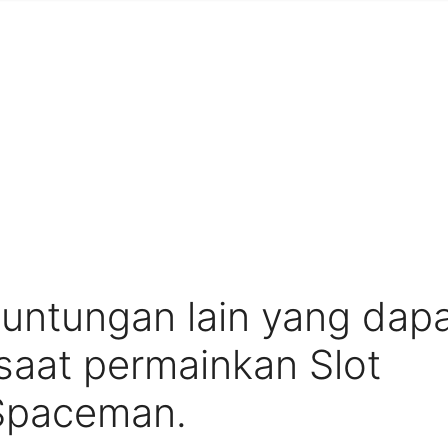
untungan lain yang dap
 saat permainkan Slot
Spaceman.