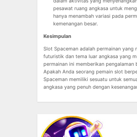
dalam aktivitas yang menyenangkan
pesawat ruang angkasa untuk mengu
hanya menambah variasi pada perma
kemenangan besar.
Kesimpulan
Slot Spaceman adalah permainan yang m
futuristik dan tema luar angkasa yang 
permainan ini memberikan pengalaman b
Apakah Anda seorang pemain slot berpe
Spaceman memiliki sesuatu untuk semua 
angkasa yang penuh dengan kesenanga