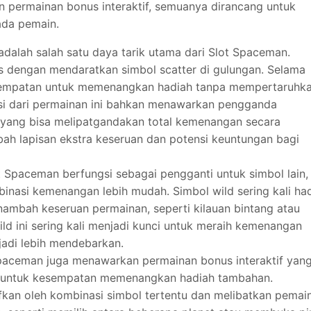
an permainan bonus interaktif, semuanya dirancang untuk
da pemain.
s adalah salah satu daya tarik utama dari Slot Spaceman.
s dengan mendaratkan simbol scatter di gulungan. Selama
kesempatan untuk memenangkan hadiah tanpa mempertaruhk
rsi dari permainan ini bahkan menawarkan pengganda
 yang bisa melipatgandakan total kemenangan secara
mbah lapisan ekstra keseruan dan potensi keuntungan bagi
t Spaceman berfungsi sebagai pengganti untuk simbol lain,
si kemenangan lebih mudah. Simbol wild sering kali had
ambah keseruan permainan, seperti kilauan bintang atau
ld ini sering kali menjadi kunci untuk meraih kemenangan
jadi lebih mendebarkan.
Spaceman juga menawarkan permainan bonus interaktif yan
 untuk kesempatan memenangkan hadiah tambahan.
ifkan oleh kombinasi simbol tertentu dan melibatkan pemai