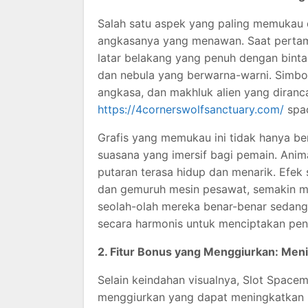
Salah satu aspek yang paling memukau d
angkasanya yang menawan. Saat pertam
latar belakang yang penuh dengan binta
dan nebula yang berwarna-warni. Simbo
angkasa, dan makhluk alien yang diranca
https://4cornerswolfsanctuary.com/
spac
Grafis yang memukau ini tidak hanya be
suasana yang imersif bagi pemain. Anima
putaran terasa hidup dan menarik. Efek 
dan gemuruh mesin pesawat, semakin 
seolah-olah mereka benar-benar sedang 
secara harmonis untuk menciptakan pen
2. Fitur Bonus yang Menggiurkan: Me
Selain keindahan visualnya, Slot Spacem
menggiurkan yang dapat meningkatkan pe