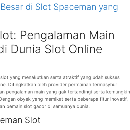
Besar di Slot Spaceman yang
lot: Pengalaman Main
i Dunia Slot Online
slot yang menakutkan serta atraktif yang udah sukses
ine. Ditingkatkan oleh provider permainan termasyhur
kan pengalaman main yang gak tertandingi serta kemungki
engan obyek yang memikat serta beberapa fitur inovatif,
gan pemain slot gacor di semuanya dunia.
ceman Slot