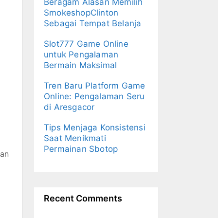
Beragam Alasan Memilih
SmokeshopClinton
Sebagai Tempat Belanja
Slot777 Game Online
untuk Pengalaman
Bermain Maksimal
Tren Baru Platform Game
Online: Pengalaman Seru
di Aresgacor
Tips Menjaga Konsistensi
Saat Menikmati
Permainan Sbotop
nan
Recent Comments