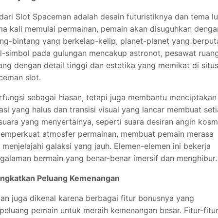
ari Slot Spaceman adalah desain futuristiknya dan tema lu
a kali memulai permainan, pemain akan disuguhkan denga
ng-bintang yang berkelap-kelip, planet-planet yang berputa
l-simbol pada gulungan mencakup astronot, pesawat ruan
ng dengan detail tinggi dan estetika yang memikat di situ
eman slot.
rfungsi sebagai hiasan, tetapi juga membantu menciptakan
si yang halus dan transisi visual yang lancar membuat set
suara yang menyertainya, seperti suara desiran angin kosm
memperkuat atmosfer permainan, membuat pemain merasa
menjelajahi galaksi yang jauh. Elemen-elemen ini bekerja
galaman bermain yang benar-benar imersif dan menghibur.
ningkatkan Peluang Kemenangan
an juga dikenal karena berbagai fitur bonusnya yang
luang pemain untuk meraih kemenangan besar. Fitur-fitur 