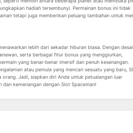
, seperti memilih antara beberapa planet atau membuka pi
ngkapkan hadiah tersembunyi. Permainan bonus ini tidak
inan tetapi juga memberikan peluang tambahan untuk mer
enawarkan lebih dari sekadar hiburan biasa. Dengan desa
menawan, serta berbagai fitur bonus yang menggiurkan,
ermain yang benar-benar imersif dan penuh kesenangan.
ngalaman atau pemula yang mencari sesuatu yang baru, Sl
orang. Jadi, siapkan diri Anda untuk petualangan luar
n dan kemenangan dengan Slot Spaceman!