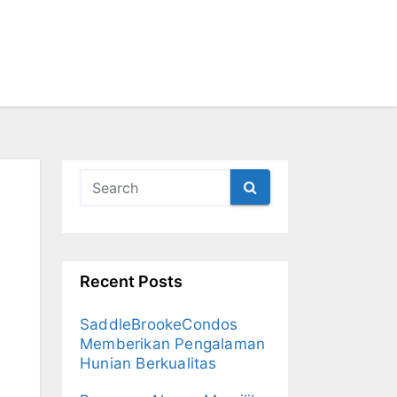
Recent Posts
SaddleBrookeCondos
Memberikan Pengalaman
Hunian Berkualitas