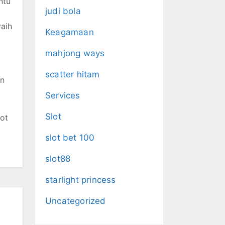
ntu
judi bola
aih
Keagamaan
mahjong ways
scatter hitam
in
Services
Slot
ot
slot bet 100
slot88
starlight princess
Uncategorized