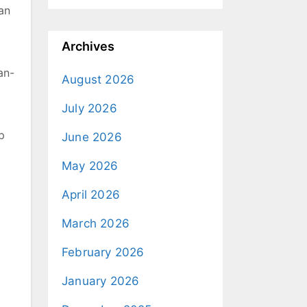
an
Archives
an-
August 2026
July 2026
p
June 2026
May 2026
April 2026
March 2026
February 2026
January 2026