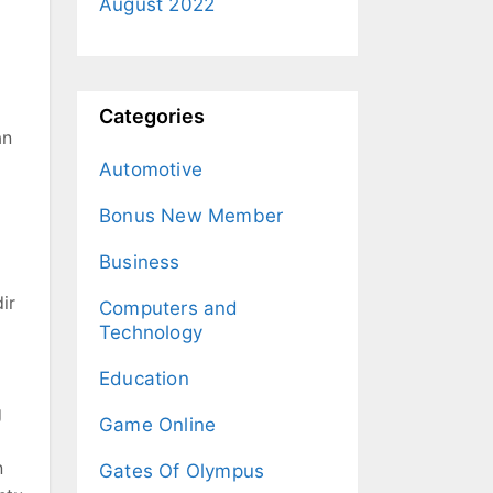
August 2022
Categories
an
Automotive
Bonus New Member
Business
ir
Computers and
Technology
Education
g
Game Online
n
Gates Of Olympus