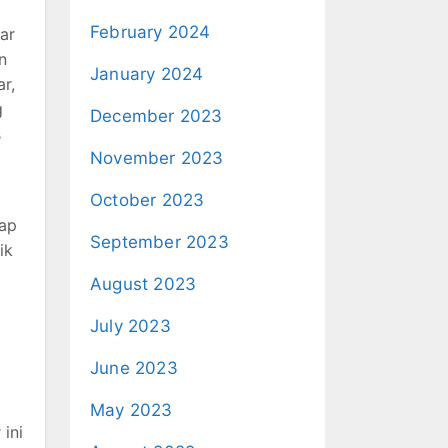
February 2024
ar
n
January 2024
r,
g
December 2023
s
November 2023
October 2023
iap
September 2023
ik
August 2023
July 2023
June 2023
May 2023
ini