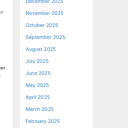
December 2025
ri
November 2025
October 2025
September 2025
August 2025
July 2025
er
.
June 2025
k
May 2025
April 2025
March 2025
February 2025