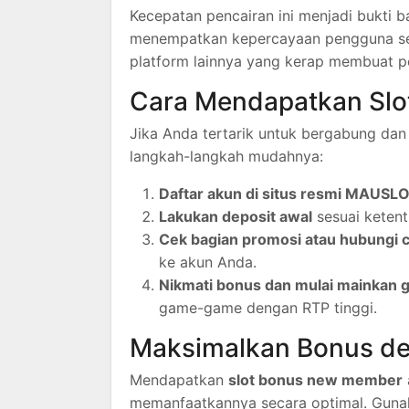
Kecepatan pencairan ini menjadi bukt
menempatkan kepercayaan pengguna seba
platform lainnya yang kerap membuat p
Cara Mendapatkan Sl
Jika Anda tertarik untuk bergabung da
langkah-langkah mudahnya:
Daftar akun di situs resmi MAUSL
Lakukan deposit awal
sesuai keten
Cek bagian promosi atau hubungi 
ke akun Anda.
Nikmati bonus dan mulai mainkan 
game-game dengan RTP tinggi.
Maksimalkan Bonus de
Mendapatkan
slot bonus new member
memanfaatkannya secara optimal. Gunak