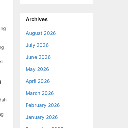
Archives
ung
August 2026
July 2026
ng
June 2026
si
May 2026
a
April 2026
March 2026
dah
February 2026
ng
January 2026