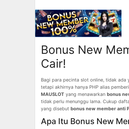
Bonus New Memb
Cair!
Bagi para pecinta slot online, tidak ad
tetapi akhirnya hanya PHP alias pemberi
MAUSLOT
yang menawarkan
bonus n
tidak perlu menunggu lama. Cukup dafta
yang disebut
bonus new member anti 
Apa Itu Bonus New Me