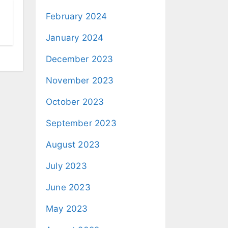
February 2024
January 2024
December 2023
November 2023
October 2023
September 2023
August 2023
July 2023
June 2023
May 2023