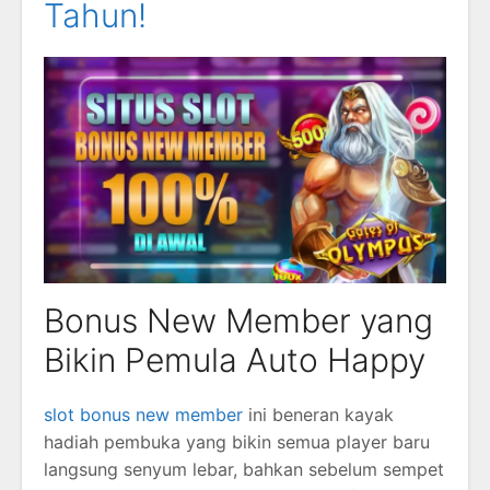
Tahun!
Bonus New Member yang
Bikin Pemula Auto Happy
slot bonus new member
ini beneran kayak
hadiah pembuka yang bikin semua player baru
langsung senyum lebar, bahkan sebelum sempet