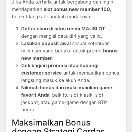
Jika Anda tertarik untuk bergabung dan ingin
mendapatkan
slot bonus new member 100
,
berikut langkah-langkah mudahnya:
Daftar akun di situs resmi MAUSLOT
dengan mengisi data diri yang valid.
Lakukan deposit awal
sesuai ketentuan
minimum yang berlaku untuk promo
bonus
new member
.
Cek bagian promosi atau hubungi
customer service
untuk memastikan bonus
langsung masuk ke akun Anda.
Nikmati bonus dan mulai mainkan game
favorit Anda
, baik itu slot klasik, slot
jackpot, atau game-game dengan RTP
tinggi.
Maksimalkan Bonus
dengan Strategi Cerdas