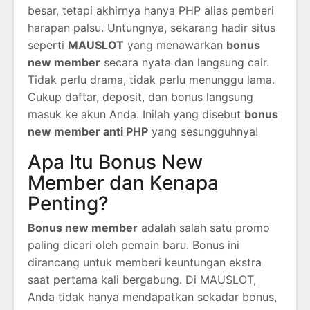
besar, tetapi akhirnya hanya PHP alias pemberi
harapan palsu. Untungnya, sekarang hadir situs
seperti
MAUSLOT
yang menawarkan
bonus
new member
secara nyata dan langsung cair.
Tidak perlu drama, tidak perlu menunggu lama.
Cukup daftar, deposit, dan bonus langsung
masuk ke akun Anda. Inilah yang disebut
bonus
new member anti PHP
yang sesungguhnya!
Apa Itu Bonus New
Member dan Kenapa
Penting?
Bonus new member
adalah salah satu promo
paling dicari oleh pemain baru. Bonus ini
dirancang untuk memberi keuntungan ekstra
saat pertama kali bergabung. Di MAUSLOT,
Anda tidak hanya mendapatkan sekadar bonus,