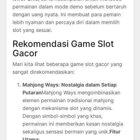
permainan dalam mode demo sebelum bertaruh
dengan uang nyata. Ini membuat para pemain
lebih nyaman dan percaya diri dalam memilih
slot yang sesuai.
Rekomendasi Game Slot
Gacor
Mari kita lihat beberapa game slot gacor yang
sangat direkomendasikan:
Mahjong Ways: Nostalgia dalam Setiap
Putaran
Mahjong Ways mengombinasikan
elemen permainan tradisional mahjong
dengan mekanisme slot yang dinamis.
Dengan simbol-simbol yang khas,
permainan ini memberikan kesan nostalgia
sekaligus sensasi bermain yang unik.
Fitur
Utama
: