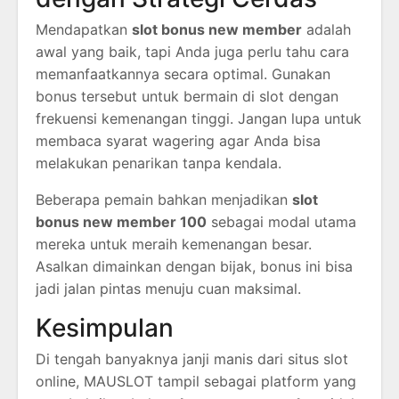
Mendapatkan
slot bonus new member
adalah
awal yang baik, tapi Anda juga perlu tahu cara
memanfaatkannya secara optimal. Gunakan
bonus tersebut untuk bermain di slot dengan
frekuensi kemenangan tinggi. Jangan lupa untuk
membaca syarat wagering agar Anda bisa
melakukan penarikan tanpa kendala.
Beberapa pemain bahkan menjadikan
slot
bonus new member 100
sebagai modal utama
mereka untuk meraih kemenangan besar.
Asalkan dimainkan dengan bijak, bonus ini bisa
jadi jalan pintas menuju cuan maksimal.
Kesimpulan
Di tengah banyaknya janji manis dari situs slot
online, MAUSLOT tampil sebagai platform yang