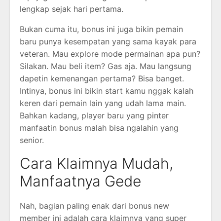
lengkap sejak hari pertama.
Bukan cuma itu, bonus ini juga bikin pemain
baru punya kesempatan yang sama kayak para
veteran. Mau explore mode permainan apa pun?
Silakan. Mau beli item? Gas aja. Mau langsung
dapetin kemenangan pertama? Bisa banget.
Intinya, bonus ini bikin start kamu nggak kalah
keren dari pemain lain yang udah lama main.
Bahkan kadang, player baru yang pinter
manfaatin bonus malah bisa ngalahin yang
senior.
Cara Klaimnya Mudah,
Manfaatnya Gede
Nah, bagian paling enak dari bonus new
member ini adalah cara klaimnya yang super