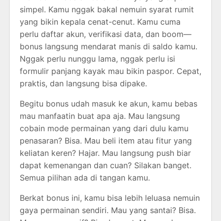
simpel. Kamu nggak bakal nemuin syarat rumit
yang bikin kepala cenat-cenut. Kamu cuma
perlu daftar akun, verifikasi data, dan boom—
bonus langsung mendarat manis di saldo kamu.
Nggak perlu nunggu lama, nggak perlu isi
formulir panjang kayak mau bikin paspor. Cepat,
praktis, dan langsung bisa dipake.
Begitu bonus udah masuk ke akun, kamu bebas
mau manfaatin buat apa aja. Mau langsung
cobain mode permainan yang dari dulu kamu
penasaran? Bisa. Mau beli item atau fitur yang
keliatan keren? Hajar. Mau langsung push biar
dapat kemenangan dan cuan? Silakan banget.
Semua pilihan ada di tangan kamu.
Berkat bonus ini, kamu bisa lebih leluasa nemuin
gaya permainan sendiri. Mau yang santai? Bisa.