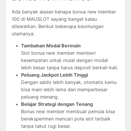
Ada banyak alasan kenapa bonus new member
100 di MAUSLOT sayang banget kalau
dilewatkan. Berikut beberapa keuntungan
utamanya:
Tambahan Modal Bermain
Slot bonus new member memberi
kesempatan untuk mulai dengan modal
lebih besar tanpa harus deposit berkali-kali.
Peluang Jackpot Lebih Tinggi
Dengan saldo lebih banyak, otomatis kamu
bisa main lebih lama dan memperbesar
peluang menang.
Belajar Strategi dengan Tenang
Bonus new member membuat pemula bisa
bereksperimen mencari pola slot terbaik
tanpa takut rugi besar.