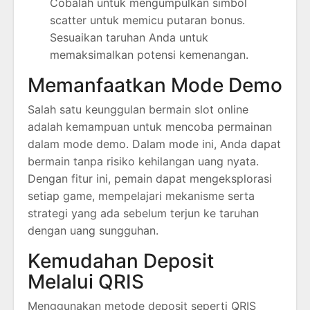
Cobalah untuk mengumpulkan simbol
scatter untuk memicu putaran bonus.
Sesuaikan taruhan Anda untuk
memaksimalkan potensi kemenangan.
Memanfaatkan Mode Demo
Salah satu keunggulan bermain slot online
adalah kemampuan untuk mencoba permainan
dalam mode demo. Dalam mode ini, Anda dapat
bermain tanpa risiko kehilangan uang nyata.
Dengan fitur ini, pemain dapat mengeksplorasi
setiap game, mempelajari mekanisme serta
strategi yang ada sebelum terjun ke taruhan
dengan uang sungguhan.
Kemudahan Deposit
Melalui QRIS
Menggunakan metode deposit seperti QRIS