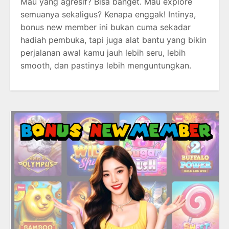
Mau yang agresif? Bisa banget. Mau explore
semuanya sekaligus? Kenapa enggak! Intinya,
bonus new member ini bukan cuma sekadar
hadiah pembuka, tapi juga alat bantu yang bikin
perjalanan awal kamu jauh lebih seru, lebih
smooth, dan pastinya lebih menguntungkan.