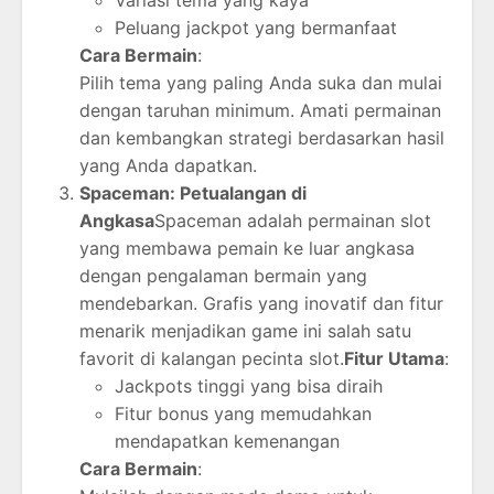
Peluang jackpot yang bermanfaat
Cara Bermain
:
Pilih tema yang paling Anda suka dan mulai
dengan taruhan minimum. Amati permainan
dan kembangkan strategi berdasarkan hasil
yang Anda dapatkan.
Spaceman: Petualangan di
Angkasa
Spaceman adalah permainan slot
yang membawa pemain ke luar angkasa
dengan pengalaman bermain yang
mendebarkan. Grafis yang inovatif dan fitur
menarik menjadikan game ini salah satu
favorit di kalangan pecinta slot.
Fitur Utama
:
Jackpots tinggi yang bisa diraih
Fitur bonus yang memudahkan
mendapatkan kemenangan
Cara Bermain
: