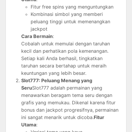
Fitur free spins yang menguntungkan
Kombinasi simbol yang memberi
peluang tinggi untuk memenangkan
jackpot
Cara Bermain
:
Cobalah untuk memulai dengan taruhan
kecil dan perhatikan pola kemenangan.
Setiap kali Anda berhasil, tingkatkan
taruhan secara bertahap untuk meraih
keuntungan yang lebih besar.
Slot777: Peluang Menang yang
Seru
Slot777 adalah permainan yang
menawarkan beragam tema seru dengan
grafis yang memukau. Dikenal karena fitur
bonus dan jackpot progresifnya, permainan
ini sangat menarik untuk dicoba.
Fitur
Utama
:
Variasi tema yang kaya