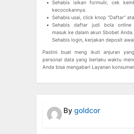
Sehabis isikan formulir, cek k
kecocokannya.
Sehabis usai, click knop “Daftar” ata
Sehabis daftar judi bola onlin
masuk ke dalam akun Sbobet Anda.
Sehabis login, kerjakan deposit awa
Pastini buat meng ikuti anjuran ya
personal data yang berlaku waktu mend
Anda bisa mengabari Layanan konsumen 
By
goldcor