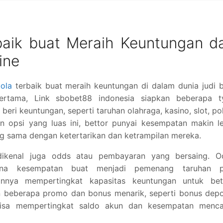
ik buat Meraih Keuntungan da
ine
bola
terbaik buat meraih keuntungan di dalam dunia judi 
Pertama, Link sbobet88 indonesia siapkan beberapa t
eri keuntungan, seperti taruhan olahraga, kasino, slot, po
n opsi yang luas ini, bettor punyai kesempatan makin l
 sama dengan ketertarikan dan ketrampilan mereka.
 dikenal juga odds atau pembayaran yang bersaing. O
kna kesempatan buat menjadi pemenang taruhan p
annya mempertingkat kapasitas keuntungan untuk bett
n beberapa promo dan bonus menarik, seperti bonus depo
bisa mempertingkat saldo akun dan kesempatan menca