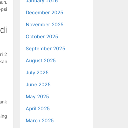
January 2026
nuh.
psi
December 2025
November 2025
di
October 2025
September 2025
ri 2
August 2025
kan
July 2025
June 2025
May 2025
bank
April 2025
ing
March 2025