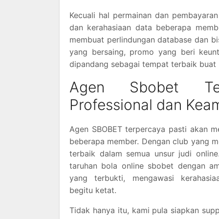
Kecuali hal permainan dan pembayara
dan kerahasiaan data beberapa memb
membuat perlindungan database dan bi
yang bersaing, promo yang beri keun
dipandang sebagai tempat terbaik buat 
Agen Sbobet Ter
Professional dan Kea
Agen SBOBET terpercaya pasti akan me
beberapa member. Dengan club yang me
terbaik dalam semua unsur judi onlin
taruhan bola online sbobet dengan 
yang terbukti, mengawasi kerahas
begitu ketat.
Tidak hanya itu, kami pula siapkan su