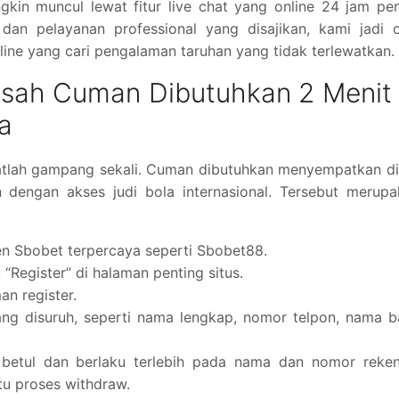
kin muncul lewat fitur live chat yang online 24 jam pe
an pelayanan professional yang disajikan, kami jadi o
line yang cari pengalaman taruhan yang tidak terlewatkan.
usah Cuman Dibutuhkan 2 Menit 
a
atlah gampang sekali. Cuman dibutuhkan menyempatkan di
 dengan akses judi bola internasional. Tersebut merupa
en Sbobet terpercaya seperti Sbobet88.
 “Register” di halaman penting situs.
an register.
yang disuruh, seperti nama lengkap, nomor telpon, nama 
 betul dan berlaku terlebih pada nama dan nomor reken
tu proses withdraw.