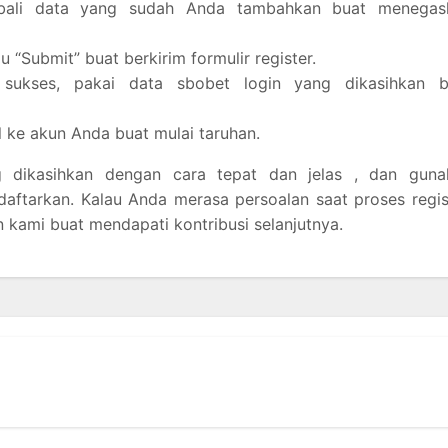
embali data yang sudah Anda tambahkan buat menegas
u “Submit” buat berkirim formulir register.
e sukses, pakai data sbobet login yang dikasihkan b
l ke akun Anda buat mulai taruhan.
ng dikasihkan dengan cara tepat dan jelas , dan guna
aftarkan. Kalau Anda merasa persoalan saat proses regis
kami buat mendapati kontribusi selanjutnya.