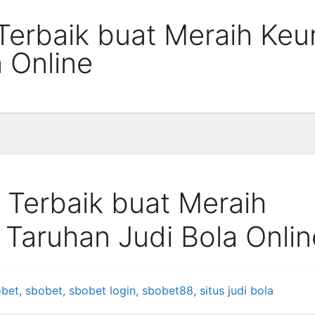
erbaik buat Meraih Keu
 Online
Terbaik buat Meraih
 Taruhan Judi Bola Onlin
obet
,
sbobet
,
sbobet login
,
sbobet88
,
situs judi bola