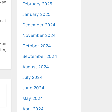
kan
February 2025
January 2025
uat
December 2024
November 2024
kan
October 2024
ter,
September 2024
August 2024
July 2024
June 2024
May 2024
April 2024