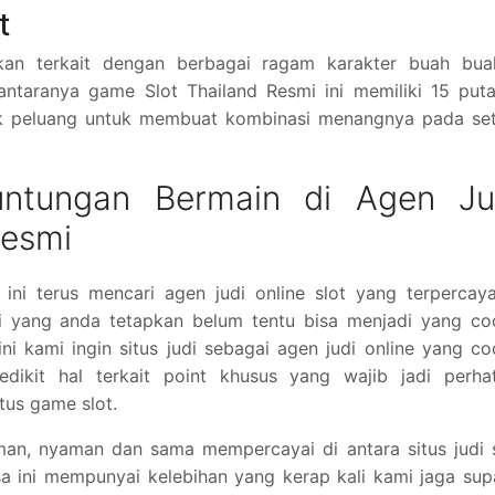
t
an terkait dengan berbagai ragam karakter buah bua
antaranya game Slot Thailand Resmi ini memiliki 15 put
k peluang untuk membuat kombinasi menangnya pada set
ntungan Bermain di Agen Ju
Resmi
ini terus mencari agen judi online slot yang terpercay
udi yang anda tetapkan belum tentu bisa menjadi yang c
ini kami ingin situs judi sebagai agen judi online yang c
ikit hal terkait point khusus yang wajib jadi perhat
tus game slot.
n, nyaman dan sama mempercayai di antara situs judi s
sa ini mempunyai kelebihan yang kerap kali kami jaga su