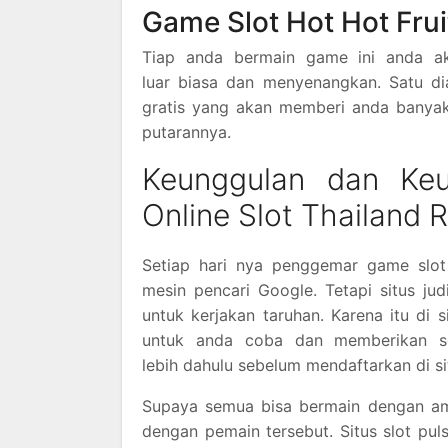
Game Slot Hot Hot Frui
Tiap anda bermain game ini anda ak
luar biasa dan menyenangkan. Satu di
gratis yang akan memberi anda banya
putarannya.
Keunggulan dan Keu
Online Slot Thailand 
Setiap hari nya penggemar game slot 
mesin pencari Google. Tetapi situs j
untuk kerjakan taruhan. Karena itu di s
untuk anda coba dan memberikan sed
lebih dahulu sebelum mendaftarkan di si
Supaya semua bisa bermain dengan ama
dengan pemain tersebut. Situs slot pul