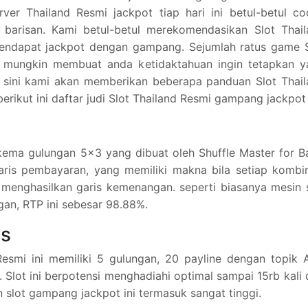
rver Thailand Resmi jackpot tiap hari ini betul-betul c
barisan. Kami betul-betul merekomendasikan Slot Thail
mendapat jackpot dengan gampang. Sejumlah ratus game S
i mungkin membuat anda ketidaktahuan ingin tetapkan y
 sini kami akan memberikan beberapa panduan Slot Thail
erikut ini daftar judi Slot Thailand Resmi gampang jackpot 
ema gulungan 5×3 yang dibuat oleh Shuffle Master for Ba
garis pembayaran, yang memiliki makna bila setiap kombi
 menghasilkan garis kemenangan. seperti biasanya mesin 
gan, RTP ini sebesar 98.88%.
us
esmi ini memiliki 5 gulungan, 20 payline dengan topik 
. Slot ini berpotensi menghadiahi optimal sampai 15rb kali 
slot gampang jackpot ini termasuk sangat tinggi.