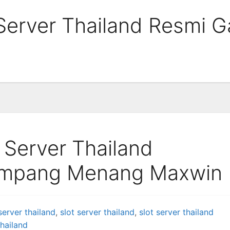
e Server Thailand Resmi
e Server Thailand
ampang Menang Maxwin
 server thailand
,
slot server thailand
,
slot server thailand
thailand