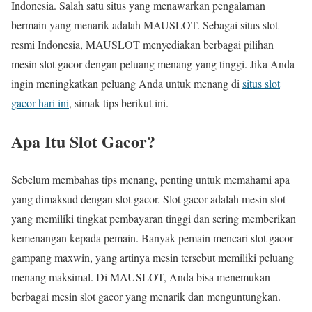
Indonesia. Salah satu situs yang menawarkan pengalaman
bermain yang menarik adalah MAUSLOT. Sebagai situs slot
resmi Indonesia, MAUSLOT menyediakan berbagai pilihan
mesin slot gacor dengan peluang menang yang tinggi. Jika Anda
ingin meningkatkan peluang Anda untuk menang di
situs slot
gacor hari ini
, simak tips berikut ini.
Apa Itu Slot Gacor?
Sebelum membahas tips menang, penting untuk memahami apa
yang dimaksud dengan slot gacor. Slot gacor adalah mesin slot
yang memiliki tingkat pembayaran tinggi dan sering memberikan
kemenangan kepada pemain. Banyak pemain mencari slot gacor
gampang maxwin, yang artinya mesin tersebut memiliki peluang
menang maksimal. Di MAUSLOT, Anda bisa menemukan
berbagai mesin slot gacor yang menarik dan menguntungkan.