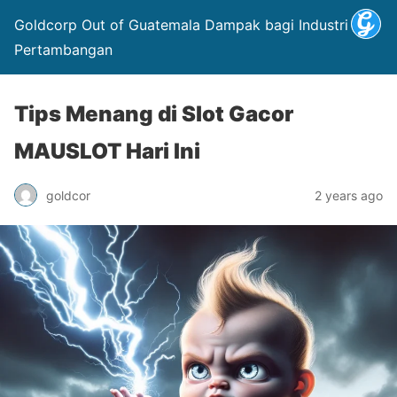
Goldcorp Out of Guatemala Dampak bagi Industri
Pertambangan
Tips Menang di Slot Gacor
MAUSLOT Hari Ini
goldcor
2 years ago