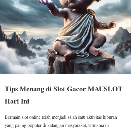
Tips Menang di Slot Gacor MAUSLOT
Hari Ini
Bermain slot online telah menjadi salah satu aktivitas hiburan
yang paling populer di kalangan masyarakat, terutama di