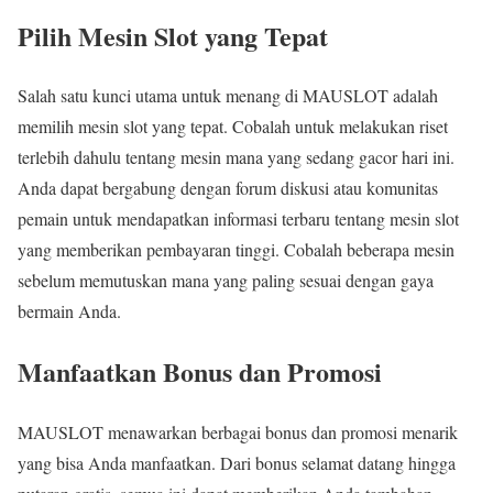
Pilih Mesin Slot yang Tepat
Salah satu kunci utama untuk menang di MAUSLOT adalah
memilih mesin slot yang tepat. Cobalah untuk melakukan riset
terlebih dahulu tentang mesin mana yang sedang gacor hari ini.
Anda dapat bergabung dengan forum diskusi atau komunitas
pemain untuk mendapatkan informasi terbaru tentang mesin slot
yang memberikan pembayaran tinggi. Cobalah beberapa mesin
sebelum memutuskan mana yang paling sesuai dengan gaya
bermain Anda.
Manfaatkan Bonus dan Promosi
MAUSLOT menawarkan berbagai bonus dan promosi menarik
yang bisa Anda manfaatkan. Dari bonus selamat datang hingga