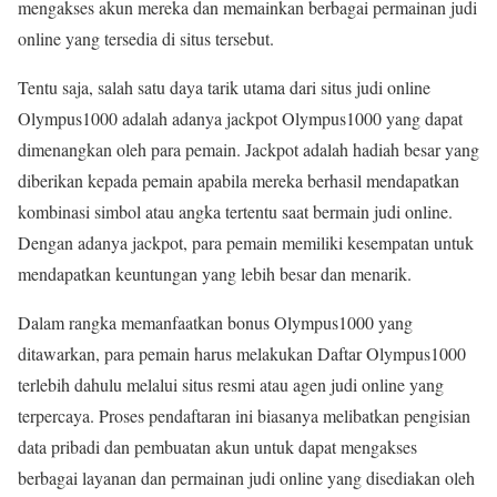
mengakses akun mereka dan memainkan berbagai permainan judi
online yang tersedia di situs tersebut.
Tentu saja, salah satu daya tarik utama dari situs judi online
Olympus1000 adalah adanya jackpot Olympus1000 yang dapat
dimenangkan oleh para pemain. Jackpot adalah hadiah besar yang
diberikan kepada pemain apabila mereka berhasil mendapatkan
kombinasi simbol atau angka tertentu saat bermain judi online.
Dengan adanya jackpot, para pemain memiliki kesempatan untuk
mendapatkan keuntungan yang lebih besar dan menarik.
Dalam rangka memanfaatkan bonus Olympus1000 yang
ditawarkan, para pemain harus melakukan Daftar Olympus1000
terlebih dahulu melalui situs resmi atau agen judi online yang
terpercaya. Proses pendaftaran ini biasanya melibatkan pengisian
data pribadi dan pembuatan akun untuk dapat mengakses
berbagai layanan dan permainan judi online yang disediakan oleh