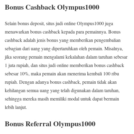
Bonus Cashback Olympus1000
Selain bonus deposit, situs judi online Olympus1000 juga
menawarkan bonus cashback kepada para pemainnya. Bonus
cashback adalah jenis bonus yang memberikan pengembalian
sebagian dari uang yang dipertaruhkan oleh pemain. Misalnya,
jika seorang pemain mengalami kekalahan dalam taruhan sebesar
1 juta rupiah, dan situs judi online memberikan bonus cashback
sebesar 10%, maka pemain akan menerima kembali 100 ribu
rupiah. Dengan adanya bonus cashback, pemain tidak akan
kehilangan semua uang yang telah digunakan dalam taruhan,
sehingga mereka masih memiliki modal untuk dapat bermain
lebih lanjut.
Bonus Referral Olympus1000