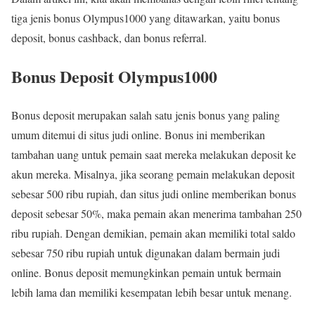
tiga jenis bonus Olympus1000 yang ditawarkan, yaitu bonus
deposit, bonus cashback, dan bonus referral.
Bonus Deposit Olympus1000
Bonus deposit merupakan salah satu jenis bonus yang paling
umum ditemui di situs judi online. Bonus ini memberikan
tambahan uang untuk pemain saat mereka melakukan deposit ke
akun mereka. Misalnya, jika seorang pemain melakukan deposit
sebesar 500 ribu rupiah, dan situs judi online memberikan bonus
deposit sebesar 50%, maka pemain akan menerima tambahan 250
ribu rupiah. Dengan demikian, pemain akan memiliki total saldo
sebesar 750 ribu rupiah untuk digunakan dalam bermain judi
online. Bonus deposit memungkinkan pemain untuk bermain
lebih lama dan memiliki kesempatan lebih besar untuk menang.