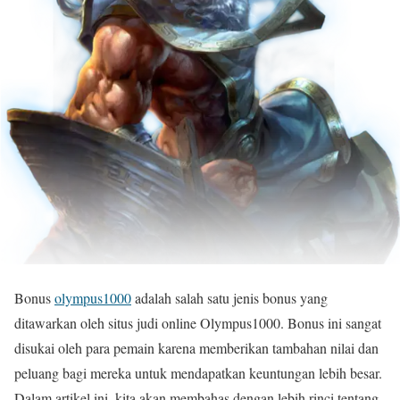
Bonus
olympus1000
adalah salah satu jenis bonus yang
ditawarkan oleh situs judi online Olympus1000. Bonus ini sangat
disukai oleh para pemain karena memberikan tambahan nilai dan
peluang bagi mereka untuk mendapatkan keuntungan lebih besar.
Dalam artikel ini, kita akan membahas dengan lebih rinci tentang