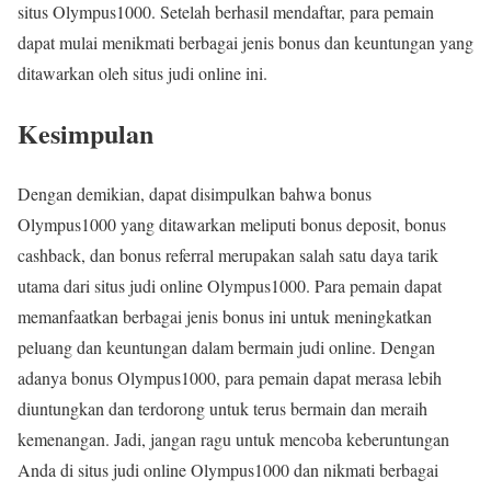
situs Olympus1000. Setelah berhasil mendaftar, para pemain
dapat mulai menikmati berbagai jenis bonus dan keuntungan yang
ditawarkan oleh situs judi online ini.
Kesimpulan
Dengan demikian, dapat disimpulkan bahwa bonus
Olympus1000 yang ditawarkan meliputi bonus deposit, bonus
cashback, dan bonus referral merupakan salah satu daya tarik
utama dari situs judi online Olympus1000. Para pemain dapat
memanfaatkan berbagai jenis bonus ini untuk meningkatkan
peluang dan keuntungan dalam bermain judi online. Dengan
adanya bonus Olympus1000, para pemain dapat merasa lebih
diuntungkan dan terdorong untuk terus bermain dan meraih
kemenangan. Jadi, jangan ragu untuk mencoba keberuntungan
Anda di situs judi online Olympus1000 dan nikmati berbagai