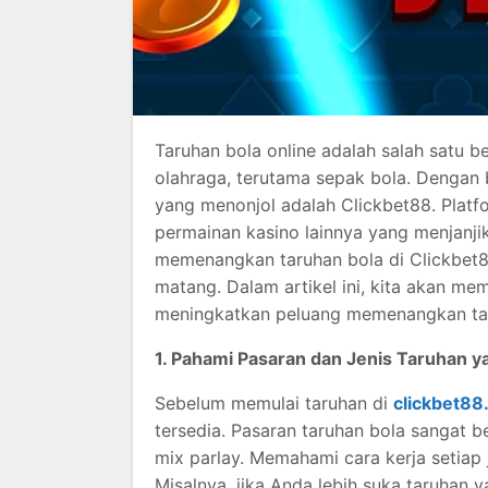
Taruhan bola online adalah salah satu 
olahraga, terutama sepak bola. Dengan b
yang menonjol adalah Clickbet88. Platfo
permainan kasino lainnya yang menjanj
memenangkan taruhan bola di Clickbet8
matang. Dalam artikel ini, kita akan m
meningkatkan peluang memenangkan tar
1. Pahami Pasaran dan Jenis Taruhan y
Sebelum memulai taruhan di
clickbet88
tersedia. Pasaran taruhan bola sangat be
mix parlay. Memahami cara kerja setiap 
Misalnya, jika Anda lebih suka taruhan ya