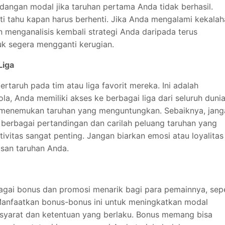
adangan modal jika taruhan pertama Anda tidak berhasil.
ti tahu kapan harus berhenti. Jika Anda mengalami kekala
an menganalisis kembali strategi Anda daripada terus
k segera mengganti kerugian.
Liga
taruh pada tim atau liga favorit mereka. Ini adalah
la, Anda memiliki akses ke berbagai liga dari seluruh dunia
k menemukan taruhan yang menguntungkan. Sebaiknya, jang
hi berbagai pertandingan dan carilah peluang taruhan yang
ktivitas sangat penting. Jangan biarkan emosi atau loyalitas
san taruhan Anda.
agai bonus dan promosi menarik bagi para pemainnya, sepe
 Manfaatkan bonus-bonus ini untuk meningkatkan modal
 syarat dan ketentuan yang berlaku. Bonus memang bisa