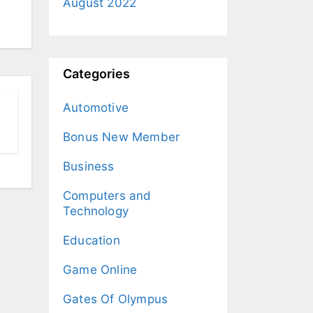
August 2022
Categories
Automotive
Bonus New Member
Business
Computers and
Technology
Education
Game Online
Gates Of Olympus