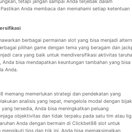
ngkan, tetapi jangan sampai Anda terjebak dalam
hi. Pastikan Anda membaca dan memahami setiap ketentuan
ersifikasi
nawarkan berbagai permainan slot yang bisa menjadi altern
berbagai pilihan game dengan tema yang beragam dan jack
jadi cara yang baik untuk mendiversifikasi aktivitas taruh
ot, Anda bisa mendapatkan keuntungan tambahan yang bisa
la Anda.
88 memang memerlukan strategi dan pendekatan yang
kukan analisis yang tepat, mengelola modal dengan bijak
yang tersedia, Anda bisa meningkatkan peluang
aga objektivitas dan tidak terpaku pada satu tim atau lig
as taruhan Anda dengan bermain di Clickbet88 slot untuk
engikuti tips dan trik ini, Anda bisa memaksimalkan