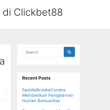
di Clickbet88
a
Recent Posts
SaddleBrookeCondos
Memberikan Pengalaman
Hunian Berkualitas