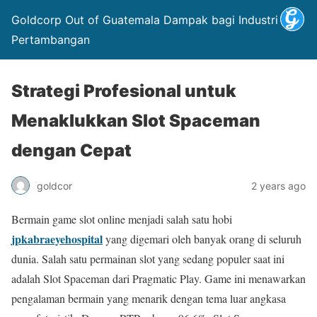
Goldcorp Out of Guatemala Dampak bagi Industri
Pertambangan
Strategi Profesional untuk
Menaklukkan Slot Spaceman
dengan Cepat
goldcor
2 years ago
Bermain game slot online menjadi salah satu hobi
jpkabraeyehospital
yang digemari oleh banyak orang di seluruh
dunia. Salah satu permainan slot yang sedang populer saat ini
adalah Slot Spaceman dari Pragmatic Play. Game ini menawarkan
pengalaman bermain yang menarik dengan tema luar angkasa