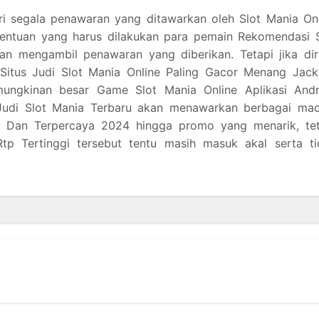
ri segala penawaran yang ditawarkan oleh Slot Mania On
entuan yang harus dilakukan para pemain Rekomendasi S
an mengambil penawaran yang diberikan. Tetapi jika dir
Situs Judi Slot Mania Online Paling Gacor Menang Jack
mungkinan besar Game Slot Mania Online Aplikasi Andr
 Judi Slot Mania Terbaru akan menawarkan berbagai ma
k Dan Terpercaya 2024 hingga promo yang menarik, tet
p Tertinggi tersebut tentu masih masuk akal serta ti