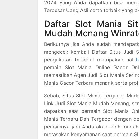
2024 yang Anda dapatkan bisa menjad
Terbesar Uang Asli serta terbaik yang
Daftar Slot Mania Si
Mudah Menang Winrate
Berikutnya jika Anda sudah mendapatk
mengecek kembali Daftar Situs Judi Sl
pengukuran tersebut merupakan hal
h
pemain Slot Mania Online Gacor Onl
memastikan Agen Judi Slot Mania Serin
Mania Gacor Terbaru menarik serta pro
Sebab, Situs Slot Mania Tergacor Mud
Link Judi Slot Mania Mudah Menang, ser
dapatkan saat bermain Slot Mania Onl
Mania Terbaru Dan Tergacor dengan de
pemainnya jadi Anda akan lebih mudah 
merasakan kenyamanan saat bermain Slo