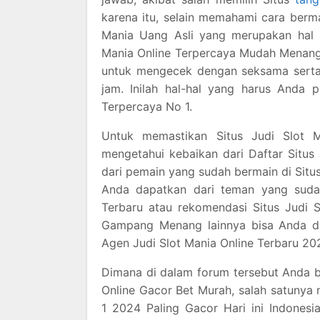
karena itu, selain memahami cara berm
Mania Uang Asli yang merupakan hal m
Mania Online Terpercaya Mudah Menang 
untuk mengecek dengan seksama serta
jam. Inilah hal-hal yang harus Anda p
Terpercaya No 1.
Untuk memastikan Situs Judi Slot
mengetahui kebaikan dari Daftar Situs
dari pemain yang sudah bermain di Situ
Anda dapatkan dari teman yang suda
Terbaru atau rekomendasi Situs Judi 
Gampang Menang lainnya bisa Anda da
Agen Judi Slot Mania Online Terbaru 20
Dimana di dalam forum tersebut Anda b
Online Gacor Bet Murah, salah satunya
1 2024 Paling Gacor Hari ini Indones