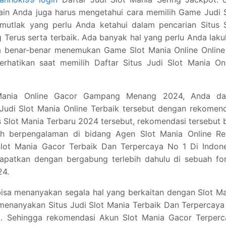
ain Anda juga harus mengetahui cara memilih Game Judi 
utlak yang perlu Anda ketahui dalam pencarian Situs S
Terus serta terbaik. Ada banyak hal yang perlu Anda lak
 benar-benar menemukan Game Slot Mania Online Online
erhatikan saat memilih Daftar Situs Judi Slot Mania On
 Mania Online Gacor Gampang Menang 2024, Anda da
 Judi Slot Mania Online Terbaik tersebut dengan rekomen
s Slot Mania Terbaru 2024 tersebut, rekomendasi tersebut 
h berpengalaman di bidang Agen Slot Mania Online Re
Slot Mania Gacor Terbaik Dan Terpercaya No 1 Di Indone
patkan dengan bergabung terlebih dahulu di sebuah fo
24.
isa menanyakan segala hal yang berkaitan dengan Slot M
 menanyakan Situs Judi Slot Mania Terbaik Dan Terpercay
ia. Sehingga rekomendasi Akun Slot Mania Gacor Terperc