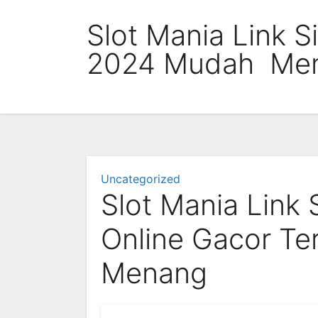
Skip
Slot Mania Link S
to
content
2024 Mudah Me
Uncategorized
Slot Mania Link 
Online Gacor T
Menang