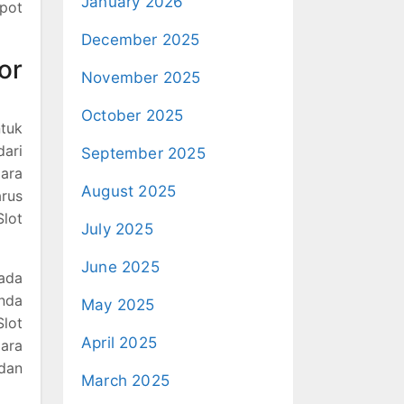
January 2026
pot
December 2025
or
November 2025
October 2025
tuk
dari
September 2025
ara
August 2025
rus
Slot
July 2025
June 2025
ada
Anda
May 2025
lot
April 2025
ara
 dan
March 2025