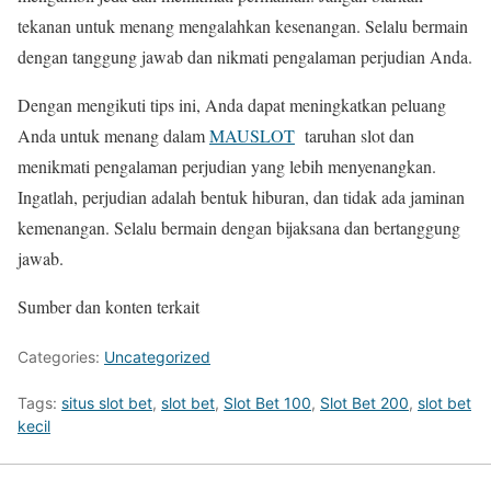
tekanan untuk menang mengalahkan kesenangan. Selalu bermain
dengan tanggung jawab dan nikmati pengalaman perjudian Anda.
Dengan mengikuti tips ini, Anda dapat meningkatkan peluang
Anda untuk menang dalam
MAUSLOT
taruhan slot dan
menikmati pengalaman perjudian yang lebih menyenangkan.
Ingatlah, perjudian adalah bentuk hiburan, dan tidak ada jaminan
kemenangan. Selalu bermain dengan bijaksana dan bertanggung
jawab.
Sumber dan konten terkait
Categories:
Uncategorized
Tags:
situs slot bet
,
slot bet
,
Slot Bet 100
,
Slot Bet 200
,
slot bet
kecil