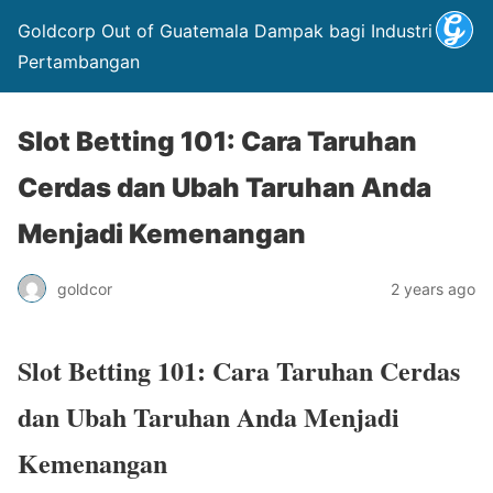
Goldcorp Out of Guatemala Dampak bagi Industri
Pertambangan
Slot Betting 101: Cara Taruhan
Cerdas dan Ubah Taruhan Anda
Menjadi Kemenangan
goldcor
2 years ago
Slot Betting 101: Cara Taruhan Cerdas
dan Ubah Taruhan Anda Menjadi
Kemenangan