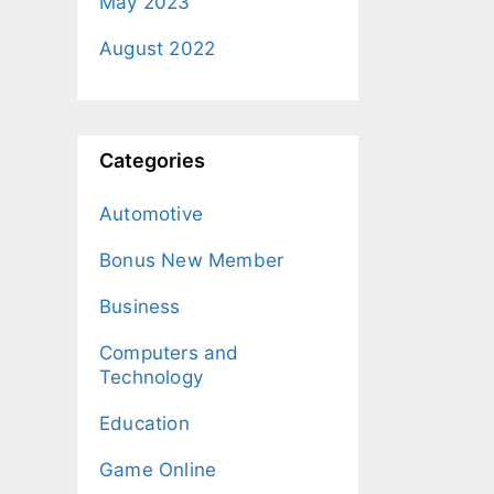
May 2023
August 2022
Categories
Automotive
Bonus New Member
Business
Computers and
Technology
Education
Game Online