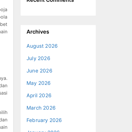
boja
bola
obet
ain
Archives
August 2026
July 2026
June 2026
nya.
May 2026
dan
asi
April 2026
March 2026
ilih
dan
February 2026
main