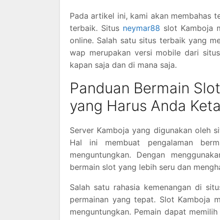
Pada artikel ini, kami akan membahas t
terbaik. Situs
neymar88
slot Kamboja m
online. Salah satu situs terbaik yang 
wap merupakan versi mobile dari sit
kapan saja dan di mana saja.
Panduan Bermain Slot
yang Harus Anda Keta
Server Kamboja yang digunakan oleh sit
Hal ini membuat pengalaman berma
menguntungkan. Dengan menggunakan
bermain slot yang lebih seru dan mengha
Salah satu rahasia kemenangan di sit
permainan yang tepat. Slot Kamboja m
menguntungkan. Pemain dapat memilih 