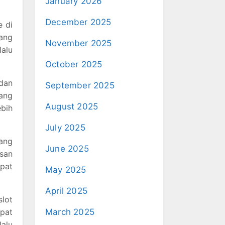
January 2026
December 2025
e di
ang
November 2025
alu
October 2025
 dan
September 2025
ang
August 2025
bih
July 2025
nang
June 2025
san
pat
May 2025
April 2025
slot
apat
March 2025
alu