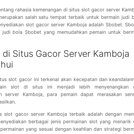
entang rahasia kemenangan di situs slot gacor server Kam
erupakan salah satu tempat terbaik untuk bermain judi 
menyediakan slot gacor server Kamboja adalah Sbobet. Sb
us judi bola Sbobet yang memudahkan pemain untuk berm
 di Situs Gacor Server Kamboja
hui
us slot gacor ini terkenal akan kecepatan dan keandalan
in slot di situs ini menjadi lebih menyenangkan 
 server Kamboja, para pemain dapat merasakan sens
silkan.
us slot gacor server Kamboja terbaik adalah dengan mem
enyediakan berbagai jenis permainan slot yang menarik 
permainan yang sesuai dengan keahlian dan strategi ber