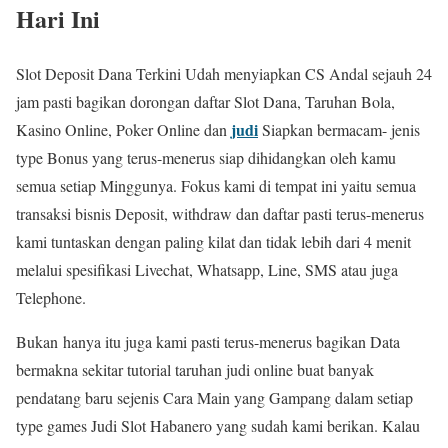
Hari Ini
Slot Deposit Dana Terkini Udah menyiapkan CS Andal sejauh 24
jam pasti bagikan dorongan daftar Slot Dana, Taruhan Bola,
judi
Kasino Online, Poker Online dan
Siapkan bermacam- jenis
type Bonus yang terus-menerus siap dihidangkan oleh kamu
semua setiap Minggunya. Fokus kami di tempat ini yaitu semua
transaksi bisnis Deposit, withdraw dan daftar pasti terus-menerus
kami tuntaskan dengan paling kilat dan tidak lebih dari 4 menit
melalui spesifikasi Livechat, Whatsapp, Line, SMS atau juga
Telephone.
Bukan hanya itu juga kami pasti terus-menerus bagikan Data
bermakna sekitar tutorial taruhan judi online buat banyak
pendatang baru sejenis Cara Main yang Gampang dalam setiap
type games Judi Slot Habanero yang sudah kami berikan. Kalau