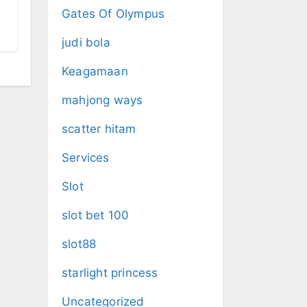
Gates Of Olympus
judi bola
Keagamaan
mahjong ways
scatter hitam
Services
Slot
slot bet 100
slot88
starlight princess
Uncategorized