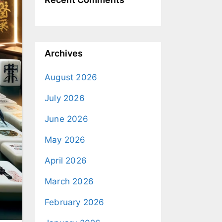
Archives
August 2026
July 2026
June 2026
May 2026
April 2026
March 2026
February 2026