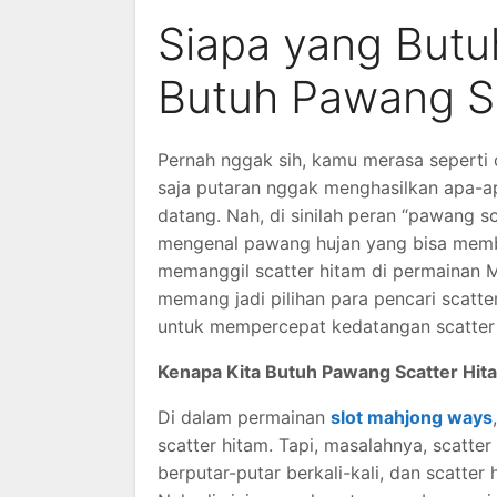
Siapa yang Butu
Butuh Pawang Sc
Pernah nggak sih, kamu merasa seperti c
saja putaran nggak menghasilkan apa-a
datang. Nah, di sinilah peran “pawang sc
mengenal pawang hujan yang bisa membua
memanggil scatter hitam di permainan
memang jadi pilihan para pencari scatt
untuk mempercepat kedatangan scatter h
Kenapa Kita Butuh Pawang Scatter Hit
Di dalam permainan
slot mahjong ways
scatter hitam. Tapi, masalahnya, scatter
berputar-putar berkali-kali, dan scatter 