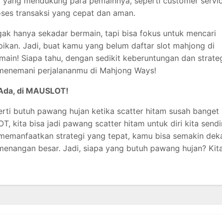
 yang mendukung para pemainnya, seperti customer servi
ses transaksi yang cepat dan aman.
k hanya sekadar bermain, tapi bisa fokus untuk mencari
ikan. Jadi, buat kamu yang belum daftar slot mahjong di
ain! Siapa tahu, dengan sedikit keberuntungan dan strate
g menemani perjalananmu di Mahjong Ways!
 Ada, di MAUSLOT!
ti butuh pawang hujan ketika scatter hitam susah banget
, kita bisa jadi pawang scatter hitam untuk diri kita sendir
manfaatkan strategi yang tepat, kamu bisa semakin dek
menangan besar. Jadi, siapa yang butuh pawang hujan? Kit