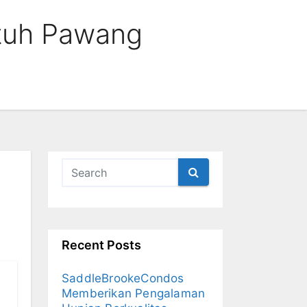
utuh Pawang
Recent Posts
SaddleBrookeCondos
Memberikan Pengalaman