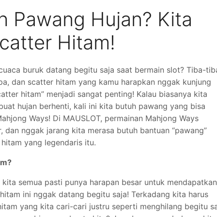
h Pawang Hujan? Kita
atter Hitam!
uaca buruk datang begitu saja saat bermain slot? Tiba-tib
pa, dan scatter hitam yang kamu harapkan nggak kunjung
atter hitam” menjadi sangat penting! Kalau biasanya kita
t hujan berhenti, kali ini kita butuh pawang yang bisa
 Mahjong Ways! Di MAUSLOT, permainan Mahjong Ways
er, dan nggak jarang kita merasa butuh bantuan “pawang”
itam yang legendaris itu.
am?
, kita semua pasti punya harapan besar untuk mendapatkan
 hitam ini nggak datang begitu saja! Terkadang kita harus
hitam yang kita cari-cari justru seperti menghilang begitu sa