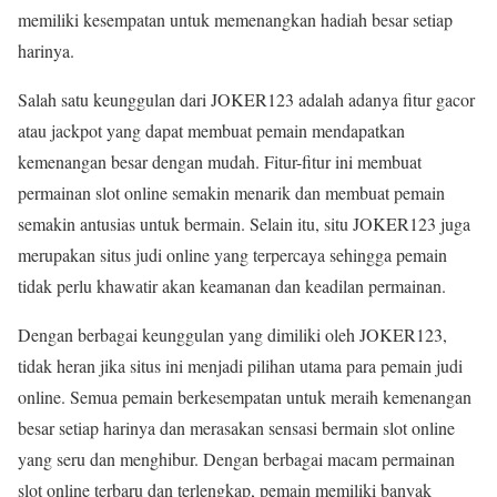
memiliki kesempatan untuk memenangkan hadiah besar setiap
harinya.
Salah satu keunggulan dari JOKER123 adalah adanya fitur gacor
atau jackpot yang dapat membuat pemain mendapatkan
kemenangan besar dengan mudah. Fitur-fitur ini membuat
permainan slot online semakin menarik dan membuat pemain
semakin antusias untuk bermain. Selain itu, situ JOKER123 juga
merupakan situs judi online yang terpercaya sehingga pemain
tidak perlu khawatir akan keamanan dan keadilan permainan.
Dengan berbagai keunggulan yang dimiliki oleh JOKER123,
tidak heran jika situs ini menjadi pilihan utama para pemain judi
online. Semua pemain berkesempatan untuk meraih kemenangan
besar setiap harinya dan merasakan sensasi bermain slot online
yang seru dan menghibur. Dengan berbagai macam permainan
slot online terbaru dan terlengkap, pemain memiliki banyak