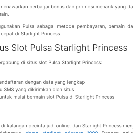
ni menawarkan berbagai bonus dan promosi menarik yang d
ain.
ggunakan Pulsa sebagai metode pembayaran, pemain da
epat di Starlight Princess.
s Slot Pulsa Starlight Princess
gabung di situs slot Pulsa Starlight Princess:
r pendaftaran dengan data yang lengkap
au SMS yang dikirimkan oleh situs
tuk mulai bermain slot Pulsa di Starlight Princess
i kalangan pecinta judi online, dan Starlight Princess men