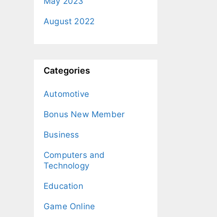
May 2023
August 2022
Categories
Automotive
Bonus New Member
Business
Computers and
Technology
Education
Game Online