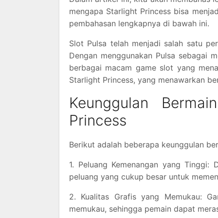
mengapa Starlight Princess bisa menjadi 
pembahasan lengkapnya di bawah ini.
Slot Pulsa telah menjadi salah satu pe
Dengan menggunakan Pulsa sebagai m
berbagai macam game slot yang menarik
Starlight Princess, yang menawarkan be
Keunggulan Bermain
Princess
Berikut adalah beberapa keunggulan berma
1. Peluang Kemenangan yang Tinggi: D
peluang yang cukup besar untuk memenan
2. Kualitas Grafis yang Memukau: Gam
memukau, sehingga pemain dapat merasa