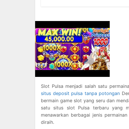
Slot Pulsa menjadi salah satu permaina
situs deposit pulsa tanpa potongan
Den
bermain game slot yang seru dan mend
satu situs slot Pulsa terbaru yang me
menawarkan berbagai jenis permaina
diraih.