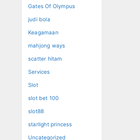
Gates Of Olympus
judi bola
Keagamaan
mahjong ways
scatter hitam
Services
Slot
slot bet 100
slot88
starlight princess
Uncategorized