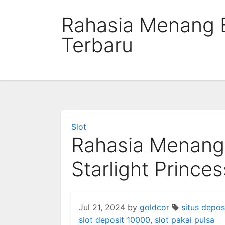
Skip
Rahasia Menang Be
to
content
Terbaru
Slot
Rahasia Menang 
Starlight Prince
Jul 21, 2024
by
goldcor
situs depos
slot deposit 10000
,
slot pakai pulsa