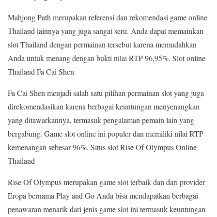
Mahjong Path merupakan referensi dan rekomendasi game online
Thailand lainnya yang juga sangat seru. Anda dapat memainkan
slot Thailand dengan permainan tersebut karena memudahkan
Anda untuk menang dengan bukti nilai RTP 96,95%. Slot online
Thailand Fa Cai Shen
Fa Cai Shen menjadi salah satu pilihan permainan slot yang juga
direkomendasikan karena berbagai keuntungan menyenangkan
yang ditawarkannya, termasuk pengalaman pemain lain yang
bergabung. Game slot online ini populer dan memiliki nilai RTP
kemenangan sebesar 96%. Situs slot Rise Of Olympus Online
Thailand
Rise Of Olympus merupakan game slot terbaik dan dari provider
Eropa bernama Play and Go Anda bisa mendapatkan berbagai
penawaran menarik dari jenis game slot ini termasuk keuntungan