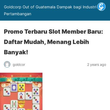
Goldcorp Out of Guatemala Dampak bagi Industri
Pertambangan
Promo Terbaru Slot Member Baru:
Daftar Mudah, Menang Lebih
Banyak!
goldcor
2 years ago