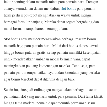
faktor penting dalam menarik minat para pemain baru. Dengan
adanya kemudahan dalam mendaftar,
slot bonus
para pemain
tidak perlu repot-repot menghabiskan waktu untuk mengisi
berbagai formulir panjang. Mereka dapat segera bergabung dan
mulai bermain tanpa harus menunggu lama.
Slot bonus new member menawarkan berbagai macam bonus
menarik bagi para pemain baru. Mulai dari bonus deposit awal
hingga bonus putaran gratis, setiap pemain memiliki kesempatan
untuk mendapatkan tambahan modal bermain yang dapat
meningkatkan peluang kemenangan mereka. Tentu saja, para
pemain perlu memperhatikan syarat dan ketentuan yang berlaku
agar bonus tersebut dapat diterima dengan baik.
Selain itu, situs judi online juga menyediakan berbagai macam
permainan slot yang menarik untuk para pemain. Dari tema klasik
hingga tema modern, pemain dapat memilih permainan sesuai