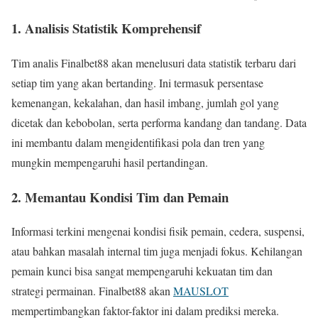
1. Analisis Statistik Komprehensif
Tim analis Finalbet88 akan menelusuri data statistik terbaru dari
setiap tim yang akan bertanding. Ini termasuk persentase
kemenangan, kekalahan, dan hasil imbang, jumlah gol yang
dicetak dan kebobolan, serta performa kandang dan tandang. Data
ini membantu dalam mengidentifikasi pola dan tren yang
mungkin mempengaruhi hasil pertandingan.
2. Memantau Kondisi Tim dan Pemain
Informasi terkini mengenai kondisi fisik pemain, cedera, suspensi,
atau bahkan masalah internal tim juga menjadi fokus. Kehilangan
pemain kunci bisa sangat mempengaruhi kekuatan tim dan
strategi permainan. Finalbet88 akan
MAUSLOT
mempertimbangkan faktor-faktor ini dalam prediksi mereka.