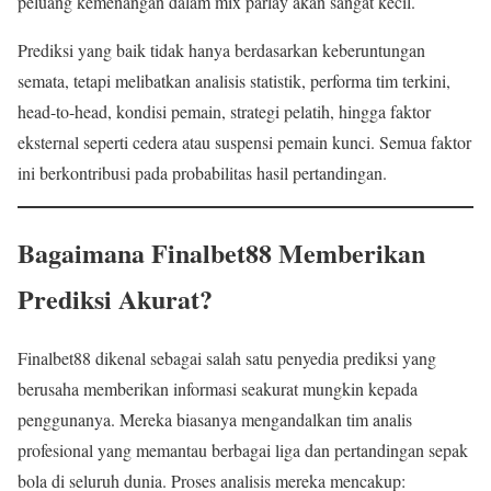
peluang kemenangan dalam mix parlay akan sangat kecil.
Prediksi yang baik tidak hanya berdasarkan keberuntungan
semata, tetapi melibatkan analisis statistik, performa tim terkini,
head-to-head, kondisi pemain, strategi pelatih, hingga faktor
eksternal seperti cedera atau suspensi pemain kunci. Semua faktor
ini berkontribusi pada probabilitas hasil pertandingan.
Bagaimana Finalbet88 Memberikan
Prediksi Akurat?
Finalbet88 dikenal sebagai salah satu penyedia prediksi yang
berusaha memberikan informasi seakurat mungkin kepada
penggunanya. Mereka biasanya mengandalkan tim analis
profesional yang memantau berbagai liga dan pertandingan sepak
bola di seluruh dunia. Proses analisis mereka mencakup: