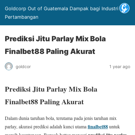
Goldcorp Out of Guatemala Dampak bagi Industri
Pertambangan
Prediksi Jitu Parlay Mix Bola
Finalbet88 Paling Akurat
goldcor
1 year ago
Prediksi Jitu Parlay Mix Bola
Finalbet88 Paling Akurat
Dalam dunia taruhan bola, terutama pada jenis taruhan mix
finalbet88
parlay, akurasi prediksi adalah kunci utama
untuk
prediksi jitu parlay
meraih keuntungan. Banyak bettor mencari