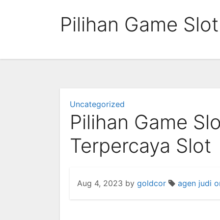
Skip
Pilihan Game Slot
to
content
Uncategorized
Pilihan Game Sl
Terpercaya Slot
Aug 4, 2023
by
goldcor
agen judi o