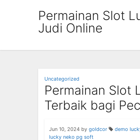
Skip
Permainan Slot Lu
to
content
Judi Online
Uncategorized
Permainan Slot L
Terbaik bagi Pec
Jun 10, 2024
by
goldcor
demo luck
lucky neko pg soft