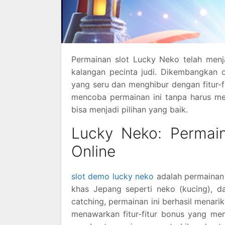
Permainan slot Lucky Neko telah menja
kalangan pecinta judi. Dikembangkan 
yang seru dan menghibur dengan fitur-f
mencoba permainan ini tanpa harus m
bisa menjadi pilihan yang baik.
Lucky Neko: Permain
Online
slot demo lucky neko
adalah permainan
khas Jepang seperti neko (kucing), d
catching, permainan ini berhasil menarik
menawarkan fitur-fitur bonus yang mena