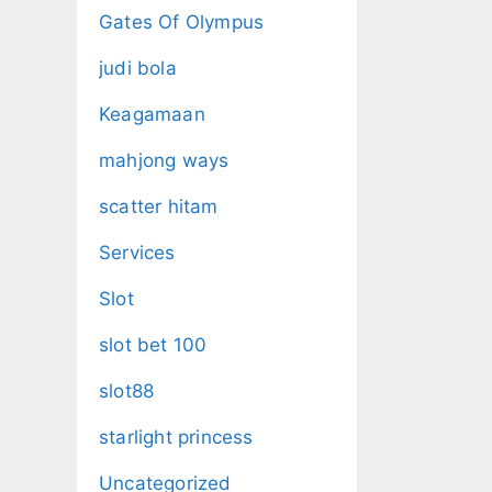
Gates Of Olympus
judi bola
Keagamaan
mahjong ways
scatter hitam
Services
Slot
slot bet 100
slot88
starlight princess
Uncategorized