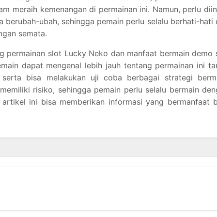
m meraih kemenangan di permainan ini. Namun, perlu dii
 berubah-ubah, sehingga pemain perlu selalu berhati-hati
ungan semata.
ntang permainan slot Lucky Neko dan manfaat bermain demo 
ain dapat mengenal lebih jauh tentang permainan ini ta
serta bisa melakukan uji coba berbagai strategi berma
 memiliki risiko, sehingga pemain perlu selalu bermain de
artikel ini bisa memberikan informasi yang bermanfaat 