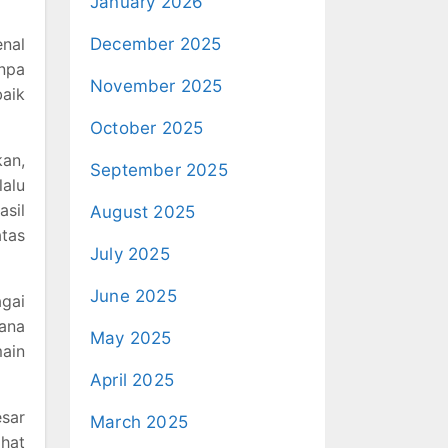
January 2026
nal
December 2025
anpa
November 2025
aik
October 2025
an,
September 2025
alu
sil
August 2025
atas
July 2025
June 2025
gai
mana
May 2025
ain
April 2025
sar
March 2025
ihat