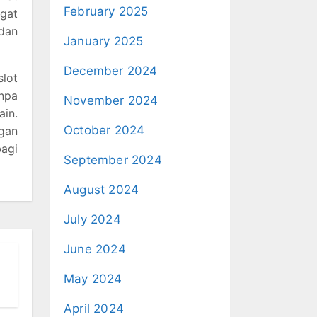
February 2025
ngat
 dan
January 2025
December 2024
slot
npa
November 2024
in.
October 2024
ngan
bagi
September 2024
August 2024
July 2024
June 2024
May 2024
April 2024