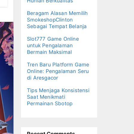
Hunian Berkualitas
Beragam Alasan Memilih
SmokeshopClinton
Sebagai Tempat Belanja
Slot777 Game Online
untuk Pengalaman
Bermain Maksimal
Tren Baru Platform Game
Online: Pengalaman Seru
di Aresgacor
Tips Menjaga Konsistensi
Saat Menikmati
Permainan Sbotop
Recent Comments