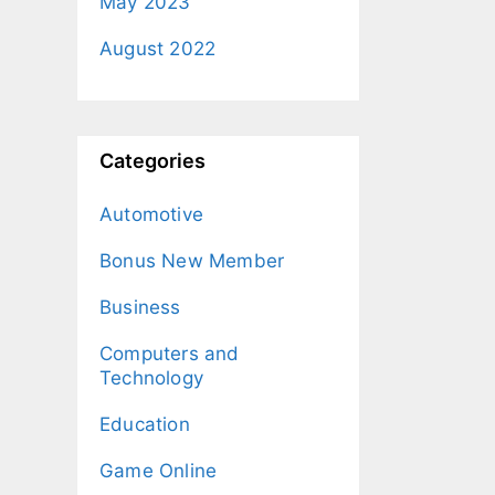
May 2023
August 2022
Categories
Automotive
Bonus New Member
Business
Computers and
Technology
Education
Game Online