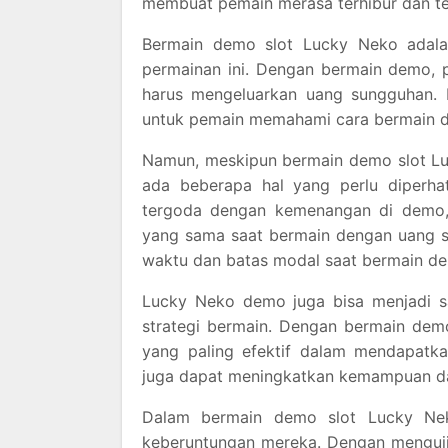
membuat pemain merasa terhibur dan te
Bermain demo slot Lucky Neko adala
permainan ini. Dengan bermain demo, p
harus mengeluarkan uang sungguhan. 
untuk pemain memahami cara bermain dan
Namun, meskipun bermain demo slot L
ada beberapa hal yang perlu diperhat
tergoda dengan kemenangan di demo,
yang sama saat bermain dengan uang su
waktu dan batas modal saat bermain de
Lucky Neko demo juga bisa menjadi s
strategi bermain. Dengan bermain dem
yang paling efektif dalam mendapatk
juga dapat meningkatkan kemampuan da
Dalam bermain demo slot Lucky N
keberuntungan mereka. Dengan menguji 