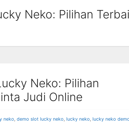
cky Neko: Pilihan Terbai
ucky Neko: Pilihan
inta Judi Online
y neko
,
demo slot lucky neko
,
lucky neko
,
lucky neko dem