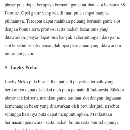
player pula dapat berupaya bermain game taruhan slot bersama 88
Fortune. Opsi game yang ada di mari pula sangat banyak
pilihannya. Terdapat dapat mainkan peluang bermain game slot
dengan bonus serta promosi serta hadiah besar pula yang
ditawarkan. player dapat bisa banyak keberuntungan dari game
slot tersebut sebab memanglah opsi permainan yang ditawarkan
ini sangat gacor.
5. Lucky Neko
Lucky Neko pula bisa jadi dapat jadi playerlan terbaik yang
berikutnya dapat diseleksi oleh para pemain di Indonesia. Silakan
player seleksi serta mainkan game taruhan slot dengan tingkatan
kemenangan besar yang ditawarkan oleh provider judi tersebut
sehingga hasilnya pula dapat menguntungkan. Manfaatkan
bermacam penawaran serta hadiah bonus serta lain sebagainya