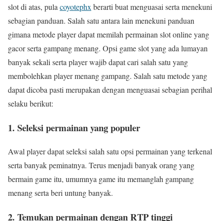
slot di atas, pula
coyotephx
berarti buat menguasai serta menekuni
sebagian panduan. Salah satu antara lain menekuni panduan
gimana metode player dapat memilah permainan slot online yang
gacor serta gampang menang. Opsi game slot yang ada lumayan
banyak sekali serta player wajib dapat cari salah satu yang
membolehkan player menang gampang. Salah satu metode yang
dapat dicoba pasti merupakan dengan menguasai sebagian perihal
selaku berikut:
1. Seleksi permainan yang populer
Awal player dapat seleksi salah satu opsi permainan yang terkenal
serta banyak peminatnya. Terus menjadi banyak orang yang
bermain game itu, umumnya game itu memanglah gampang
menang serta beri untung banyak.
2. Temukan permainan dengan RTP tinggi