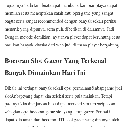
Tujuannya tiada lain buat dapat membenarkan biar player dapat
memilah serta menciptakan salah satu opsi game yang sangat
bagus serta sangat recommended dengan banyak sekali perihal
menarik yang dipunyai serta pula diberikan di dalamnya. Jadi
Dengan metode demikian, nyatanya player dapat beruntung serta
hasilkan banyak khasiat dari web judi di mana player bergabung.
Bocoran Slot Gacor Yang Terkenal
Banyak Dimainkan Hari Ini
Dikala ini terdapat banyak sekali opsi permainan&nbsp;game judi
slot&nbsp;yang dapat kita seleksi serta pula mainkan. Tetapi
pastinya kita dianjurkan buat dapat mencari serta menciptakan
sebagian opsi bocoran game slot yang teruji gacor. Perihal itu
dapat kita amati dari bocoran RTP slot gacor yang dipunyai oleh