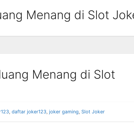
ang Menang di Slot Jok
uang Menang di Slot
r123
,
daftar joker123
,
joker gaming
,
Slot Joker