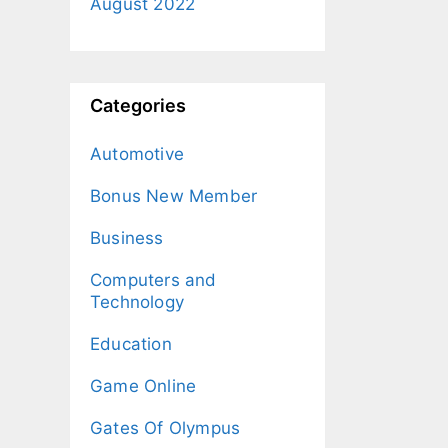
August 2022
Categories
Automotive
Bonus New Member
Business
Computers and
Technology
Education
Game Online
Gates Of Olympus