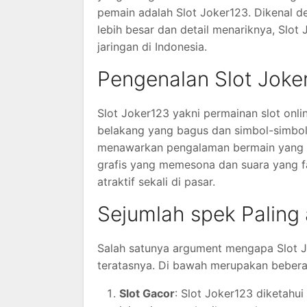
pemain adalah Slot Joker123. Dikenal 
lebih besar dan detail menariknya, Slot 
jaringan di Indonesia.
Pengenalan Slot Joke
Slot Joker123 yakni permainan slot onli
belakang yang bagus dan simbol-simbol 
menawarkan pengalaman bermain yang 
grafis yang memesona dan suara yang fa
atraktif sekali di pasar.
Sejumlah spek Paling 
Salah satunya argument mengapa Slot J
teratasnya. Di bawah merupakan beberap
Slot Gacor
: Slot Joker123 diketahui