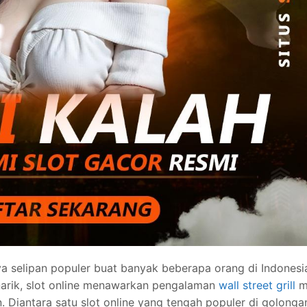
nya selipan populer buat banyak beberapa orang di Indonesi
arik, slot online menawarkan pengalaman
wall street grill
m
 Diantara satu slot online yang tengah populer di golonga