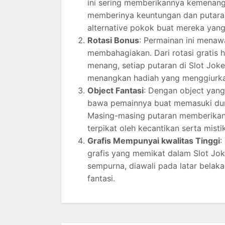
ini sering memberikannya kemenan
memberinya keuntungan dan putara
alternative pokok buat mereka yang
Rotasi Bonus
: Permainan ini mena
membahagiakan. Dari rotasi gratis
menang, setiap putaran di Slot Jok
menangkan hadiah yang menggiurka
Object Fantasi
: Dengan object yang
bawa pemainnya buat memasuki dun
Masing-masing putaran memberikan
terpikat oleh kecantikan serta mistik
Grafis Mempunyai kwalitas Tinggi
:
grafis yang memikat dalam Slot Jok
sempurna, diawali pada latar belak
fantasi.