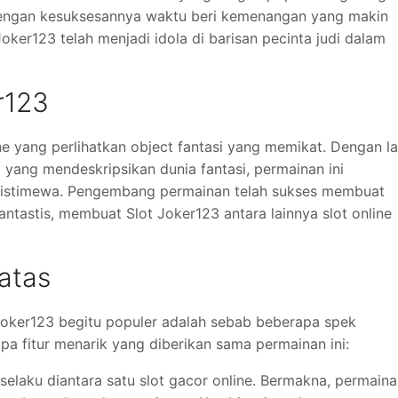
dengan kesuksesannya waktu beri kemenangan yang makin
Joker123 telah menjadi idola di barisan pecinta judi dalam
r123
ne yang perlihatkan object fantasi yang memikat. Dengan la
yang mendeskripsikan dunia fantasi, permainan ini
istimewa. Pengembang permainan telah sukses membuat
ntastis, membuat Slot Joker123 antara lainnya slot online
atas
oker123 begitu populer adalah sebab beberapa spek
a fitur menarik yang diberikan sama permainan ini:
 selaku diantara satu slot gacor online. Bermakna, permain