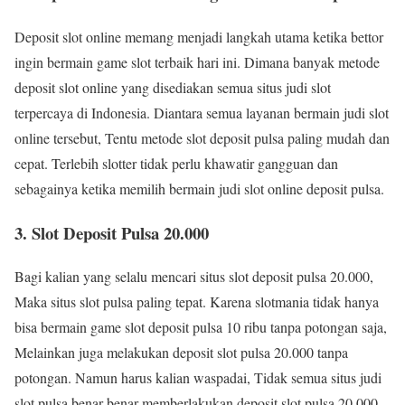
Deposit slot online memang menjadi langkah utama ketika bettor
ingin bermain game slot terbaik hari ini. Dimana banyak metode
deposit slot online yang disediakan semua situs judi slot
terpercaya di Indonesia. Diantara semua layanan bermain judi slot
online tersebut, Tentu metode slot deposit pulsa paling mudah dan
cepat. Terlebih slotter tidak perlu khawatir gangguan dan
sebagainya ketika memilih bermain judi slot online deposit pulsa.
3. Slot Deposit Pulsa 20.000
Bagi kalian yang selalu mencari situs slot deposit pulsa 20.000,
Maka situs slot pulsa paling tepat. Karena slotmania tidak hanya
bisa bermain game slot deposit pulsa 10 ribu tanpa potongan saja,
Melainkan juga melakukan deposit slot pulsa 20.000 tanpa
potongan. Namun harus kalian waspadai, Tidak semua situs judi
slot pulsa benar-benar memberlakukan deposit slot pulsa 20.000.