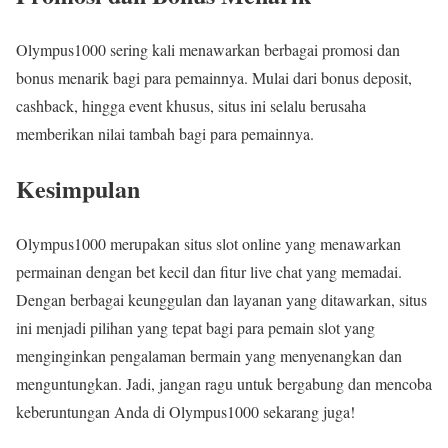
Olympus1000 sering kali menawarkan berbagai promosi dan
bonus menarik bagi para pemainnya. Mulai dari bonus deposit,
cashback, hingga event khusus, situs ini selalu berusaha
memberikan nilai tambah bagi para pemainnya.
Kesimpulan
Olympus1000 merupakan situs slot online yang menawarkan
permainan dengan bet kecil dan fitur live chat yang memadai.
Dengan berbagai keunggulan dan layanan yang ditawarkan, situs
ini menjadi pilihan yang tepat bagi para pemain slot yang
menginginkan pengalaman bermain yang menyenangkan dan
menguntungkan. Jadi, jangan ragu untuk bergabung dan mencoba
keberuntungan Anda di Olympus1000 sekarang juga!