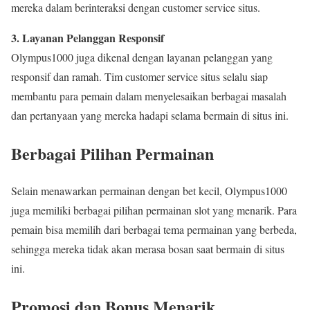
mereka dalam berinteraksi dengan customer service situs.
3. Layanan Pelanggan Responsif
Olympus1000 juga dikenal dengan layanan pelanggan yang
responsif dan ramah. Tim customer service situs selalu siap
membantu para pemain dalam menyelesaikan berbagai masalah
dan pertanyaan yang mereka hadapi selama bermain di situs ini.
Berbagai Pilihan Permainan
Selain menawarkan permainan dengan bet kecil, Olympus1000
juga memiliki berbagai pilihan permainan slot yang menarik. Para
pemain bisa memilih dari berbagai tema permainan yang berbeda,
sehingga mereka tidak akan merasa bosan saat bermain di situs
ini.
Promosi dan Bonus Menarik