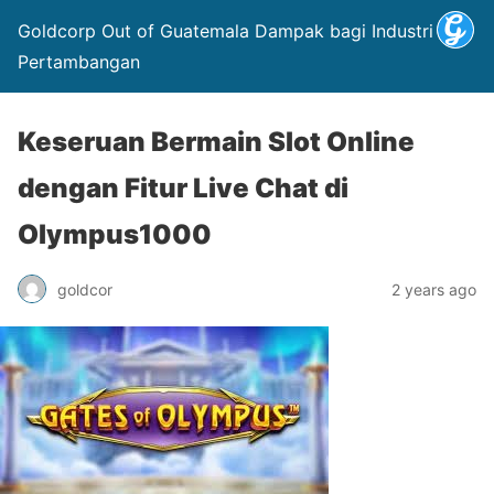
Goldcorp Out of Guatemala Dampak bagi Industri
Pertambangan
Keseruan Bermain Slot Online
dengan Fitur Live Chat di
Olympus1000
goldcor
2 years ago