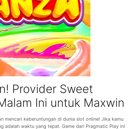
! Provider Sweet
Malam Ini untuk Maxwin
n mencari keberuntungan di dunia slot online! Jika kamu
ng adalah waktu yang tepat. Game dari Pragmatic Play ini