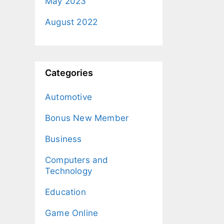
May 2023
August 2022
Categories
Automotive
Bonus New Member
Business
Computers and
Technology
Education
Game Online