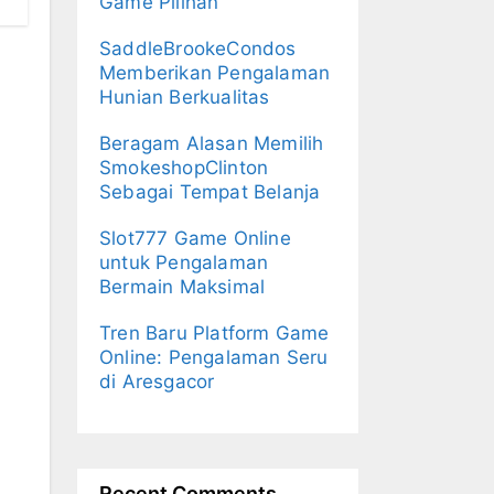
Game Pilihan
SaddleBrookeCondos
Memberikan Pengalaman
Hunian Berkualitas
Beragam Alasan Memilih
SmokeshopClinton
Sebagai Tempat Belanja
Slot777 Game Online
untuk Pengalaman
Bermain Maksimal
Tren Baru Platform Game
Online: Pengalaman Seru
di Aresgacor
Recent Comments