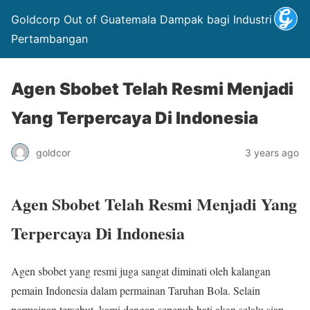
Goldcorp Out of Guatemala Dampak bagi Industri
Pertambangan
Agen Sbobet Telah Resmi Menjadi
Yang Terpercaya Di Indonesia
goldcor
3 years ago
Agen Sbobet Telah Resmi Menjadi Yang
Terpercaya Di Indonesia
Agen sbobet yang resmi juga sangat diminati oleh kalangan
pemain Indonesia dalam permainan Taruhan Bola. Selain
permainan tersebut, kami dengan sepenuh hati akan selalu siap