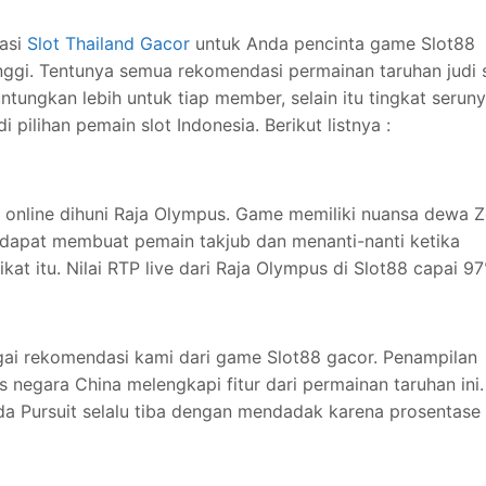
asi
Slot Thailand Gacor
untuk Anda pencinta game Slot88
inggi. Tentunya semua rekomendasi permainan taruhan judi 
ntungkan lebih untuk tiap member, selain itu tingkat serun
i pilihan pemain slot Indonesia. Berikut listnya :
online dihuni Raja Olympus. Game memiliki nuansa dewa 
 dapat membuat pemain takjub dan menanti-nanti ketika
ikat itu. Nilai RTP live dari Raja Olympus di Slot88 capai 9
gai rekomendasi kami dari game Slot88 gacor. Penampilan
 negara China melengkapi fitur dari permainan taruhan ini.
da Pursuit selalu tiba dengan mendadak karena prosentase