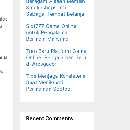
Beragam Alasan Memilih
SmokeshopClinton
Sebagai Tempat Belanja
slot
ya
Slot777 Game Online
untuk Pengalaman
Bermain Maksimal
Tren Baru Platform Game
Zeus
Online: Pengalaman Seru
di Aresgacor
7%.
Tips Menjaga Konsistensi
Saat Menikmati
Permainan Sbotop
Recent Comments