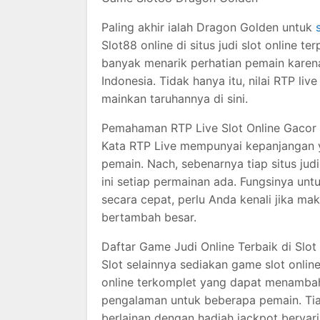
Paling akhir ialah Dragon Golden untuk
Slot88 online di situs judi slot online 
banyak menarik perhatian pemain karena
Indonesia. Tidak hanya itu, nilai RTP l
mainkan taruhannya di sini.
Pemahaman RTP Live Slot Online Gacor
Kata RTP Live mempunyai kepanjangan y
pemain. Nach, sebenarnya tiap situs judi
ini setiap permainan ada. Fungsinya 
secara cepat, perlu Anda kenali jika ma
bertambah besar.
Daftar Game Judi Online Terbaik di Slot
Slot selainnya sediakan game slot onlin
online terkomplet yang dapat menamb
pengalaman untuk beberapa pemain. Tia
berlainan dengan hadiah jackpot bervaria