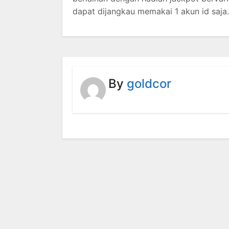
dapat dijangkau memakai 1 akun id saja.
By
goldcor