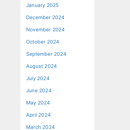
January 2025
December 2024
November 2024
October 2024
September 2024
August 2024
July 2024
June 2024
May 2024
April 2024
March 2024