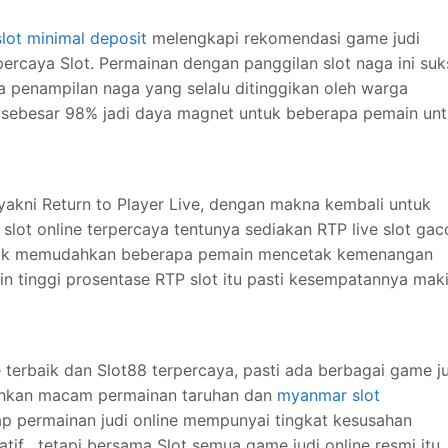
slot minimal deposit
melengkapi rekomendasi game judi
terpercaya Slot. Permainan dengan panggilan slot naga ini su
 penampilan naga yang selalu ditinggikan oleh warga
ive sebesar 98% jadi daya magnet untuk beberapa pemain un
akni Return to Player Live, dengan makna kembali untuk
 slot online terpercaya tentunya sediakan RTP live slot gac
untuk memudahkan beberapa pemain mencetak kemenangan
kin tinggi prosentase RTP slot itu pasti kesempatannya mak
e terbaik dan Slot88 terpercaya, pasti ada berbagai game j
ahkan macam permainan taruhan dan
myanmar slot
p permainan judi online mempunyai tingkat kesusahan
tif , tetapi bersama Slot semua game judi online resmi itu