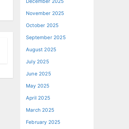
December 2025
November 2025
October 2025
September 2025
August 2025
July 2025
June 2025
May 2025
April 2025
March 2025
February 2025