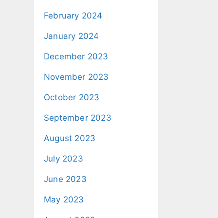
February 2024
January 2024
December 2023
November 2023
October 2023
September 2023
August 2023
July 2023
June 2023
May 2023