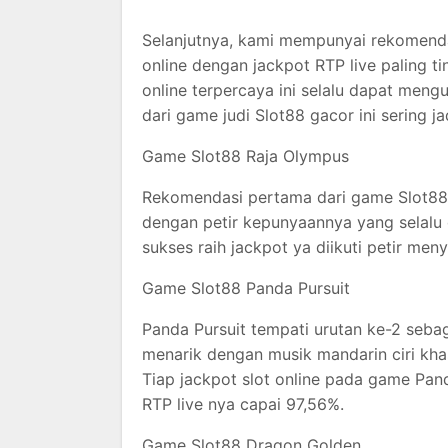
Selanjutnya, kami mempunyai rekomend
online dengan jackpot RTP live paling t
online terpercaya ini selalu dapat mengu
dari game judi Slot88 gacor ini sering jad
Game Slot88 Raja Olympus
Rekomendasi pertama dari game Slot88 
dengan petir kepunyaannya yang selalu
sukses raih jackpot ya diikuti petir meny
Game Slot88 Panda Pursuit
Panda Pursuit tempati urutan ke-2 seba
menarik dengan musik mandarin ciri khas
Tiap jackpot slot online pada game Pan
RTP live nya capai 97,56%.
Game Slot88 Dragon Golden